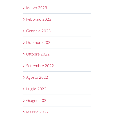
Marzo 2023
Febbraio 2023
Gennaio 2023
Dicembre 2022
Ottobre 2022
Settembre 2022
t
Agosto 2022
Luglio 2022
Giugno 2022
Maggio 2022