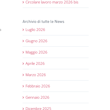
Circolare lavoro marzo 2026 bis
Archivio di tutte le News
a
Luglio 2026
Giugno 2026
Maggio 2026
Aprile 2026
Marzo 2026
Febbraio 2026
Gennaio 2026
Dicembre 2025