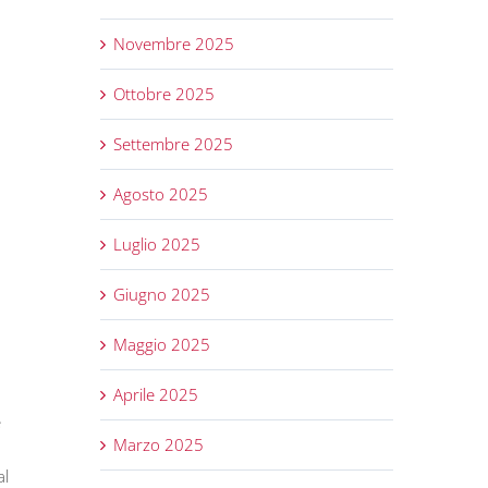
Novembre 2025
Ottobre 2025
Settembre 2025
Agosto 2025
Luglio 2025
Giugno 2025
Maggio 2025
Aprile 2025
e
Marzo 2025
al