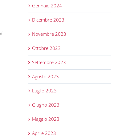
Gennaio 2024
Dicembre 2023
si
Novembre 2023
Ottobre 2023
Settembre 2023
Agosto 2023
Luglio 2023
Giugno 2023
Maggio 2023
Aprile 2023