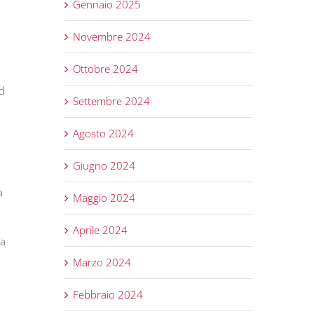
Gennaio 2025
Novembre 2024
Ottobre 2024
ad
Settembre 2024
Agosto 2024
Giugno 2024
a
Maggio 2024
Aprile 2024
la
Marzo 2024
Febbraio 2024