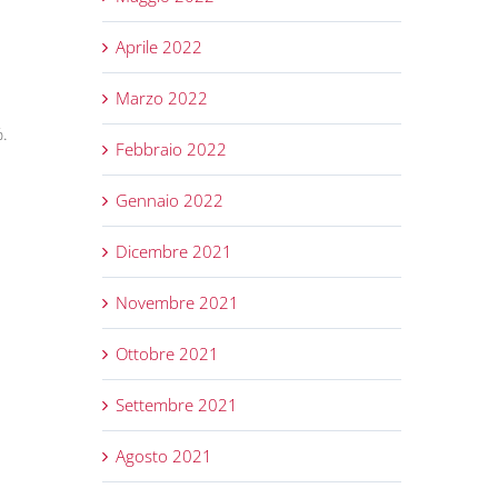
Aprile 2022
Marzo 2022
%.
Febbraio 2022
Gennaio 2022
Dicembre 2021
Novembre 2021
Ottobre 2021
Settembre 2021
Agosto 2021