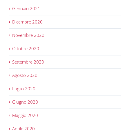
Gennaio 2021
Dicembre 2020
Novembre 2020
Ottobre 2020
Settembre 2020
Agosto 2020
Luglio 2020
Giugno 2020
Maggio 2020
Aprile 2020