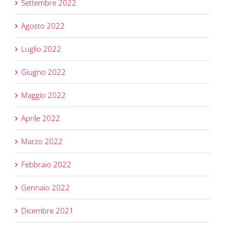
Settembre 2022
Agosto 2022
Luglio 2022
Giugno 2022
Maggio 2022
Aprile 2022
Marzo 2022
Febbraio 2022
Gennaio 2022
Dicembre 2021