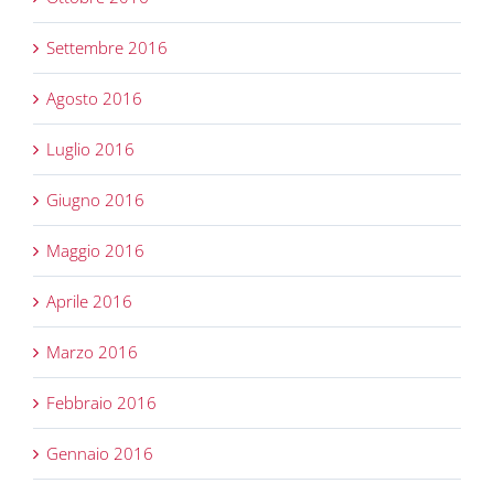
Settembre 2016
Agosto 2016
Luglio 2016
Giugno 2016
Maggio 2016
Aprile 2016
Marzo 2016
Febbraio 2016
Gennaio 2016