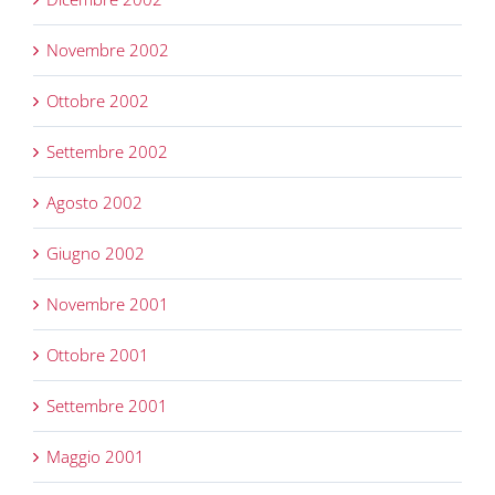
Novembre 2002
Ottobre 2002
Settembre 2002
Agosto 2002
Giugno 2002
Novembre 2001
Ottobre 2001
Settembre 2001
Maggio 2001