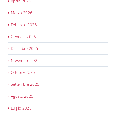
Aprile 2026
Marzo 2026
Febbraio 2026
Gennaio 2026
Dicembre 2025
Novembre 2025
Ottobre 2025
Settembre 2025
Agosto 2025
Luglio 2025