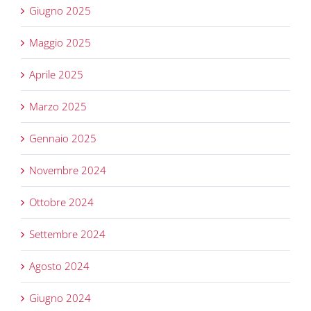
Giugno 2025
Maggio 2025
Aprile 2025
Marzo 2025
Gennaio 2025
Novembre 2024
Ottobre 2024
Settembre 2024
Agosto 2024
Giugno 2024