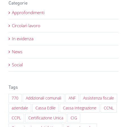
Categorie
Approfondimenti
Circolari lavoro
In evidenza
News
Social
Tags
770
Addizionali comunali
ANF
Assistenza fiscale
aziendale
Cassa Edile
Cassa Integrazione
CCNL
CCPL
Certificazione Unica
CIG