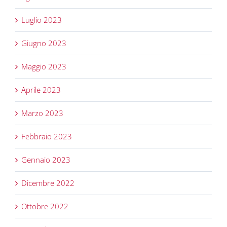
Luglio 2023
Giugno 2023
Maggio 2023
Aprile 2023
Marzo 2023
Febbraio 2023
Gennaio 2023
Dicembre 2022
Ottobre 2022