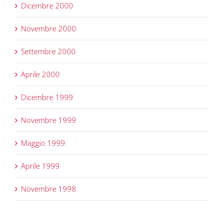
Dicembre 2000
Novembre 2000
Settembre 2000
Aprile 2000
Dicembre 1999
Novembre 1999
Maggio 1999
Aprile 1999
Novembre 1998