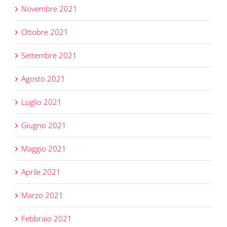
Novembre 2021
Ottobre 2021
Settembre 2021
Agosto 2021
Luglio 2021
Giugno 2021
Maggio 2021
Aprile 2021
Marzo 2021
Febbraio 2021