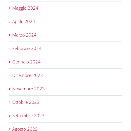
Maggio 2024
Aprile 2024
Marzo 2024
Febbraio 2024
Gennaio 2024
Dicembre 2023
Novembre 2023
Ottobre 2023
Settembre 2023
Agosto 2023