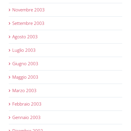
Novembre 2003
Settembre 2003
Agosto 2003
Luglio 2003
Giugno 2003
Maggio 2003
Marzo 2003
Febbraio 2003
Gennaio 2003
Dicembre 2002