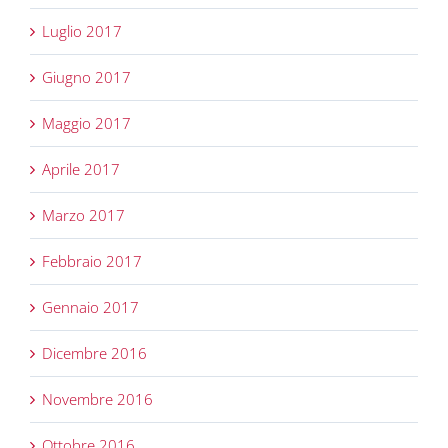
Luglio 2017
Giugno 2017
Maggio 2017
Aprile 2017
Marzo 2017
Febbraio 2017
Gennaio 2017
Dicembre 2016
Novembre 2016
Ottobre 2016