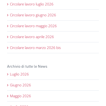
Circolare lavoro luglio 2026
Circolare lavoro giugno 2026
Circolare lavoro maggio 2026
Circolare lavoro aprile 2026
Circolare lavoro marzo 2026 bis
Archivio di tutte le News
Luglio 2026
Giugno 2026
Maggio 2026