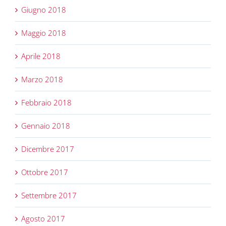
Giugno 2018
Maggio 2018
Aprile 2018
Marzo 2018
Febbraio 2018
Gennaio 2018
Dicembre 2017
Ottobre 2017
Settembre 2017
Agosto 2017