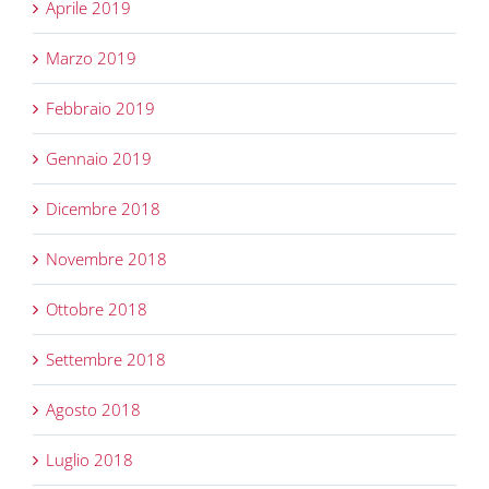
Aprile 2019
Marzo 2019
Febbraio 2019
Gennaio 2019
Dicembre 2018
Novembre 2018
Ottobre 2018
Settembre 2018
Agosto 2018
Luglio 2018