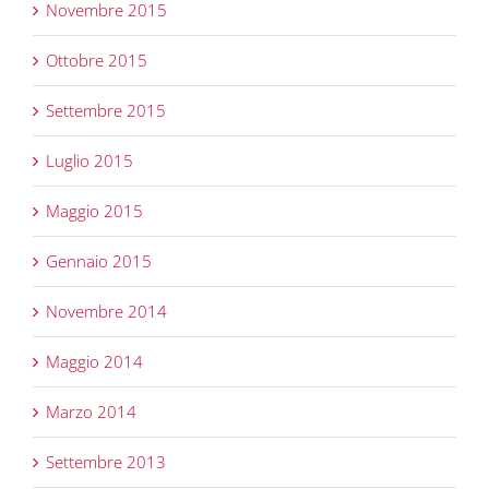
Novembre 2015
Ottobre 2015
Settembre 2015
Luglio 2015
Maggio 2015
Gennaio 2015
Novembre 2014
Maggio 2014
Marzo 2014
Settembre 2013