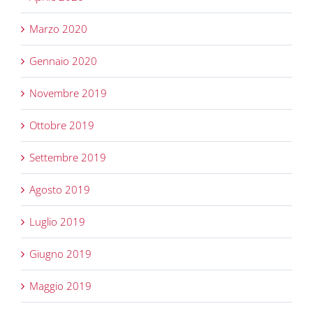
Marzo 2020
Gennaio 2020
Novembre 2019
Ottobre 2019
Settembre 2019
Agosto 2019
Luglio 2019
Giugno 2019
Maggio 2019