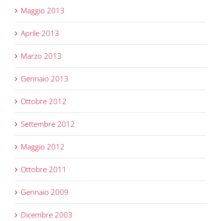
Maggio 2013
Aprile 2013
Marzo 2013
Gennaio 2013
Ottobre 2012
Settembre 2012
Maggio 2012
Ottobre 2011
Gennaio 2009
Dicembre 2003