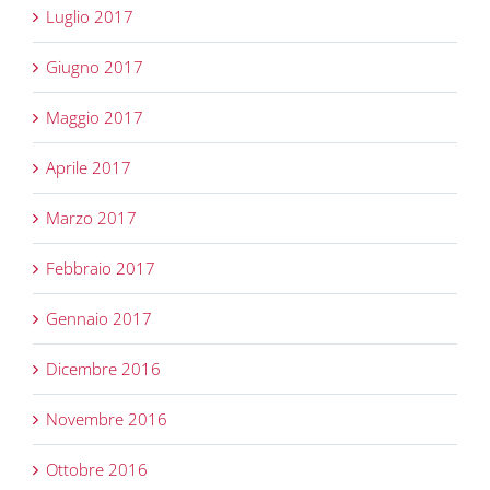
Luglio 2017
Giugno 2017
Maggio 2017
Aprile 2017
Marzo 2017
Febbraio 2017
Gennaio 2017
Dicembre 2016
Novembre 2016
Ottobre 2016