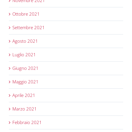
Novembre 2021
Ottobre 2021
Settembre 2021
Agosto 2021
Luglio 2021
Giugno 2021
Maggio 2021
Aprile 2021
Marzo 2021
Febbraio 2021