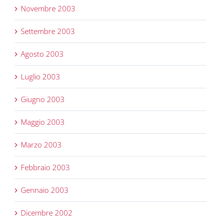
Novembre 2003
Settembre 2003
Agosto 2003
Luglio 2003
Giugno 2003
Maggio 2003
Marzo 2003
Febbraio 2003
Gennaio 2003
Dicembre 2002