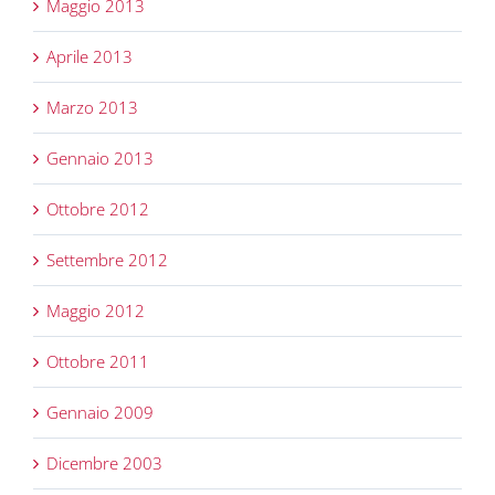
Maggio 2013
Aprile 2013
Marzo 2013
Gennaio 2013
Ottobre 2012
Settembre 2012
Maggio 2012
Ottobre 2011
Gennaio 2009
Dicembre 2003