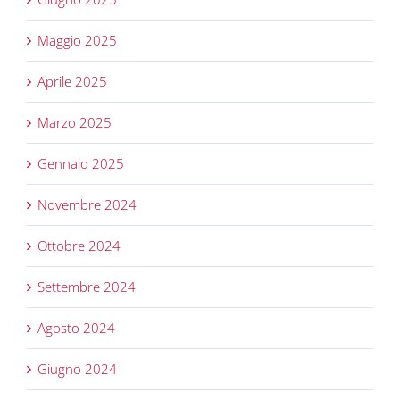
Maggio 2025
Aprile 2025
Marzo 2025
Gennaio 2025
Novembre 2024
Ottobre 2024
Settembre 2024
Agosto 2024
Giugno 2024