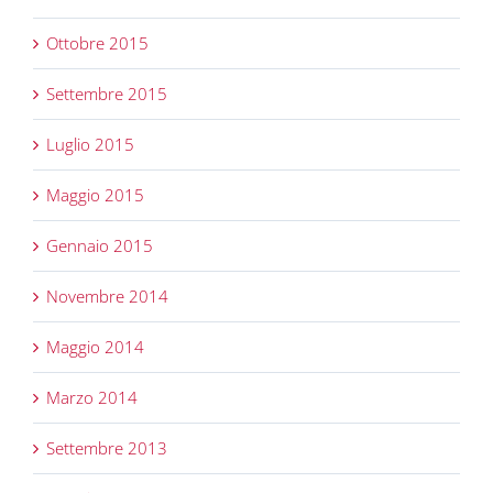
Ottobre 2015
Settembre 2015
Luglio 2015
Maggio 2015
Gennaio 2015
Novembre 2014
Maggio 2014
Marzo 2014
Settembre 2013