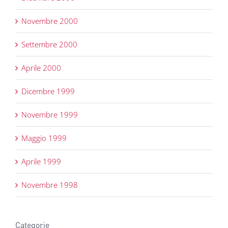
Novembre 2000
Settembre 2000
Aprile 2000
Dicembre 1999
Novembre 1999
Maggio 1999
Aprile 1999
Novembre 1998
Categorie