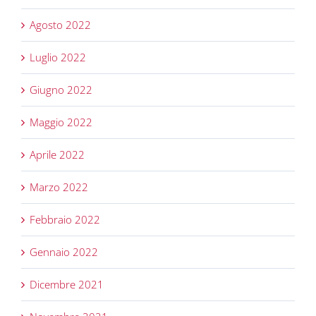
Agosto 2022
Luglio 2022
Giugno 2022
Maggio 2022
Aprile 2022
Marzo 2022
Febbraio 2022
Gennaio 2022
Dicembre 2021