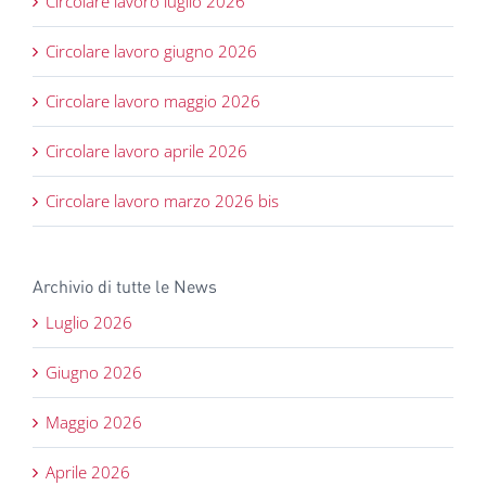
Circolare lavoro luglio 2026
Circolare lavoro giugno 2026
Circolare lavoro maggio 2026
Circolare lavoro aprile 2026
Circolare lavoro marzo 2026 bis
Archivio di tutte le News
Luglio 2026
Giugno 2026
Maggio 2026
Aprile 2026