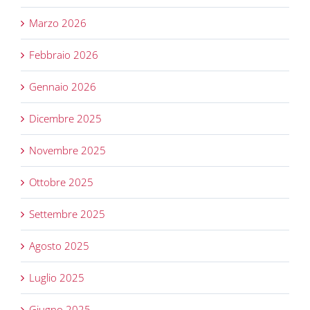
Marzo 2026
Febbraio 2026
Gennaio 2026
Dicembre 2025
Novembre 2025
Ottobre 2025
Settembre 2025
Agosto 2025
Luglio 2025
Giugno 2025