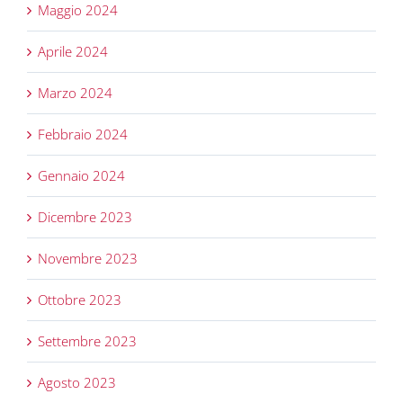
Maggio 2024
Aprile 2024
Marzo 2024
Febbraio 2024
Gennaio 2024
Dicembre 2023
Novembre 2023
Ottobre 2023
Settembre 2023
Agosto 2023