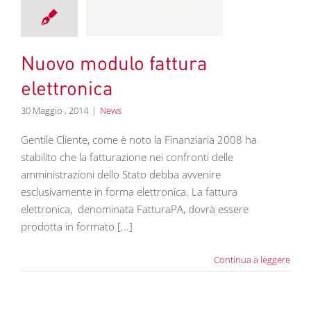
lettronica
News
Nuovo modulo fattura
elettronica
30 Maggio , 2014
|
News
Gentile Cliente, come è noto la Finanziaria 2008 ha
stabilito che la fatturazione nei confronti delle
amministrazioni dello Stato debba avvenire
esclusivamente in forma elettronica. La fattura
elettronica, denominata FatturaPA, dovrà essere
prodotta in formato [...]
Continua a leggere