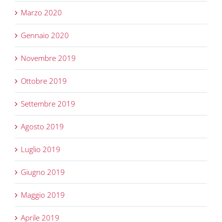
Marzo 2020
Gennaio 2020
Novembre 2019
Ottobre 2019
Settembre 2019
Agosto 2019
Luglio 2019
Giugno 2019
Maggio 2019
Aprile 2019