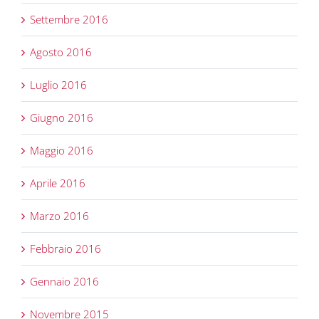
Settembre 2016
Agosto 2016
Luglio 2016
Giugno 2016
Maggio 2016
Aprile 2016
Marzo 2016
Febbraio 2016
Gennaio 2016
Novembre 2015