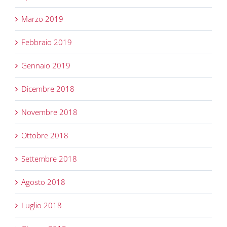
Marzo 2019
Febbraio 2019
Gennaio 2019
Dicembre 2018
Novembre 2018
Ottobre 2018
Settembre 2018
Agosto 2018
Luglio 2018