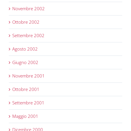
Novembre 2002
Ottobre 2002
Settembre 2002
Agosto 2002
Giugno 2002
Novembre 2001
Ottobre 2001
Settembre 2001
Maggio 2001
Dicembre 2000