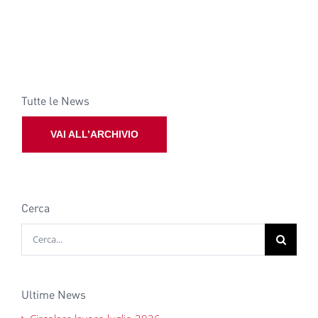
Tutte le News
VAI ALL’ARCHIVIO
Cerca
Cerca
per:
Ultime News