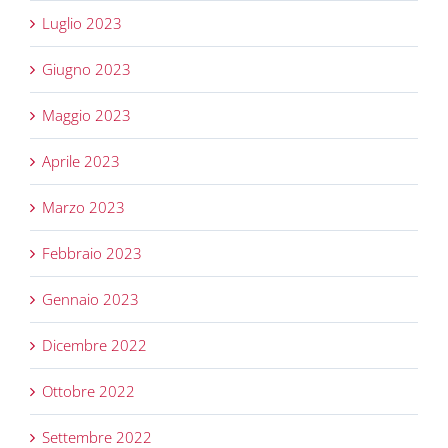
Luglio 2023
Giugno 2023
Maggio 2023
Aprile 2023
Marzo 2023
Febbraio 2023
Gennaio 2023
Dicembre 2022
Ottobre 2022
Settembre 2022