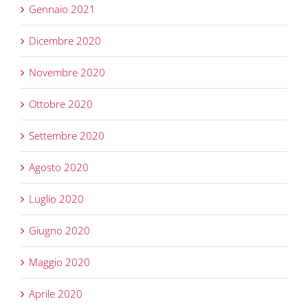
Gennaio 2021
Dicembre 2020
Novembre 2020
Ottobre 2020
Settembre 2020
Agosto 2020
Luglio 2020
Giugno 2020
Maggio 2020
Aprile 2020