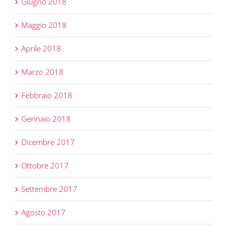
Giugno 2018
Maggio 2018
Aprile 2018
Marzo 2018
Febbraio 2018
Gennaio 2018
Dicembre 2017
Ottobre 2017
Settembre 2017
Agosto 2017