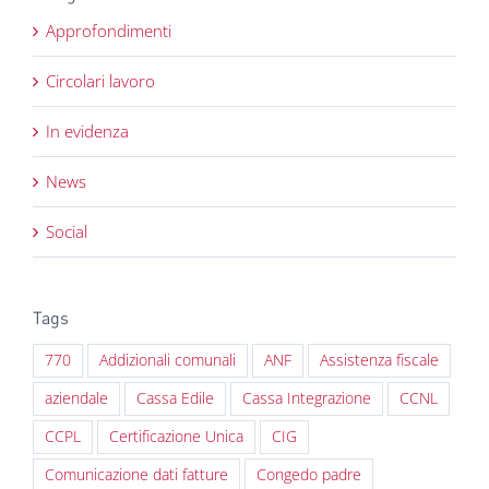
Approfondimenti
Circolari lavoro
In evidenza
News
Social
Tags
770
Addizionali comunali
ANF
Assistenza fiscale
aziendale
Cassa Edile
Cassa Integrazione
CCNL
CCPL
Certificazione Unica
CIG
Comunicazione dati fatture
Congedo padre