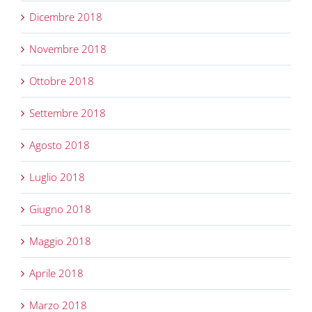
Dicembre 2018
Novembre 2018
Ottobre 2018
Settembre 2018
Agosto 2018
Luglio 2018
Giugno 2018
Maggio 2018
Aprile 2018
Marzo 2018