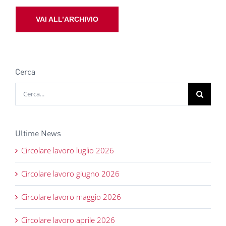
VAI ALL’ARCHIVIO
Cerca
Cerca
per:
Ultime News
Circolare lavoro luglio 2026
Circolare lavoro giugno 2026
Circolare lavoro maggio 2026
Circolare lavoro aprile 2026