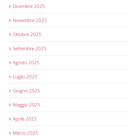
Dicembre 2025
Novembre 2025
Ottobre 2025
Settembre 2025
Agosto 2025
Luglio 2025
Giugno 2025
Maggio 2025
Aprile 2025
Marzo 2025