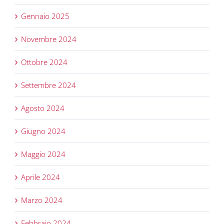
Gennaio 2025
Novembre 2024
Ottobre 2024
Settembre 2024
Agosto 2024
Giugno 2024
Maggio 2024
Aprile 2024
Marzo 2024
Febbraio 2024