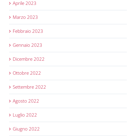
Aprile 2023
Marzo 2023
Febbraio 2023
Gennaio 2023
Dicembre 2022
Ottobre 2022
Settembre 2022
Agosto 2022
Luglio 2022
Giugno 2022