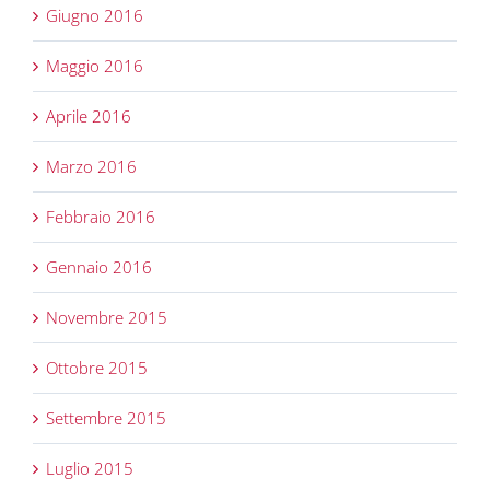
Giugno 2016
Maggio 2016
Aprile 2016
Marzo 2016
Febbraio 2016
Gennaio 2016
Novembre 2015
Ottobre 2015
Settembre 2015
Luglio 2015