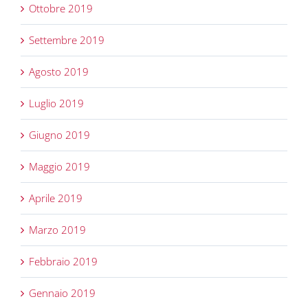
Ottobre 2019
Settembre 2019
Agosto 2019
Luglio 2019
Giugno 2019
Maggio 2019
Aprile 2019
Marzo 2019
Febbraio 2019
Gennaio 2019