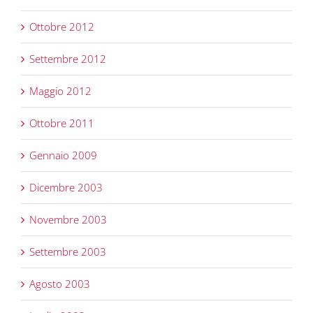
Ottobre 2012
Settembre 2012
Maggio 2012
Ottobre 2011
Gennaio 2009
Dicembre 2003
Novembre 2003
Settembre 2003
Agosto 2003