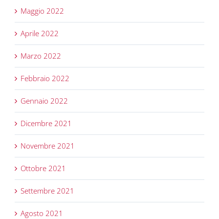
Maggio 2022
Aprile 2022
Marzo 2022
Febbraio 2022
Gennaio 2022
Dicembre 2021
Novembre 2021
Ottobre 2021
Settembre 2021
Agosto 2021