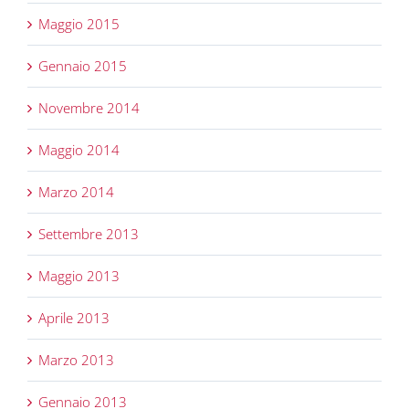
Maggio 2015
Gennaio 2015
Novembre 2014
Maggio 2014
Marzo 2014
Settembre 2013
Maggio 2013
Aprile 2013
Marzo 2013
Gennaio 2013