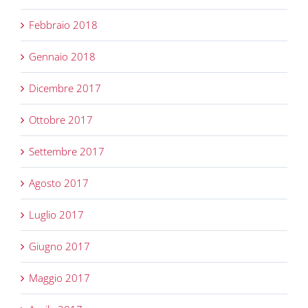
Febbraio 2018
Gennaio 2018
Dicembre 2017
Ottobre 2017
Settembre 2017
Agosto 2017
Luglio 2017
Giugno 2017
Maggio 2017