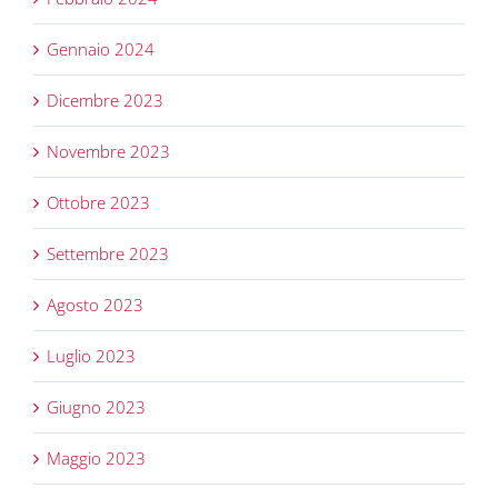
Gennaio 2024
Dicembre 2023
Novembre 2023
Ottobre 2023
Settembre 2023
Agosto 2023
Luglio 2023
Giugno 2023
Maggio 2023