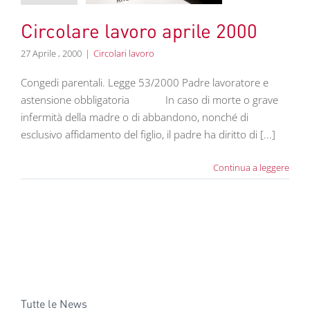
Circolare lavoro aprile 2000
27 Aprile , 2000
|
Circolari lavoro
Congedi parentali. Legge 53/2000 Padre lavoratore e
astensione obbligatoria In caso di morte o grave
infermità della madre o di abbandono, nonché di
esclusivo affidamento del figlio, il padre ha diritto di [...]
Continua a leggere
Tutte le News