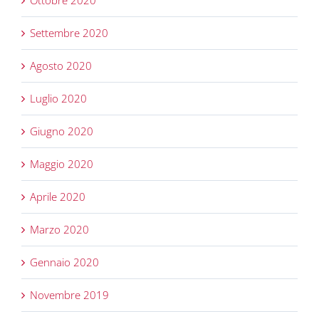
Ottobre 2020
Settembre 2020
Agosto 2020
Luglio 2020
Giugno 2020
Maggio 2020
Aprile 2020
Marzo 2020
Gennaio 2020
Novembre 2019