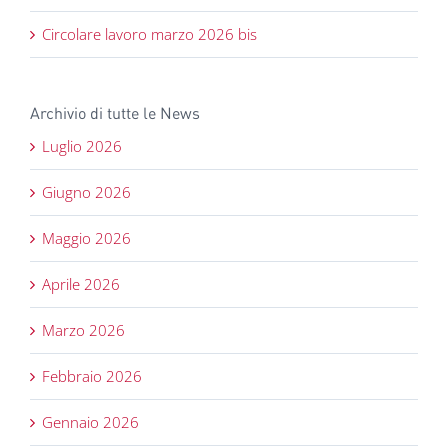
Circolare lavoro marzo 2026 bis
Archivio di tutte le News
Luglio 2026
Giugno 2026
Maggio 2026
Aprile 2026
Marzo 2026
Febbraio 2026
Gennaio 2026