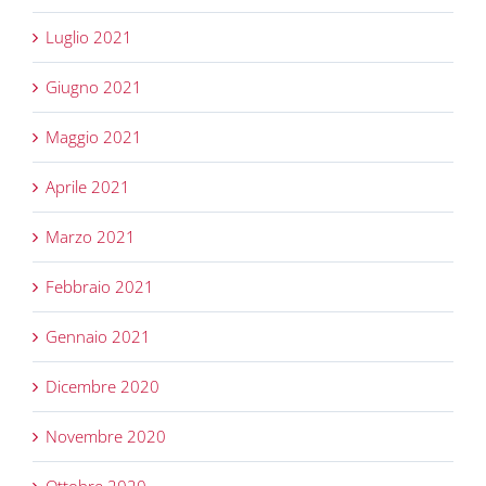
Luglio 2021
Giugno 2021
Maggio 2021
Aprile 2021
Marzo 2021
Febbraio 2021
Gennaio 2021
Dicembre 2020
Novembre 2020