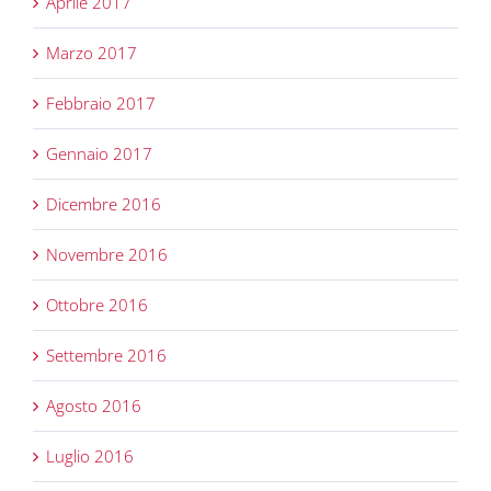
Aprile 2017
Marzo 2017
Febbraio 2017
Gennaio 2017
Dicembre 2016
Novembre 2016
Ottobre 2016
Settembre 2016
Agosto 2016
Luglio 2016