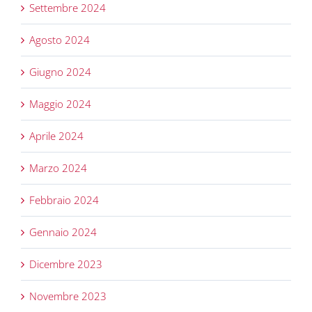
Settembre 2024
Agosto 2024
Giugno 2024
Maggio 2024
Aprile 2024
Marzo 2024
Febbraio 2024
Gennaio 2024
Dicembre 2023
Novembre 2023