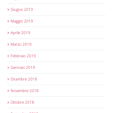
Giugno 2019
Maggio 2019
Aprile 2019
Marzo 2019
Febbraio 2019
Gennaio 2019
Dicembre 2018
Novembre 2018
Ottobre 2018