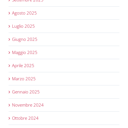
Agosto 2025
Luglio 2025
Giugno 2025
Maggio 2025
Aprile 2025
Marzo 2025
Gennaio 2025
Novembre 2024
Ottobre 2024