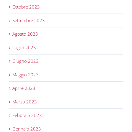
Ottobre 2023
Settembre 2023
Agosto 2023
Luglio 2023
Giugno 2023
Maggio 2023
Aprile 2023
Marzo 2023
Febbraio 2023
Gennaio 2023