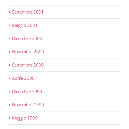
Settembre 2001
Maggio 2001
Dicembre 2000
Novembre 2000
Settembre 2000
Aprile 2000
Dicembre 1999
Novembre 1999
Maggio 1999