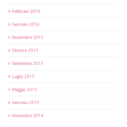
Febbraio 2016
Gennaio 2016
Novembre 2015
Ottobre 2015
Settembre 2015
Luglio 2015
Maggio 2015
Gennaio 2015
Novembre 2014