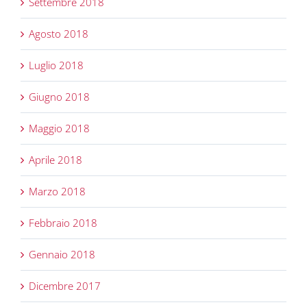
Settembre 2018
Agosto 2018
Luglio 2018
Giugno 2018
Maggio 2018
Aprile 2018
Marzo 2018
Febbraio 2018
Gennaio 2018
Dicembre 2017