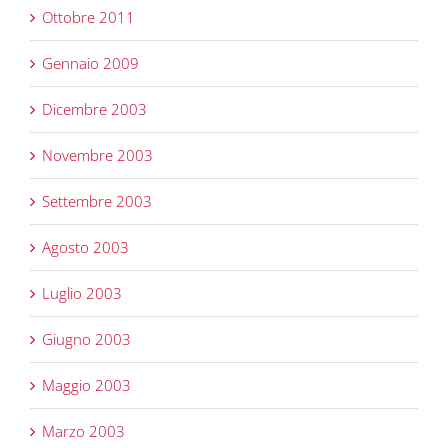
Ottobre 2011
Gennaio 2009
Dicembre 2003
Novembre 2003
Settembre 2003
Agosto 2003
Luglio 2003
Giugno 2003
Maggio 2003
Marzo 2003