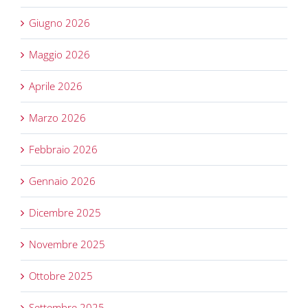
Giugno 2026
Maggio 2026
Aprile 2026
Marzo 2026
Febbraio 2026
Gennaio 2026
Dicembre 2025
Novembre 2025
Ottobre 2025
Settembre 2025