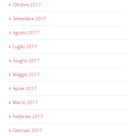
Ottobre 2017
Settembre 2017
Agosto 2017
Luglio 2017
Giugno 2017
Maggio 2017
Aprile 2017
Marzo 2017
Febbraio 2017
Gennaio 2017