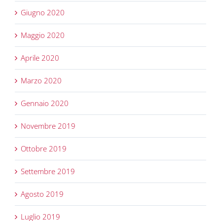
Giugno 2020
Maggio 2020
Aprile 2020
Marzo 2020
Gennaio 2020
Novembre 2019
Ottobre 2019
Settembre 2019
Agosto 2019
Luglio 2019