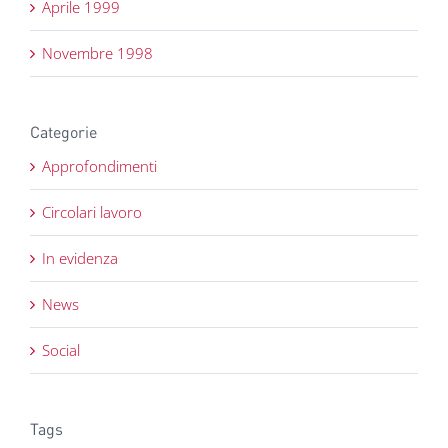
Aprile 1999
Novembre 1998
Categorie
Approfondimenti
Circolari lavoro
In evidenza
News
Social
Tags