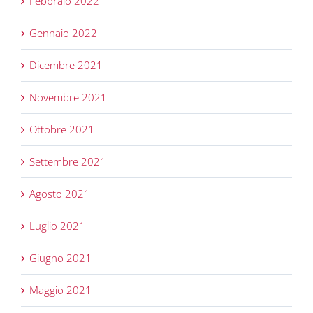
Febbraio 2022
Gennaio 2022
Dicembre 2021
Novembre 2021
Ottobre 2021
Settembre 2021
Agosto 2021
Luglio 2021
Giugno 2021
Maggio 2021