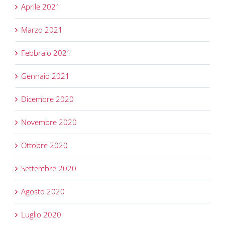
Aprile 2021
Marzo 2021
Febbraio 2021
Gennaio 2021
Dicembre 2020
Novembre 2020
Ottobre 2020
Settembre 2020
Agosto 2020
Luglio 2020