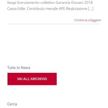
Naspi licenziamento collettivo Garanzia Giovani 2018
Cassa Edile: Contributo mensile APE Rivalutazione [...]
Continua a leggere
Tutte le News
VAI ALL’ARCHIVIO
Cerca