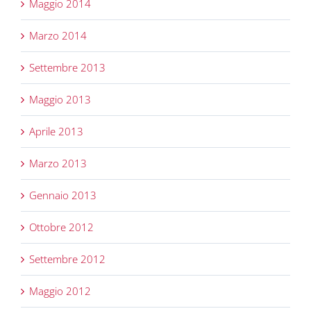
Maggio 2014
Marzo 2014
Settembre 2013
Maggio 2013
Aprile 2013
Marzo 2013
Gennaio 2013
Ottobre 2012
Settembre 2012
Maggio 2012