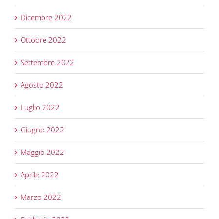
Dicembre 2022
Ottobre 2022
Settembre 2022
Agosto 2022
Luglio 2022
Giugno 2022
Maggio 2022
Aprile 2022
Marzo 2022