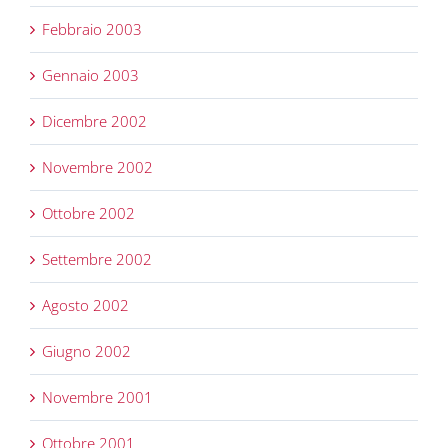
Febbraio 2003
Gennaio 2003
Dicembre 2002
Novembre 2002
Ottobre 2002
Settembre 2002
Agosto 2002
Giugno 2002
Novembre 2001
Ottobre 2001