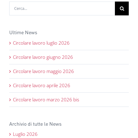
Cerca
per:
Ultime News
Circolare lavoro luglio 2026
Circolare lavoro giugno 2026
Circolare lavoro maggio 2026
Circolare lavoro aprile 2026
Circolare lavoro marzo 2026 bis
Archivio di tutte le News
Luglio 2026