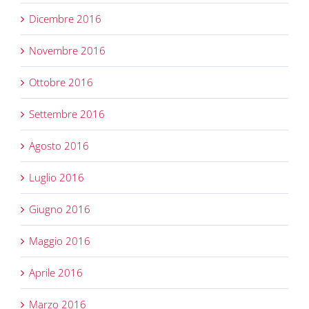
Dicembre 2016
Novembre 2016
Ottobre 2016
Settembre 2016
Agosto 2016
Luglio 2016
Giugno 2016
Maggio 2016
Aprile 2016
Marzo 2016