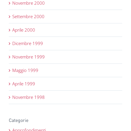
Novembre 2000
Settembre 2000
Aprile 2000
Dicembre 1999
Novembre 1999
Maggio 1999
Aprile 1999
Novembre 1998
Categorie
Approfondimenti