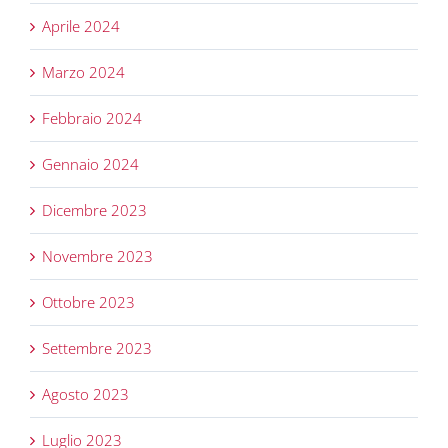
Aprile 2024
Marzo 2024
Febbraio 2024
Gennaio 2024
Dicembre 2023
Novembre 2023
Ottobre 2023
Settembre 2023
Agosto 2023
Luglio 2023