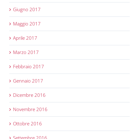
Giugno 2017
Maggio 2017
Aprile 2017
Marzo 2017
Febbraio 2017
Gennaio 2017
Dicembre 2016
Novembre 2016
Ottobre 2016
Settembre 2016