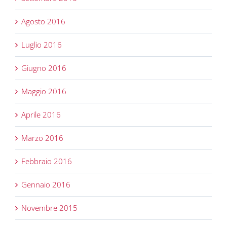
Agosto 2016
Luglio 2016
Giugno 2016
Maggio 2016
Aprile 2016
Marzo 2016
Febbraio 2016
Gennaio 2016
Novembre 2015