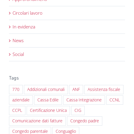
Circolari lavoro
In evidenza
News
Social
Tags
770
Addizionali comunali
ANF
Assistenza fiscale
aziendale
Cassa Edile
Cassa Integrazione
CCNL
CCPL
Certificazione Unica
CIG
Comunicazione dati fatture
Congedo padre
Congedo parentale
Conguaglio