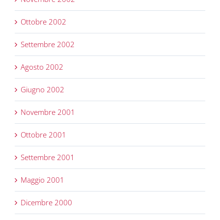
Ottobre 2002
Settembre 2002
Agosto 2002
Giugno 2002
Novembre 2001
Ottobre 2001
Settembre 2001
Maggio 2001
Dicembre 2000