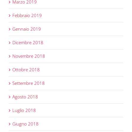
Marzo 2019
Febbraio 2019
Gennaio 2019
Dicembre 2018
Novembre 2018
Ottobre 2018
Settembre 2018
Agosto 2018
Luglio 2018
Giugno 2018