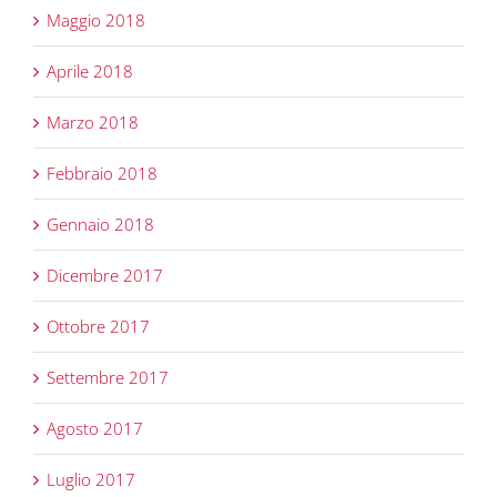
Maggio 2018
Aprile 2018
Marzo 2018
Febbraio 2018
Gennaio 2018
Dicembre 2017
Ottobre 2017
Settembre 2017
Agosto 2017
Luglio 2017