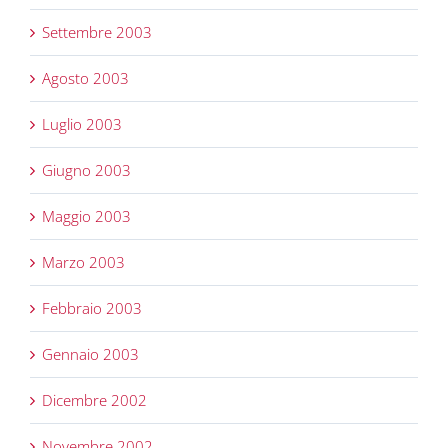
Settembre 2003
Agosto 2003
Luglio 2003
Giugno 2003
Maggio 2003
Marzo 2003
Febbraio 2003
Gennaio 2003
Dicembre 2002
Novembre 2002