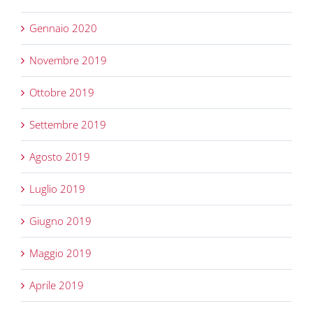
Gennaio 2020
Novembre 2019
Ottobre 2019
Settembre 2019
Agosto 2019
Luglio 2019
Giugno 2019
Maggio 2019
Aprile 2019