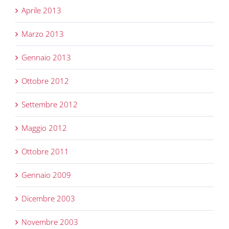
Aprile 2013
Marzo 2013
Gennaio 2013
Ottobre 2012
Settembre 2012
Maggio 2012
Ottobre 2011
Gennaio 2009
Dicembre 2003
Novembre 2003