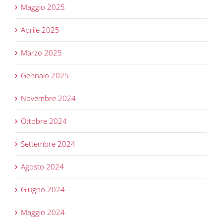
Maggio 2025
Aprile 2025
Marzo 2025
Gennaio 2025
Novembre 2024
Ottobre 2024
Settembre 2024
Agosto 2024
Giugno 2024
Maggio 2024