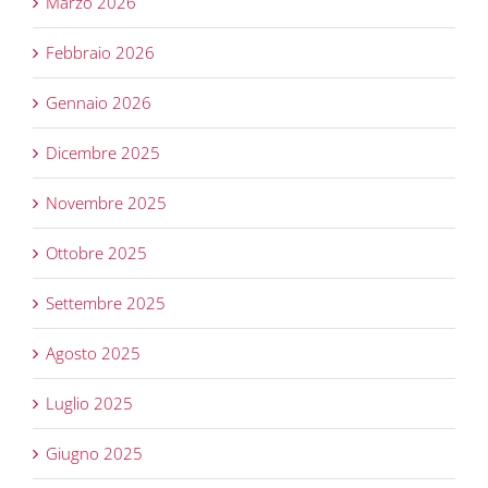
Marzo 2026
Febbraio 2026
Gennaio 2026
Dicembre 2025
Novembre 2025
Ottobre 2025
Settembre 2025
Agosto 2025
Luglio 2025
Giugno 2025