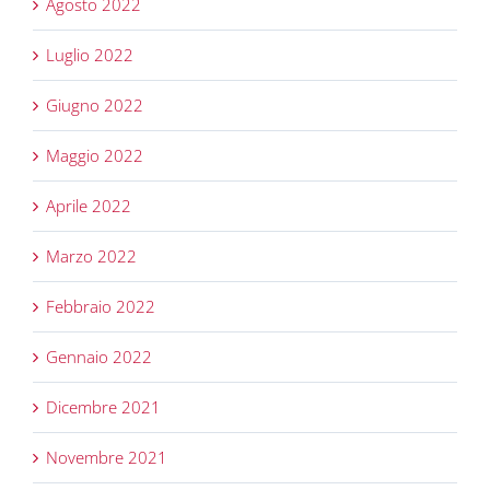
Agosto 2022
Luglio 2022
Giugno 2022
Maggio 2022
Aprile 2022
Marzo 2022
Febbraio 2022
Gennaio 2022
Dicembre 2021
Novembre 2021