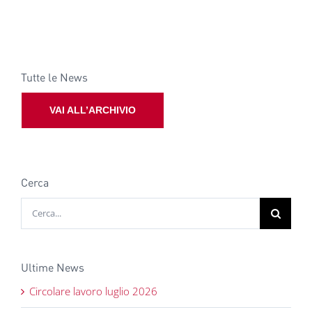
Tutte le News
VAI ALL’ARCHIVIO
Cerca
Cerca
per:
Ultime News
Circolare lavoro luglio 2026