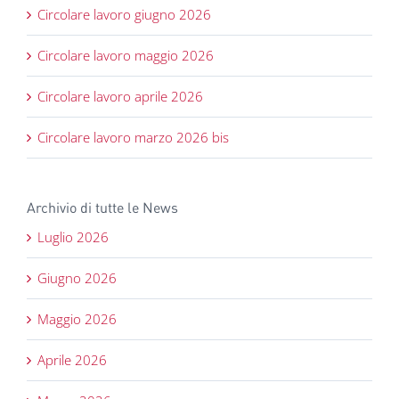
Circolare lavoro giugno 2026
Circolare lavoro maggio 2026
Circolare lavoro aprile 2026
Circolare lavoro marzo 2026 bis
Archivio di tutte le News
Luglio 2026
Giugno 2026
Maggio 2026
Aprile 2026