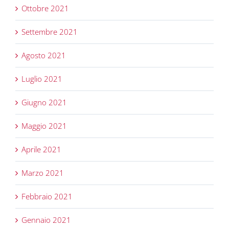
Ottobre 2021
Settembre 2021
Agosto 2021
Luglio 2021
Giugno 2021
Maggio 2021
Aprile 2021
Marzo 2021
Febbraio 2021
Gennaio 2021