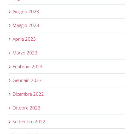
Giugno 2023
Maggio 2023
Aprile 2023
Marzo 2023
Febbraio 2023
Gennaio 2023
Dicembre 2022
Ottobre 2022
Settembre 2022