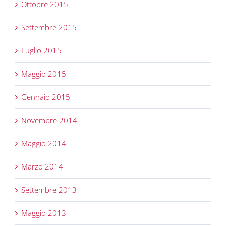
Ottobre 2015
Settembre 2015
Luglio 2015
Maggio 2015
Gennaio 2015
Novembre 2014
Maggio 2014
Marzo 2014
Settembre 2013
Maggio 2013