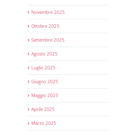
Novembre 2025
Ottobre 2025
Settembre 2025
Agosto 2025
Luglio 2025
Giugno 2025
Maggio 2025
Aprile 2025
Marzo 2025