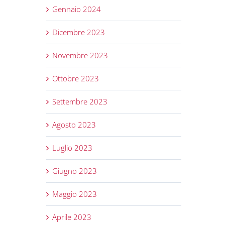
Gennaio 2024
Dicembre 2023
Novembre 2023
Ottobre 2023
Settembre 2023
Agosto 2023
Luglio 2023
Giugno 2023
Maggio 2023
Aprile 2023