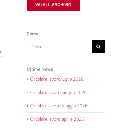
VAI ALL’ARCHIVIO
Cerca
Cerca
per:
re
Ultime News
Circolare lavoro luglio 2026
Circolare lavoro giugno 2026
Circolare lavoro maggio 2026
Circolare lavoro aprile 2026