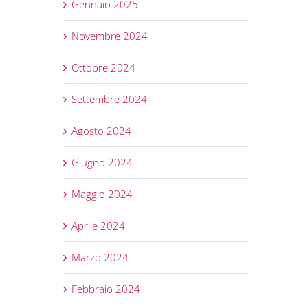
Gennaio 2025
Novembre 2024
Ottobre 2024
Settembre 2024
Agosto 2024
Giugno 2024
Maggio 2024
Aprile 2024
Marzo 2024
Febbraio 2024