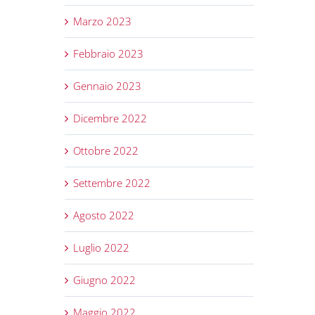
Marzo 2023
Febbraio 2023
Gennaio 2023
Dicembre 2022
Ottobre 2022
Settembre 2022
Agosto 2022
Luglio 2022
Giugno 2022
Maggio 2022