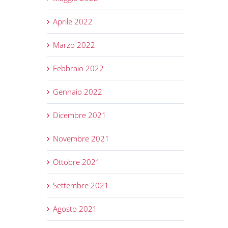
Aprile 2022
Marzo 2022
Febbraio 2022
Gennaio 2022
Dicembre 2021
Novembre 2021
Ottobre 2021
Settembre 2021
Agosto 2021