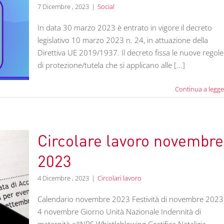
7 Dicembre , 2023
|
Social
In data 30 marzo 2023 è entrato in vigore il decreto
legislativo 10 marzo 2023 n. 24, in attuazione della
Direttiva UE 2019/1937. Il decreto fissa le nuove regole
di protezione/tutela che si applicano alle [...]
Continua a legge
Circolare lavoro novembre
2023
4 Dicembre , 2023
|
Circolari lavoro
Calendario novembre 2023 Festività di novembre 2023
4 novembre Giorno Unità Nazionale Indennità di