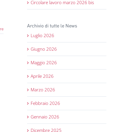
Circolare lavoro marzo 2026 bis
Archivio di tutte le News
re
Luglio 2026
Giugno 2026
Maggio 2026
Aprile 2026
Marzo 2026
Febbraio 2026
Gennaio 2026
Dicembre 2025