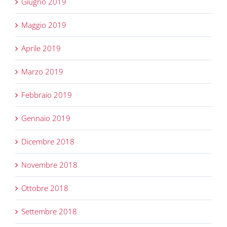
Giugno 2019
Maggio 2019
Aprile 2019
Marzo 2019
Febbraio 2019
Gennaio 2019
Dicembre 2018
Novembre 2018
Ottobre 2018
Settembre 2018