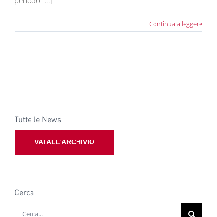
periodo [...]
Continua a leggere
Tutte le News
VAI ALL’ARCHIVIO
Cerca
Cerca