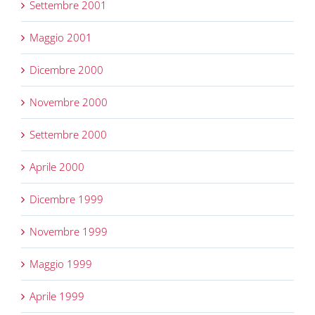
Settembre 2001
Maggio 2001
Dicembre 2000
Novembre 2000
Settembre 2000
Aprile 2000
Dicembre 1999
Novembre 1999
Maggio 1999
Aprile 1999