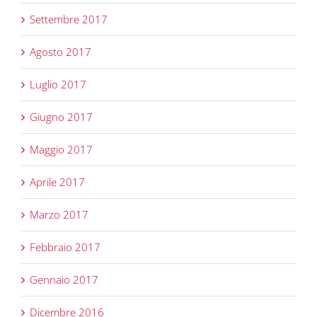
Settembre 2017
Agosto 2017
Luglio 2017
Giugno 2017
Maggio 2017
Aprile 2017
Marzo 2017
Febbraio 2017
Gennaio 2017
Dicembre 2016