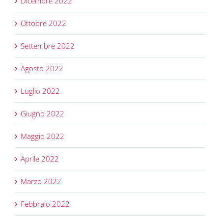
Dicembre 2022
Ottobre 2022
Settembre 2022
Agosto 2022
Luglio 2022
Giugno 2022
Maggio 2022
Aprile 2022
Marzo 2022
Febbraio 2022