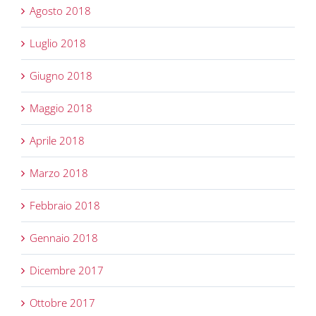
Agosto 2018
Luglio 2018
Giugno 2018
Maggio 2018
Aprile 2018
Marzo 2018
Febbraio 2018
Gennaio 2018
Dicembre 2017
Ottobre 2017