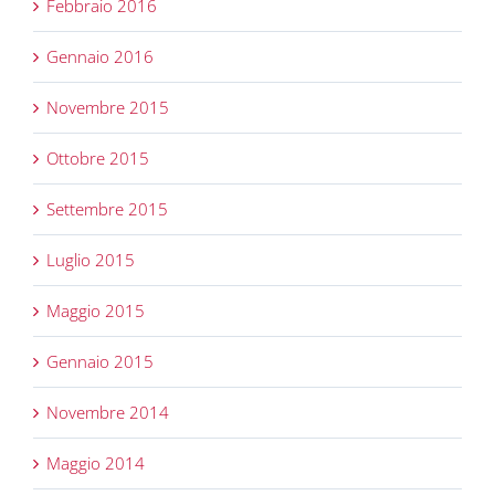
Febbraio 2016
Gennaio 2016
Novembre 2015
Ottobre 2015
Settembre 2015
Luglio 2015
Maggio 2015
Gennaio 2015
Novembre 2014
Maggio 2014