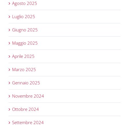
Agosto 2025
Luglio 2025
Giugno 2025
Maggio 2025
Aprile 2025
Marzo 2025
Gennaio 2025
Novembre 2024
Ottobre 2024
Settembre 2024