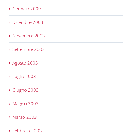
Gennaio 2009
Dicembre 2003
Novembre 2003
Settembre 2003
Agosto 2003
Luglio 2003
Giugno 2003
Maggio 2003
Marzo 2003
Febbraio 2003