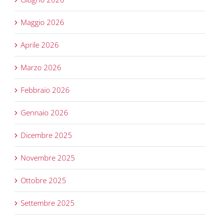
Maggio 2026
Aprile 2026
Marzo 2026
Febbraio 2026
Gennaio 2026
Dicembre 2025
Novembre 2025
Ottobre 2025
Settembre 2025