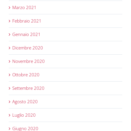
Marzo 2021
Febbraio 2021
Gennaio 2021
Dicembre 2020
Novembre 2020
Ottobre 2020
Settembre 2020
Agosto 2020
Luglio 2020
Giugno 2020