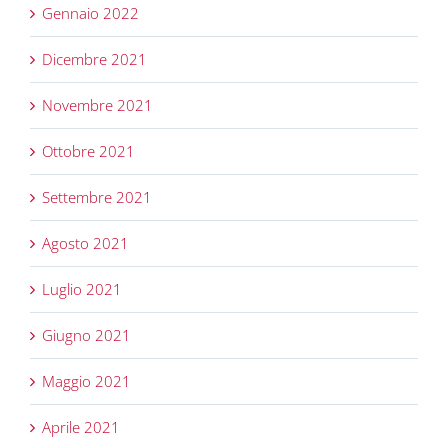
Gennaio 2022
Dicembre 2021
Novembre 2021
Ottobre 2021
Settembre 2021
Agosto 2021
Luglio 2021
Giugno 2021
Maggio 2021
Aprile 2021