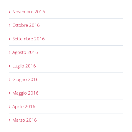
Novembre 2016
Ottobre 2016
Settembre 2016
Agosto 2016
Luglio 2016
Giugno 2016
Maggio 2016
Aprile 2016
Marzo 2016