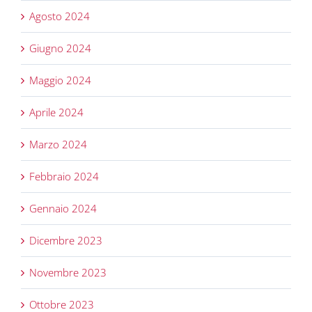
Agosto 2024
Giugno 2024
Maggio 2024
Aprile 2024
Marzo 2024
Febbraio 2024
Gennaio 2024
Dicembre 2023
Novembre 2023
Ottobre 2023