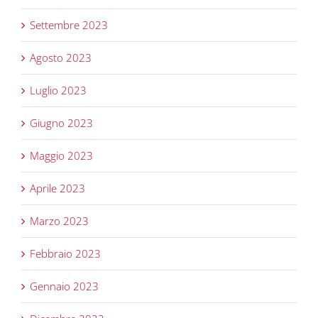
Settembre 2023
Agosto 2023
Luglio 2023
Giugno 2023
Maggio 2023
Aprile 2023
Marzo 2023
Febbraio 2023
Gennaio 2023