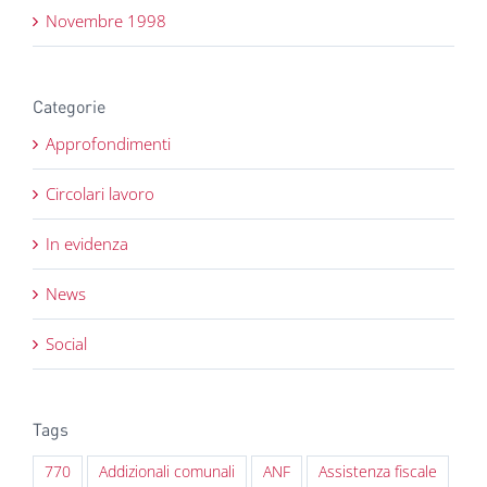
Novembre 1998
Categorie
Approfondimenti
Circolari lavoro
In evidenza
News
Social
Tags
770
Addizionali comunali
ANF
Assistenza fiscale