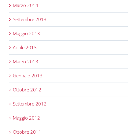
Marzo 2014
Settembre 2013
Maggio 2013
Aprile 2013
Marzo 2013
Gennaio 2013
Ottobre 2012
Settembre 2012
Maggio 2012
Ottobre 2011