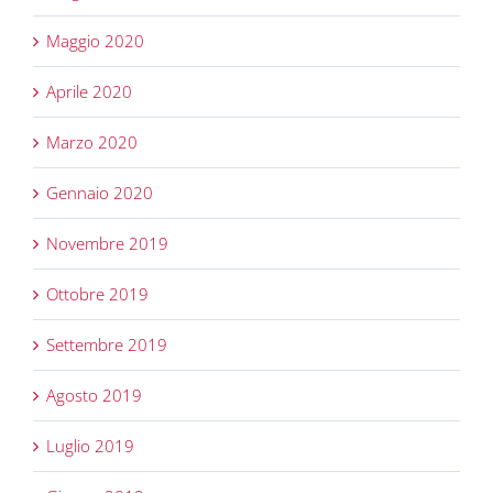
Maggio 2020
Aprile 2020
Marzo 2020
Gennaio 2020
Novembre 2019
Ottobre 2019
Settembre 2019
Agosto 2019
Luglio 2019