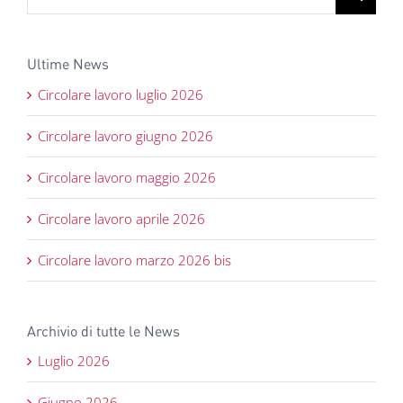
per:
Ultime News
Circolare lavoro luglio 2026
Circolare lavoro giugno 2026
Circolare lavoro maggio 2026
Circolare lavoro aprile 2026
Circolare lavoro marzo 2026 bis
Archivio di tutte le News
Luglio 2026
Giugno 2026