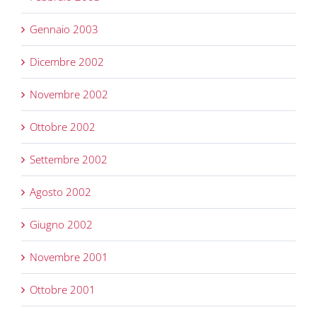
Gennaio 2003
Dicembre 2002
Novembre 2002
Ottobre 2002
Settembre 2002
Agosto 2002
Giugno 2002
Novembre 2001
Ottobre 2001