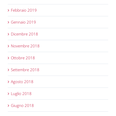
Febbraio 2019
Gennaio 2019
Dicembre 2018
Novembre 2018
Ottobre 2018
Settembre 2018
Agosto 2018
Luglio 2018
Giugno 2018