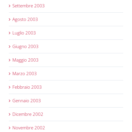
Settembre 2003
Agosto 2003
Luglio 2003
Giugno 2003
Maggio 2003
Marzo 2003
Febbraio 2003
Gennaio 2003
Dicembre 2002
Novembre 2002