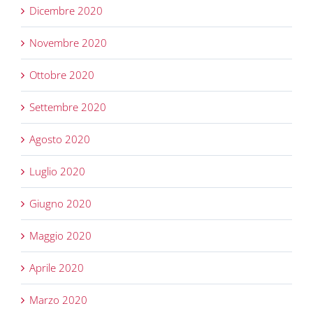
Dicembre 2020
Novembre 2020
Ottobre 2020
Settembre 2020
Agosto 2020
Luglio 2020
Giugno 2020
Maggio 2020
Aprile 2020
Marzo 2020