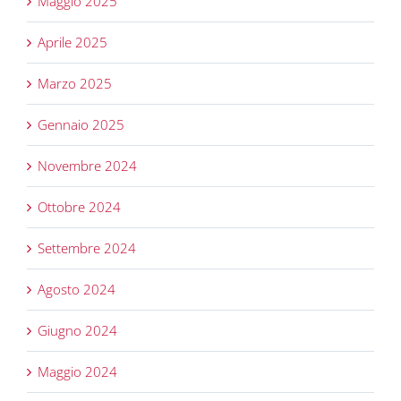
Maggio 2025
Aprile 2025
Marzo 2025
Gennaio 2025
Novembre 2024
Ottobre 2024
Settembre 2024
Agosto 2024
Giugno 2024
Maggio 2024