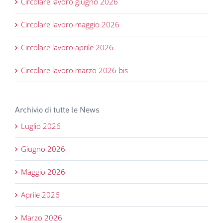
Circolare lavoro giugno 2026
Circolare lavoro maggio 2026
Circolare lavoro aprile 2026
Circolare lavoro marzo 2026 bis
Archivio di tutte le News
Luglio 2026
Giugno 2026
Maggio 2026
Aprile 2026
Marzo 2026