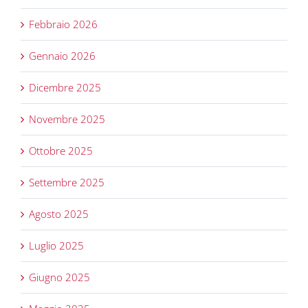
Febbraio 2026
Gennaio 2026
Dicembre 2025
Novembre 2025
Ottobre 2025
Settembre 2025
Agosto 2025
Luglio 2025
Giugno 2025