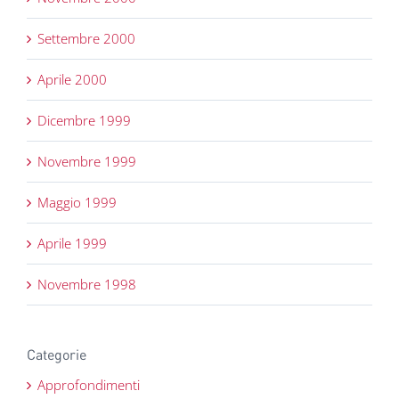
Settembre 2000
Aprile 2000
Dicembre 1999
Novembre 1999
Maggio 1999
Aprile 1999
Novembre 1998
Categorie
Approfondimenti