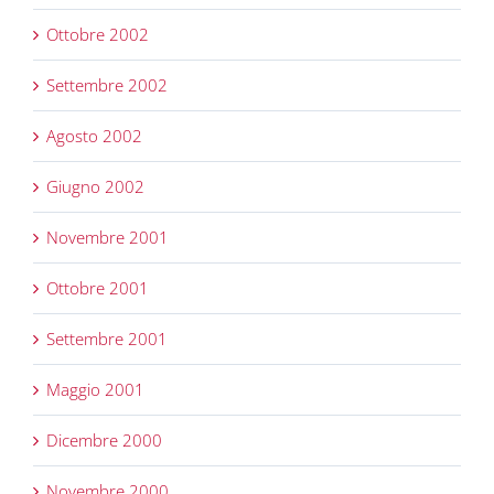
Ottobre 2002
Settembre 2002
Agosto 2002
Giugno 2002
Novembre 2001
Ottobre 2001
Settembre 2001
Maggio 2001
Dicembre 2000
Novembre 2000