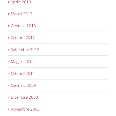
Aprile 2013
Marzo 2013
Gennaio 2013
Ottobre 2012
Settembre 2012
Maggio 2012
Ottobre 2011
Gennaio 2009
Dicembre 2003
Novembre 2003