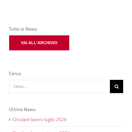
Tutte le News
VAI ALL’ARCHIVIO
Cerca
Cerca
per:
Ultime News
Circolare lavoro luglio 2026