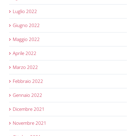
Luglio 2022
Giugno 2022
Maggio 2022
Aprile 2022
Marzo 2022
Febbraio 2022
Gennaio 2022
Dicembre 2021
Novembre 2021