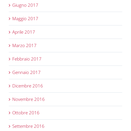
Giugno 2017
Maggio 2017
Aprile 2017
Marzo 2017
Febbraio 2017
Gennaio 2017
Dicembre 2016
Novembre 2016
Ottobre 2016
Settembre 2016