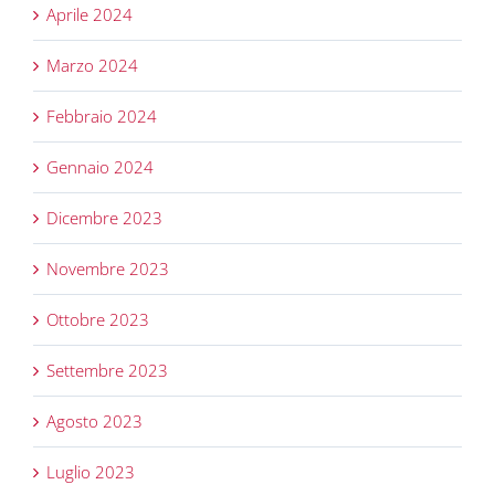
Aprile 2024
Marzo 2024
Febbraio 2024
Gennaio 2024
Dicembre 2023
Novembre 2023
Ottobre 2023
Settembre 2023
Agosto 2023
Luglio 2023