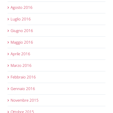
Agosto 2016
Luglio 2016
Giugno 2016
Maggio 2016
Aprile 2016
Marzo 2016
Febbraio 2016
Gennaio 2016
Novembre 2015
Ottobre 2015