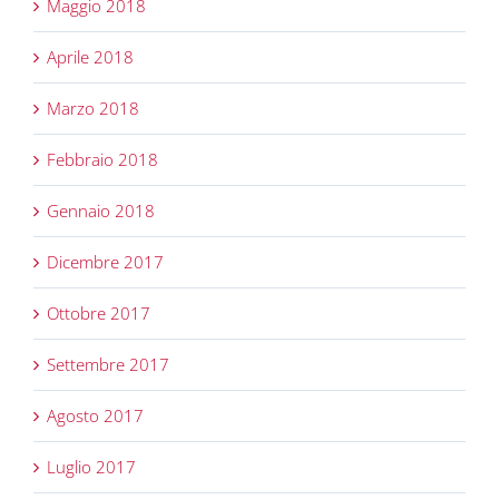
Maggio 2018
Aprile 2018
Marzo 2018
Febbraio 2018
Gennaio 2018
Dicembre 2017
Ottobre 2017
Settembre 2017
Agosto 2017
Luglio 2017