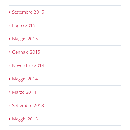
Settembre 2015
Luglio 2015
Maggio 2015
Gennaio 2015
Novembre 2014
Maggio 2014
Marzo 2014
Settembre 2013
Maggio 2013