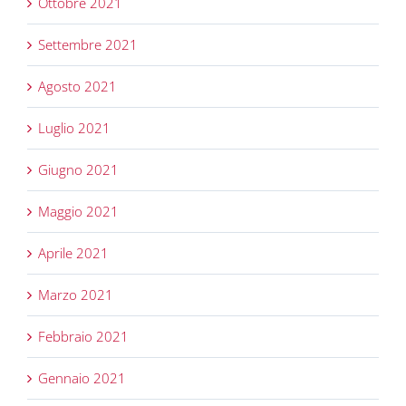
Ottobre 2021
Settembre 2021
Agosto 2021
Luglio 2021
Giugno 2021
Maggio 2021
Aprile 2021
Marzo 2021
Febbraio 2021
Gennaio 2021