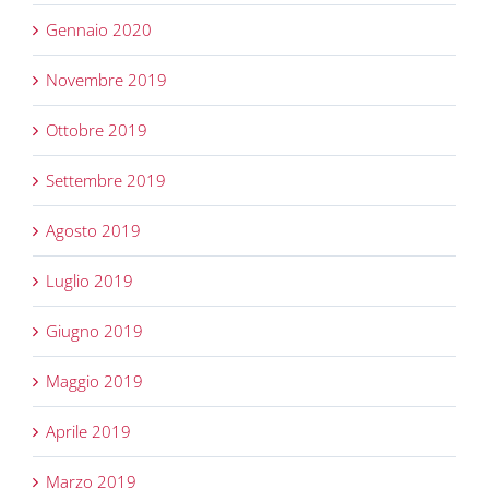
Gennaio 2020
Novembre 2019
Ottobre 2019
Settembre 2019
Agosto 2019
Luglio 2019
Giugno 2019
Maggio 2019
Aprile 2019
Marzo 2019