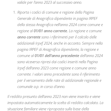
valide per l’anno 2023 al successivo anno.
Riporta i codici di comune e regione della Pagina
Generale di Anagrafica dipendente in pagina IRPEF
della stessa Anagrafica nell’anno 2024 come comune e
regione al
01/01 anno corrente.
La regione e comune
anno corrente
sono i riferimenti per il calcolo delle
addizionali Irpef 2024, anche in acconto. Sempre nella
pagina IRPEF di Anagrafica dipendente, la regione e
comune al
01/01 dell’anno precedente
dell’anno 2024
sono viceversa ripresi dai codici inseriti nella Pagina
Irpef dell’anno 2023 come regione e comune anno
corrente. I valori anno precedente sono il riferimento
per il versamento delle rate di addizionale regionale e
comunale a.p. in corso d’anno.
Il reddito presunto dell’anno 2023 non viene inserito e viene
impostata automaticamente la scelta di reddito calcolato. La
situazione familiare viene riproposta sulla base della