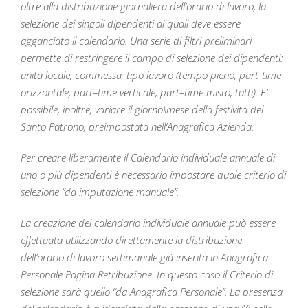
oltre alla distribuzione giornaliera dell’orario di lavoro, la
selezione dei singoli dipendenti ai quali deve essere
agganciato il calendario. Una serie di filtri preliminari
permette di restringere il campo di selezione dei dipendenti:
unità locale, commessa, tipo lavoro (tempo pieno, part-time
orizzontale, part–time verticale, part–time misto, tutti). E’
possibile, inoltre, variare il giorno\mese della festività del
Santo Patrono, preimpostata nell’Anagrafica Azienda.
Per creare liberamente il Calendario individuale annuale di
uno o più dipendenti è necessario impostare quale criterio di
selezione “da imputazione manuale”.
La creazione del calendario individuale annuale può essere
effettuata utilizzando direttamente la distribuzione
dell’orario di lavoro settimanale già inserita in Anagrafica
Personale Pagina Retribuzione. In questo caso il Criterio di
selezione sarà quello “da Anagrafica Personale”. La presenza