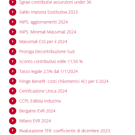
Sgravi contributivi assunzioni under 36
Saldo Imposta Sostitutiva 2023
INPS: aggiornamenti 2024
INPS: Minimali Massimali 2024
Massimali CIG per il 2024
Proroga Decontribuzione Sud
Sconto contributivo edile 11,50 %
Tasso legale 2,5% dal 1/1/2024
Fringe Benefit: costi chilometrici ACI per il 2024
Certificazione Unica 2024
CCPL Edilizia Industria
Bergamo EVR 2024
Milano EVR 2024
Rivalutazione TFR: coefficiente di dicembre 2023