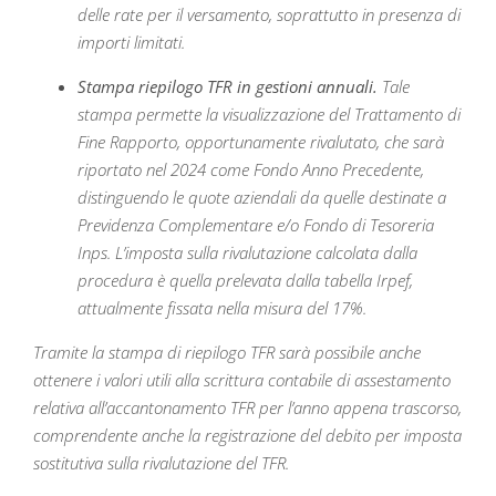
delle rate per il versamento, soprattutto in presenza di
importi limitati.
Stampa riepilogo TFR in gestioni annuali.
Tale
stampa permette la visualizzazione del Trattamento di
Fine Rapporto, opportunamente rivalutato, che sarà
riportato nel 2024 come Fondo Anno Precedente,
distinguendo le quote aziendali da quelle destinate a
Previdenza Complementare e/o Fondo di Tesoreria
Inps. L’imposta sulla rivalutazione calcolata dalla
procedura è quella prelevata dalla tabella Irpef,
attualmente fissata nella misura del 17%.
Tramite la stampa di riepilogo TFR sarà possibile anche
ottenere i valori utili alla scrittura contabile di assestamento
relativa all’accantonamento TFR per l’anno appena trascorso,
comprendente anche la registrazione del debito per imposta
sostitutiva sulla rivalutazione del TFR.