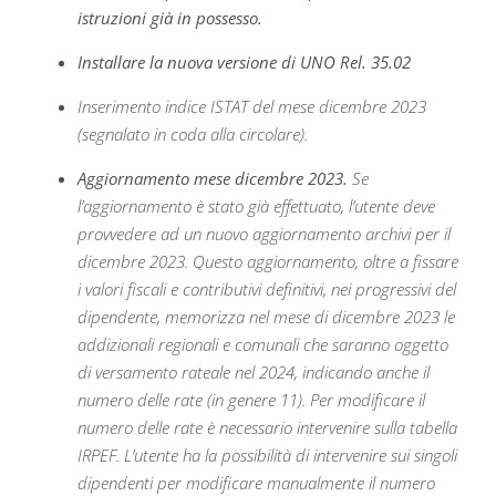
istruzioni già in possesso.
Installare la nuova versione di UNO Rel. 35.02
Inserimento indice ISTAT del mese dicembre 2023
(segnalato in coda alla circolare).
Aggiornamento mese dicembre 2023.
Se
l’aggiornamento è stato già effettuato, l’utente deve
provvedere ad un nuovo aggiornamento archivi per il
dicembre 2023. Questo aggiornamento, oltre a fissare
i valori fiscali e contributivi definitivi, nei progressivi del
dipendente, memorizza nel mese di dicembre 2023 le
addizionali regionali e comunali che saranno oggetto
di versamento rateale nel 2024, indicando anche il
numero delle rate (in genere 11). Per modificare il
numero delle rate è necessario intervenire sulla tabella
IRPEF. L’utente ha la possibilità di intervenire sui singoli
dipendenti per modificare manualmente il numero