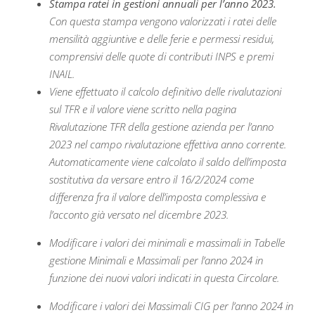
Stampa ratei in gestioni annuali per l’anno 2023.
Con questa stampa vengono valorizzati i ratei delle
mensilità aggiuntive e delle ferie e permessi residui,
comprensivi delle quote di contributi INPS e premi
INAIL.
Viene effettuato il calcolo definitivo delle rivalutazioni
sul TFR e il valore viene scritto nella pagina
Rivalutazione TFR della gestione azienda per l’anno
2023 nel campo rivalutazione effettiva anno corrente.
Automaticamente viene calcolato il saldo dell’imposta
sostitutiva da versare entro il 16/2/2024 come
differenza fra il valore dell’imposta complessiva e
l’acconto già versato nel dicembre 2023.
Modificare i valori dei minimali e massimali in Tabelle
gestione Minimali e Massimali per l’anno 2024 in
funzione dei nuovi valori indicati in questa Circolare.
Modificare i valori dei Massimali CIG per l’anno 2024 in