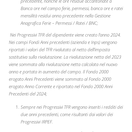
precedente, nonché le ore residue accantonate a
Banca ore nel campo ferie, permessi, banca ore e ratei
mensilità residui anno precedente nella Gestione
Anagrafica Ferie – Permessi / Ratei / BNC;
Nei Progressivi TFR del dipendente viene creato l’anno 2024.
Nei campi Fondi Anni precedenti (azienda e Inps) vengono
riportati i valori del TFR rivalutato al netto dell’imposta
sostitutiva sulla rivalutazione. La rivalutazione netta del 2023
viene sommata alla rivalutazione netta calcolata nel nuovo
anno e portata in aumento del campo. Il Fondo 2000
erogato Anni Precedenti viene sommato al Fondo 2000
erogato Anno Corrente e riportato nel Fondo 2000 Anni
Precedenti del 2024;
Sempre nei Progressivi TFR vengono inseriti i redditi dei
due anni precedenti, come risultanti dai valori dei
Progressivi IRPEF.