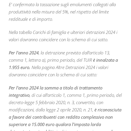
E‘ confermata la tassazione sugli emolumenti collegati alla
produttività nella misura del 5%, nel rispetto del limite
reddituale e di importo.
Nella tabella Carichi di famiglia e ulteriori detrazioni 2024 i
valori dovranno coincidere con lo schema di cui sotto.
Per l’anno 2024
, la detrazione prevista dall’articolo 13,
comma 1, lettera a), primo periodo, del TUIR
è innalzata a
1.955 euro.
Nella pagina Altre Detrazioni 2024 i valori
dovranno coincidere con lo schema di cui sotto:
Per l’anno 2024 la somma a titolo di trattamento
integrativo
, di cui all’articolo 1, comma 1, primo periodo, del
decreto-legge 5 febbraio 2020, n. 3, convertito, con
modificazioni, dalla legge 2 aprile 2020, n. 21,
è riconosciuta
a favore dei contribuenti con reddito complessivo non
superiore a 15.000 euro qualora l’imposta lorda