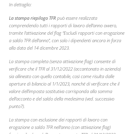
In dettaglio:
La stampa riepilogo TFR
può essere realizzata
comprendendo tutti i rapporti di lavoro dell’anno ovvero,
tramite l’attivazione del flag “Escludi rapporti con erogazione
a saldo TFR dell’anno”, con solo i dipendenti ancora in forza
alla data del 14 dicembre 2023.
La stampa completa (senza attivazione flag) consente di
verificare che il TFR al 31/12/2022 (accantonato in azienda)
sia allineato con quello contabile, così come risulta dalle
aperture di bilancio al 1/1/2023, nonché di verificare che il
valore dell’imposta sostitutiva corrisponda alla somma
dell’acconto e del saldo della medesima (ved. successivo
punto7).
La stampa con esclusione dei rapporti di lavoro con
erogazione a saldo TFR nell’anno (con attivazione flag)