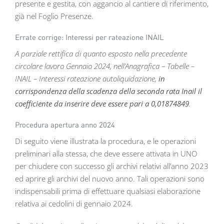
presente e gestita, con aggancio al cantiere di riferimento,
già nel Foglio Presenze.
Errate corrige: Interessi per rateazione INAIL
A parziale rettifica di quanto esposto nella precedente
circolare lavoro Gennaio 2024, nell’Anagrafica – Tabelle –
INAIL – Interessi rateazione autoliquidazione,
in
corrispondenza della scadenza della seconda rata Inail il
coefficiente da inserire deve essere pari a 0,01874849
.
Procedura apertura anno 2024
Di seguito viene illustrata la procedura, e le operazioni
preliminari alla stessa, che deve essere attivata in UNO
per chiudere con successo gli archivi relativi all’anno 2023
ed aprire gli archivi del nuovo anno. Tali operazioni sono
indispensabili prima di effettuare qualsiasi elaborazione
relativa ai cedolini di gennaio 2024.