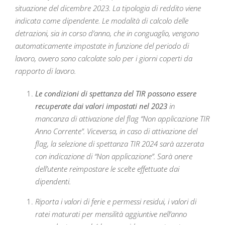
situazione del dicembre 2023. La tipologia di reddito viene
indicata come dipendente. Le modalità di calcolo delle
detrazioni, sia in corso d’anno, che in conguaglio, vengono
automaticamente impostate in funzione del periodo di
lavoro, ovvero sono calcolate solo per i giorni coperti da
rapporto di lavoro.
Le condizioni di spettanza del TIR possono essere
recuperate dai valori impostati nel 2023
in
mancanza di attivazione del flag “Non applicazione TIR
Anno Corrente”. Viceversa, in caso di attivazione del
flag, la selezione di spettanza TIR 2024 sarà azzerata
con indicazione di “Non applicazione”. Sarà onere
dell’utente reimpostare le scelte effettuate dai
dipendenti.
Riporta i valori di ferie e permessi residui, i valori di
ratei maturati per mensilità aggiuntive nell’anno