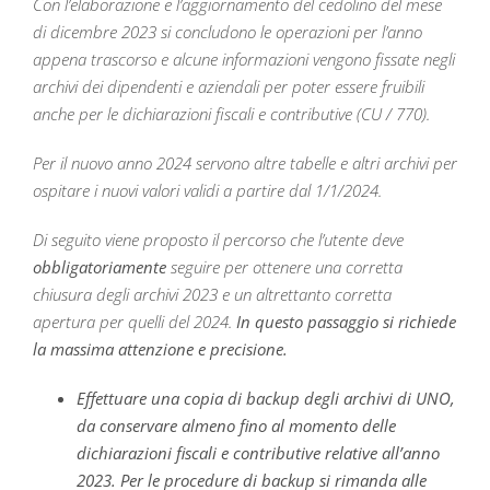
Con l’elaborazione e l’aggiornamento del cedolino del mese
di dicembre 2023 si concludono le operazioni per l’anno
appena trascorso e alcune informazioni vengono fissate negli
archivi dei dipendenti e aziendali per poter essere fruibili
anche per le dichiarazioni fiscali e contributive (CU / 770).
Per il nuovo anno 2024 servono altre tabelle e altri archivi per
ospitare i nuovi valori validi a partire dal 1/1/2024.
Di seguito viene proposto il percorso che l’utente deve
obbligatoriamente
seguire per ottenere una corretta
chiusura degli archivi 2023 e un altrettanto corretta
apertura per quelli del 2024.
In questo passaggio si richiede
la massima attenzione e precisione.
Effettuare una copia di backup degli archivi di UNO,
da conservare almeno fino al momento delle
dichiarazioni fiscali e contributive relative all’anno
2023. Per le procedure di backup si rimanda alle