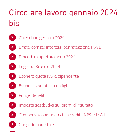
Circolare lavoro gennaio 2024
bis
Calendario gennaio 2024
Errate corrige: Interessi per rateazione INAIL
Procedura apertura anno 2024
Legge di Bilancio 2024
Esonero quota IVS c/dipendente
Esonero lavoratrici con figli
Fringe Benefit
Imposta sostitutiva sui premi di risultato
Compensazione telematica crediti INPS e INAIL
Congedo parentale