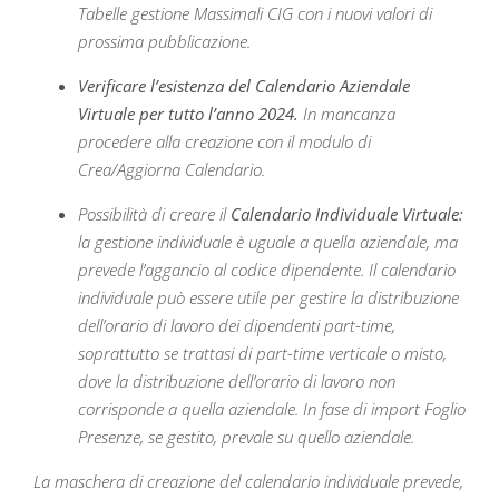
Tabelle gestione Massimali CIG con i nuovi valori di
prossima pubblicazione.
Verificare l’esistenza del Calendario Aziendale
Virtuale per tutto l’anno 2024.
In mancanza
procedere alla creazione con il modulo di
Crea/Aggiorna Calendario.
Possibilità di creare il
Calendario Individuale Virtuale:
la gestione individuale è uguale a quella aziendale, ma
prevede l’aggancio al codice dipendente. Il calendario
individuale può essere utile per gestire la distribuzione
dell’orario di lavoro dei dipendenti part-time,
soprattutto se trattasi di part-time verticale o misto,
dove la distribuzione dell’orario di lavoro non
corrisponde a quella aziendale. In fase di import Foglio
Presenze, se gestito, prevale su quello aziendale.
La maschera di creazione del calendario individuale prevede,