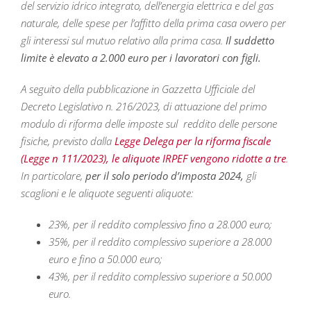
del servizio idrico integrato, dell’energia elettrica e del gas
naturale, delle spese per l’affitto della prima casa ovvero per
gli interessi sul mutuo relativo alla prima casa.
Il suddetto
limite è elevato a 2.000 euro per i lavoratori con figli.
A seguito della pubblicazione in Gazzetta Ufficiale del
Decreto Legislativo n. 216/2023, di attuazione del primo
modulo di riforma delle imposte sul reddito delle persone
fisiche, previsto dalla
Legge Delega per la riforma fiscale
(Legge n 111/2023), le aliquote IRPEF vengono ridotte a tre
.
In particolare,
per il solo periodo d’imposta 2024,
gli
scaglioni e le aliquote seguenti aliquote:
23%, per il reddito complessivo fino a 28.000 euro;
35%, per il reddito complessivo superiore a 28.000
euro e fino a 50.000 euro;
43%, per il reddito complessivo superiore a 50.000
euro.