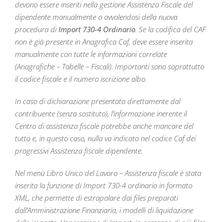
devono essere inseriti nella gestione Assistenza Fiscale del
dipendente manualmente o avvalendosi della nuova
procedura di
Import 730-4 Ordinario
. Se la codifica del CAF
non è già presente in Anagrafica Caf, deve essere inserita
manualmente con tutte le informazioni correlate
(Anagrafiche – Tabelle – Fiscali). Importanti sono soprattutto
il codice fiscale e il numero iscrizione albo.
In caso di dichiarazione presentata direttamente dal
contribuente (senza sostituto), l’informazione inerente il
Centro di assistenza fiscale potrebbe anche mancare del
tutto e, in questo caso, nulla va indicato nel codice Caf dei
progressivi Assistenza fiscale dipendente.
Nel menù Libro Unico del Lavoro – Assistenza fiscale è stata
inserita la funzione di Import 730-4 ordinario in formato
XML, che permette di estrapolare dai files preparati
dall’Amministrazione Finanziaria, i modelli di liquidazione