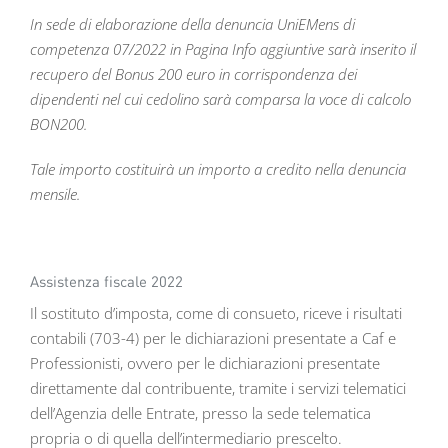
In sede di elaborazione della denuncia UniEMens di
competenza 07/2022 in Pagina Info aggiuntive sarà inserito il
recupero del Bonus 200 euro in corrispondenza dei
dipendenti nel cui cedolino sarà comparsa la voce di calcolo
BON200.
Tale importo costituirà un importo a credito nella denuncia
mensile.
Assistenza fiscale 2022
Il sostituto d’imposta, come di consueto, riceve i risultati
contabili (703-4) per le dichiarazioni presentate a Caf e
Professionisti, ovvero per le dichiarazioni presentate
direttamente dal contribuente, tramite i servizi telematici
dell’Agenzia delle Entrate, presso la sede telematica
propria o di quella dell’intermediario prescelto.