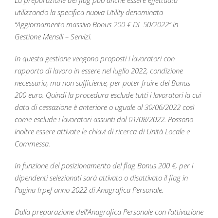
utilizzando la specifica nuova Utility denominata
“Aggiornamento massivo Bonus 200 € DL 50/2022” in
Gestione Mensili – Servizi.
In questa gestione vengono proposti i lavoratori con
rapporto di lavoro in essere nel luglio 2022, condizione
necessaria, ma non sufficiente, per poter fruire del Bonus
200 euro. Quindi la procedura esclude tutti i lavoratori la cui
data di cessazione è anteriore o uguale al 30/06/2022 così
come esclude i lavoratori assunti dal 01/08/2022. Possono
inoltre essere attivate le chiavi di ricerca di Unità Locale e
Commessa.
In funzione del posizionamento del flag Bonus 200 €, per i
dipendenti selezionati sarà attivato o disattivato il flag in
Pagina Irpef anno 2022 di Anagrafica Personale.
Dalla preparazione dell’Anagrafica Personale con l’attivazione