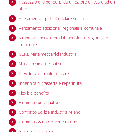
Passaggio di dipendenti da un datore di lavoro ad un
altro
Versamento Irpef – Cedolare secca
Versamento addizionali regionale e comunale
Rimborso imposte erariali, addizionali regionale e
comunale
CCNL Metalmeccanici Industria
Nuovi minimi retributivi
Previdenza complementare
Indennità di trasferta e reperibilità
Flexible benefits
Elemento perequativo
Contratto Edilizia Industria Milano
Elemento Variabile Retribuzione
Indennità trasporti