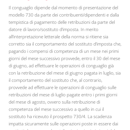
Il conguaglio dipende dal momento di presentazione del
modello 730 da parte dei contribuenti/dipendenti e dalla
tempistica di pagamento delle retribuzioni da parte del
datore di lavoro/sostituto d’imposta. In merito
all’interpretazione letterale della norma si ritiene sia
corretto sia il comportamento del sostituto d’imposta che,
pagando i compensi di competenza di un mese nei primi
giorni del mese successivo provvede, entro il 30 del mese
di giugno, ad effettuare le operazioni di conguaglio già
con la retribuzione del mese di giugno pagata in luglio, sia
il comportamento del sostituto che, al contrario,
provvede ad effettuare le operazioni di conguaglio sulle
retribuzioni del mese di luglio pagate entro i primi giorni
del mese di agosto, ovvero sulla retribuzione di
competenza del mese successivo a quello in cui il
sostituto ha ricevuto il prospetto 730/4. La scadenza
impatta sicuramente sulle operazioni poste in essere dai