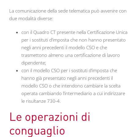
La comunicazione della sede telematica può avvenire con
due modalità diverse:
con il Quadro CT presente nella Certificazione Unica
per i sostituti d’imposta che non hanno presentato
negli anni precedenti il modello CSO e che
trasmettono almeno una certificazione di lavoro
dipendente;
con il modello CSO per i sostituti d’imposta che
hanno già presentato negli anni precedenti il
modello CSO o che intendono cambiare la scelta
operata cambiando l’intermediario a cui indirizzare
le risultanze 730-4.
Le operazioni di
conguaglio