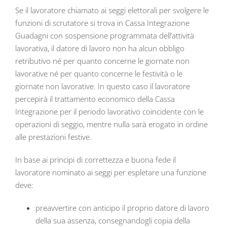
Se il lavoratore chiamato ai seggi elettorali per svolgere le
funzioni di scrutatore si trova in Cassa Integrazione
Guadagni con sospensione programmata dell’attività
lavorativa, il datore di lavoro non ha alcun obbligo
retributivo né per quanto concerne le giornate non
lavorative né per quanto concerne le festività o le
giornate non lavorative. In questo caso il lavoratore
percepirà il trattamento economico della Cassa
Integrazione per il periodo lavorativo coincidente con le
operazioni di seggio, mentre nulla sarà erogato in ordine
alle prestazioni festive.
In base ai principi di correttezza e buona fede il
lavoratore nominato ai seggi per espletare una funzione
deve:
preavvertire con anticipo il proprio datore di lavoro
della sua assenza, consegnandogli copia della