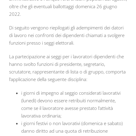
oltre che gli eventuali ballottaggi domenica 26 giugno
2022.
Di seguito vengono riepilogati gli adempimenti dei datori
di lavoro nei confronti dei dipendenti chiamati a svolgere
funzioni presso i seggi elettorali.
La partecipazione ai seggi per i lavoratori dipendenti che
hanno svolto funzioni di presidente, segretario,
scrutatore, rappresentante di lista o di gruppo, comporta
l’applicazione della seguente disciplina:
i giorni di impegno al seggio considerati lavorativi
(lunedì) devono essere retribuiti normalmente,
come se il lavoratore avesse prestato l’attività
lavorativa ordinaria;
i giorni festivi o non lavorativi (domenica e sabato)
danno diritto ad una quota di retribuzione