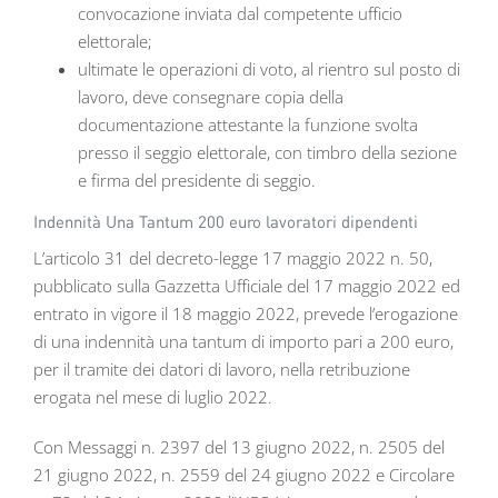
convocazione inviata dal competente ufficio
elettorale;
ultimate le operazioni di voto, al rientro sul posto di
lavoro, deve consegnare copia della
documentazione attestante la funzione svolta
presso il seggio elettorale, con timbro della sezione
e firma del presidente di seggio.
Indennità Una Tantum 200 euro lavoratori dipendenti
L’articolo 31 del decreto-legge 17 maggio 2022 n. 50,
pubblicato sulla Gazzetta Ufficiale del 17 maggio 2022 ed
entrato in vigore il 18 maggio 2022, prevede l’erogazione
di una indennità una tantum di importo pari a 200 euro,
per il tramite dei datori di lavoro, nella retribuzione
erogata nel mese di luglio 2022.
Con Messaggi n. 2397 del 13 giugno 2022, n. 2505 del
21 giugno 2022, n. 2559 del 24 giugno 2022 e Circolare