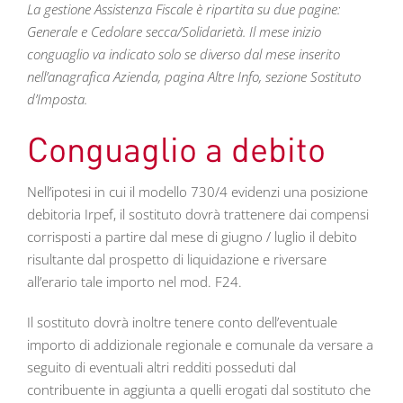
La gestione Assistenza Fiscale è ripartita su due pagine:
Generale e Cedolare secca/Solidarietà. Il mese inizio
conguaglio va indicato solo se diverso dal mese inserito
nell’anagrafica Azienda, pagina Altre Info, sezione Sostituto
d’Imposta.
Conguaglio a debito
Nell’ipotesi in cui il modello 730/4 evidenzi una posizione
debitoria Irpef, il sostituto dovrà trattenere dai compensi
corrisposti a partire dal mese di giugno / luglio il debito
risultante dal prospetto di liquidazione e riversare
all’erario tale importo nel mod. F24.
Il sostituto dovrà inoltre tenere conto dell’eventuale
importo di addizionale regionale e comunale da versare a
seguito di eventuali altri redditi posseduti dal
contribuente in aggiunta a quelli erogati dal sostituto che