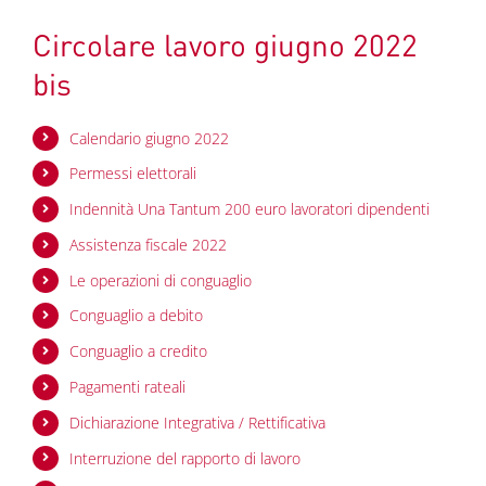
Circolare lavoro giugno 2022
bis
Calendario giugno 2022
Permessi elettorali
Indennità Una Tantum 200 euro lavoratori dipendenti
Assistenza fiscale 2022
Le operazioni di conguaglio
Conguaglio a debito
Conguaglio a credito
Pagamenti rateali
Dichiarazione Integrativa / Rettificativa
Interruzione del rapporto di lavoro