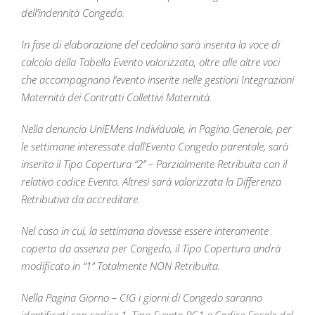
dell’indennità Congedo.
In fase di elaborazione del cedolino sarà inserita la voce di
calcolo della Tabella Evento valorizzata, oltre alle altre voci
che accompagnano l’evento inserite nelle gestioni Integrazioni
Maternità dei Contratti Collettivi Maternità.
Nella denuncia UniEMens Individuale, in Pagina Generale, per
le settimane interessate dall’Evento Congedo parentale, sarà
inserito il Tipo Copertura “2” – Parzialmente Retribuita con il
relativo codice Evento. Altresì sarà valorizzata la Differenza
Retributiva da accreditare.
Nel caso in cui, la settimana dovesse essere interamente
coperta da assenza per Congedo, il Tipo Copertura andrà
modificato in “1” Totalmente NON Retribuita.
Nella Pagina Giorno – CIG i giorni di Congedo saranno