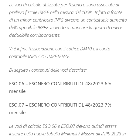
Le voci di calcolo utilizzate per l’esonero sono associate al
prelievo fiscale IRPEF nella misura del 100%. Infatti a fronte
di un minor contributo INPS avremo un contestuale aumento
dell’imponibile IRPEF venendo a mancare la quota di onere
deducibile corrispondente.
Vi è infine l’associazione con il codice DM10 e il conto
contabile INPS C/COMPETENZE.
Di seguito i contenuti delle voci descritte:
ESO.06 – ESONERO CONTRIBUTI DL 48/2023 6%
mensile
ESO.07 – ESONERO CONTRIBUTI DL 48/2023 7%
mensile
Le voci di calcolo ESO.06 e ESO.07 devono quindi essere
inserite nella nuova tabella Minimali / Massimali INPS 2023 in