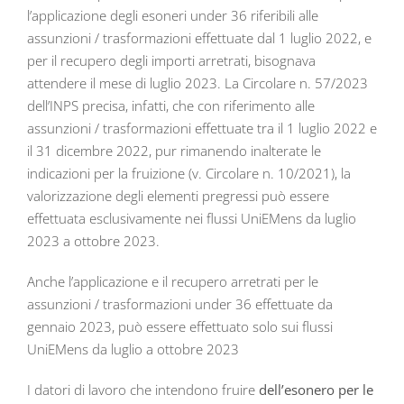
l’applicazione degli esoneri under 36 riferibili alle
assunzioni / trasformazioni effettuate dal 1 luglio 2022, e
per il recupero degli importi arretrati, bisognava
attendere il mese di luglio 2023. La Circolare n. 57/2023
dell’INPS precisa, infatti, che con riferimento alle
assunzioni / trasformazioni effettuate tra il 1 luglio 2022 e
il 31 dicembre 2022, pur rimanendo inalterate le
indicazioni per la fruizione (v. Circolare n. 10/2021), la
valorizzazione degli elementi pregressi può essere
effettuata esclusivamente nei flussi UniEMens da luglio
2023 a ottobre 2023.
Anche l’applicazione e il recupero arretrati per le
assunzioni / trasformazioni under 36 effettuate da
gennaio 2023, può essere effettuato solo sui flussi
UniEMens da luglio a ottobre 2023
I datori di lavoro che intendono fruire
dell’esonero per le