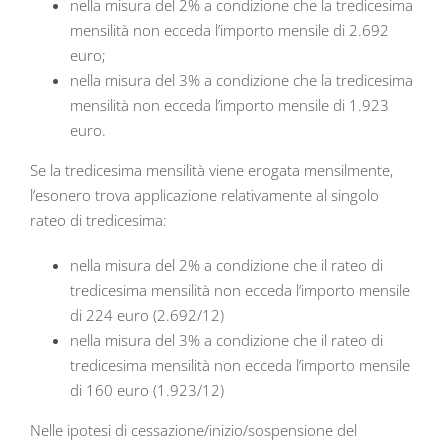
nella misura del 2% a condizione che la tredicesima
mensilità non ecceda l’importo mensile di 2.692
euro;
nella misura del 3% a condizione che la tredicesima
mensilità non ecceda l’importo mensile di 1.923
euro.
Se la tredicesima mensilità viene erogata mensilmente,
l’esonero trova applicazione relativamente al singolo
rateo di tredicesima:
nella misura del 2% a condizione che il rateo di
tredicesima mensilità non ecceda l’importo mensile
di 224 euro (2.692/12)
nella misura del 3% a condizione che il rateo di
tredicesima mensilità non ecceda l’importo mensile
di 160 euro (1.923/12)
Nelle ipotesi di cessazione/inizio/sospensione del