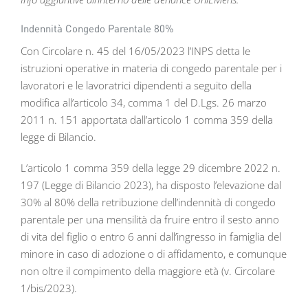
Indennità Congedo Parentale 80%
Con Circolare n. 45 del 16/05/2023 l’INPS detta le
istruzioni operative in materia di congedo parentale per i
lavoratori e le lavoratrici dipendenti a seguito della
modifica all’articolo 34, comma 1 del D.Lgs. 26 marzo
2011 n. 151 apportata dall’articolo 1 comma 359 della
legge di Bilancio.
L’articolo 1 comma 359 della legge 29 dicembre 2022 n.
197 (Legge di Bilancio 2023), ha disposto l’elevazione dal
30% al 80% della retribuzione dell’indennità di congedo
parentale per una mensilità da fruire entro il sesto anno
di vita del figlio o entro 6 anni dall’ingresso in famiglia del
minore in caso di adozione o di affidamento, e comunque
non oltre il compimento della maggiore età (v. Circolare
1/bis/2023).