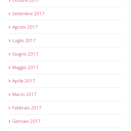
Ottobre 2017
Settembre 2017
Agosto 2017
Luglio 2017
Giugno 2017
Maggio 2017
Aprile 2017
Marzo 2017
Febbraio 2017
Gennaio 2017