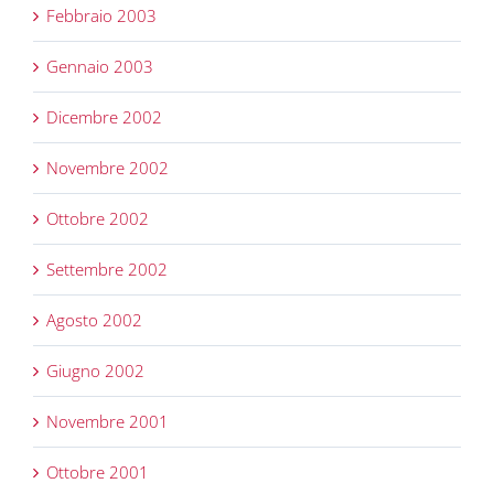
Febbraio 2003
Gennaio 2003
Dicembre 2002
Novembre 2002
Ottobre 2002
Settembre 2002
Agosto 2002
Giugno 2002
Novembre 2001
Ottobre 2001