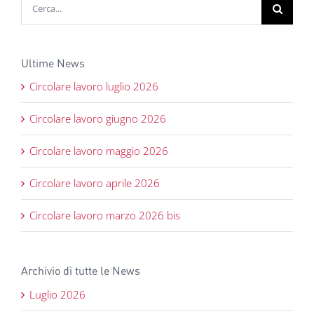
Cerca
per:
Ultime News
Circolare lavoro luglio 2026
Circolare lavoro giugno 2026
Circolare lavoro maggio 2026
Circolare lavoro aprile 2026
Circolare lavoro marzo 2026 bis
Archivio di tutte le News
Luglio 2026