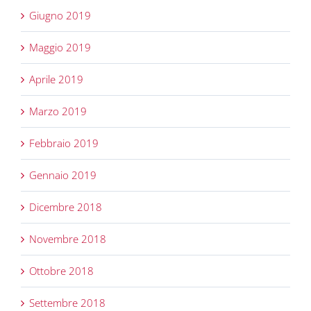
Giugno 2019
Maggio 2019
Aprile 2019
Marzo 2019
Febbraio 2019
Gennaio 2019
Dicembre 2018
Novembre 2018
Ottobre 2018
Settembre 2018