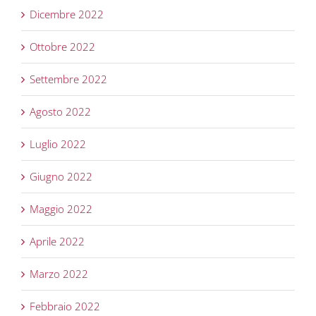
Dicembre 2022
Ottobre 2022
Settembre 2022
Agosto 2022
Luglio 2022
Giugno 2022
Maggio 2022
Aprile 2022
Marzo 2022
Febbraio 2022