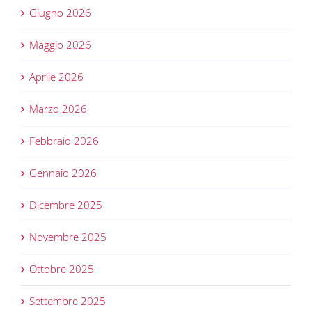
Giugno 2026
Maggio 2026
Aprile 2026
Marzo 2026
Febbraio 2026
Gennaio 2026
Dicembre 2025
Novembre 2025
Ottobre 2025
Settembre 2025