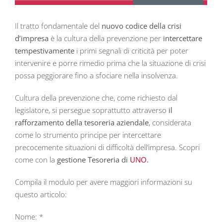
Il tratto fondamentale del
nuovo codice della crisi
d’impresa
è la cultura della prevenzione per
intercettare
tempestivamente
i primi segnali di criticità per poter
intervenire e porre rimedio prima che la situazione di crisi
possa peggiorare fino a sfociare nella insolvenza.
Cultura della prevenzione che, come richiesto dal
legislatore, si persegue soprattutto attraverso
il
rafforzamento della tesoreria aziendale
, considerata
come lo strumento principe per intercettare
precocemente situazioni di difficoltà dell’impresa. Scopri
come con la
gestione Tesoreria di
UNO
.
Compila il modulo per avere maggiori informazioni su
questo articolo:
Nome: *