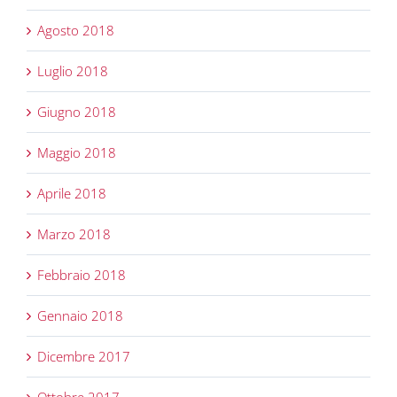
Agosto 2018
Luglio 2018
Giugno 2018
Maggio 2018
Aprile 2018
Marzo 2018
Febbraio 2018
Gennaio 2018
Dicembre 2017