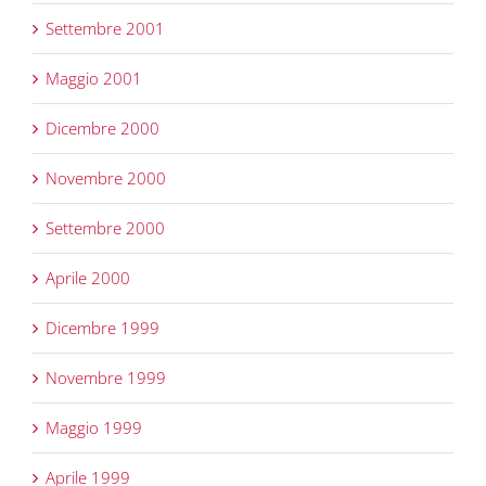
Settembre 2001
Maggio 2001
Dicembre 2000
Novembre 2000
Settembre 2000
Aprile 2000
Dicembre 1999
Novembre 1999
Maggio 1999
Aprile 1999