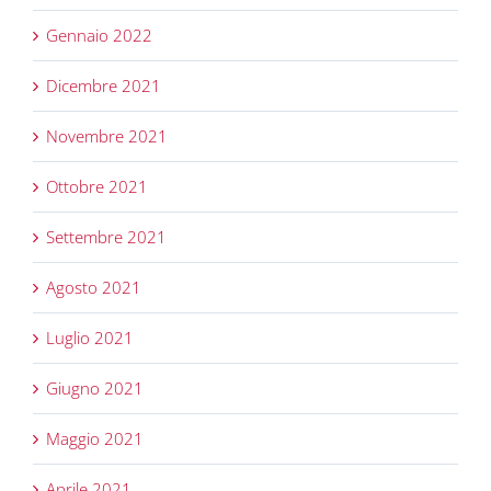
Gennaio 2022
Dicembre 2021
Novembre 2021
Ottobre 2021
Settembre 2021
Agosto 2021
Luglio 2021
Giugno 2021
Maggio 2021
Aprile 2021