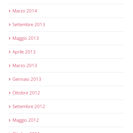
Marzo 2014
Settembre 2013
Maggio 2013
Aprile 2013
Marzo 2013
Gennaio 2013
Ottobre 2012
Settembre 2012
Maggio 2012