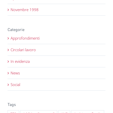
Novembre 1998
Categorie
Approfondimenti
Circolari lavoro
In evidenza
News
Social
Tags