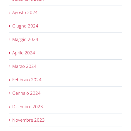
Agosto 2024
Giugno 2024
Maggio 2024
Aprile 2024
Marzo 2024
Febbraio 2024
Gennaio 2024
Dicembre 2023
Novembre 2023