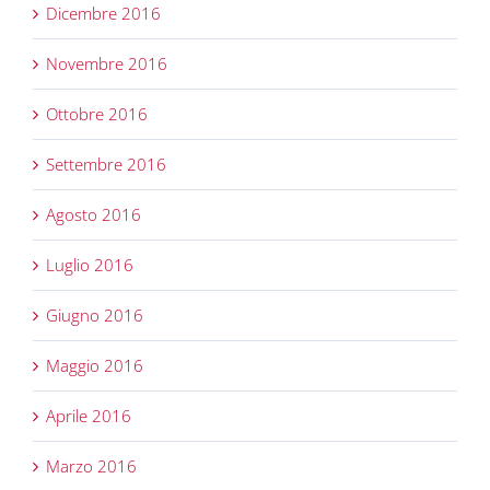
Dicembre 2016
Novembre 2016
Ottobre 2016
Settembre 2016
Agosto 2016
Luglio 2016
Giugno 2016
Maggio 2016
Aprile 2016
Marzo 2016