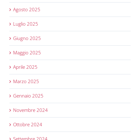
Agosto 2025
Luglio 2025
Giugno 2025
Maggio 2025
Aprile 2025
Marzo 2025
Gennaio 2025
Novembre 2024
Ottobre 2024
Settembre 2024