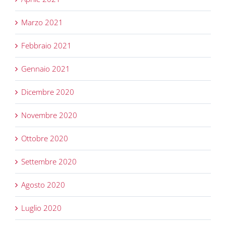
Marzo 2021
Febbraio 2021
Gennaio 2021
Dicembre 2020
Novembre 2020
Ottobre 2020
Settembre 2020
Agosto 2020
Luglio 2020