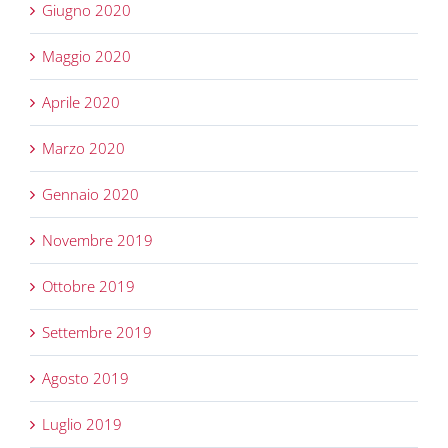
Giugno 2020
Maggio 2020
Aprile 2020
Marzo 2020
Gennaio 2020
Novembre 2019
Ottobre 2019
Settembre 2019
Agosto 2019
Luglio 2019