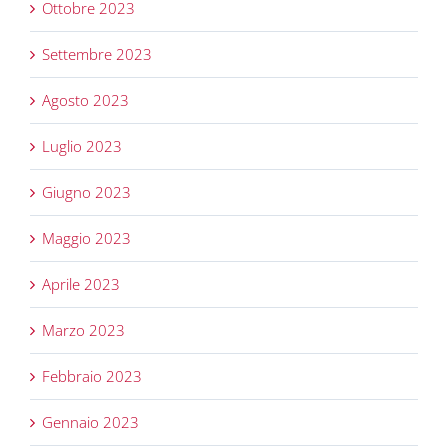
Ottobre 2023
Settembre 2023
Agosto 2023
Luglio 2023
Giugno 2023
Maggio 2023
Aprile 2023
Marzo 2023
Febbraio 2023
Gennaio 2023