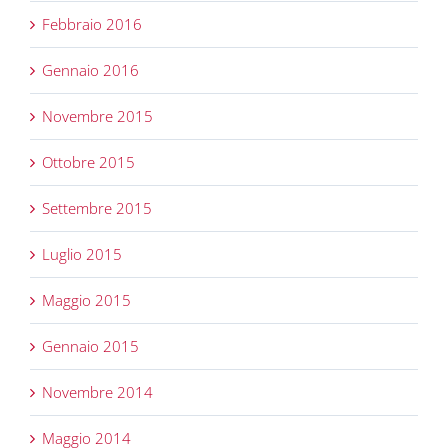
Febbraio 2016
Gennaio 2016
Novembre 2015
Ottobre 2015
Settembre 2015
Luglio 2015
Maggio 2015
Gennaio 2015
Novembre 2014
Maggio 2014