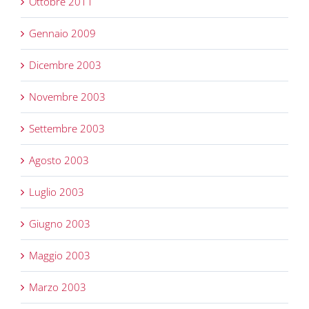
Ottobre 2011
Gennaio 2009
Dicembre 2003
Novembre 2003
Settembre 2003
Agosto 2003
Luglio 2003
Giugno 2003
Maggio 2003
Marzo 2003