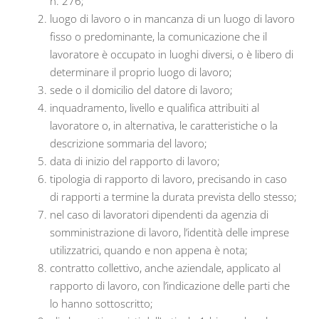
n. 276;
luogo di lavoro o in mancanza di un luogo di lavoro
fisso o predominante, la comunicazione che il
lavoratore è occupato in luoghi diversi, o è libero di
determinare il proprio luogo di lavoro;
sede o il domicilio del datore di lavoro;
inquadramento, livello e qualifica attribuiti al
lavoratore o, in alternativa, le caratteristiche o la
descrizione sommaria del lavoro;
data di inizio del rapporto di lavoro;
tipologia di rapporto di lavoro, precisando in caso
di rapporti a termine la durata prevista dello stesso;
nel caso di lavoratori dipendenti da agenzia di
somministrazione di lavoro, l’identità delle imprese
utilizzatrici, quando e non appena è nota;
contratto collettivo, anche aziendale, applicato al
rapporto di lavoro, con l’indicazione delle parti che
lo hanno sottoscritto;