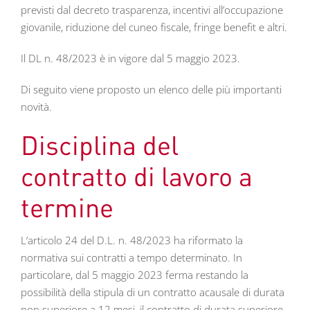
previsti dal decreto trasparenza, incentivi all’occupazione
giovanile, riduzione del cuneo fiscale, fringe benefit e altri.
Il DL n. 48/2023 è in vigore dal 5 maggio 2023.
Di seguito viene proposto un elenco delle più importanti
novità.
Disciplina del
contratto di lavoro a
termine
L’articolo 24 del D.L. n. 48/2023 ha riformato la
normativa sui contratti a tempo determinato. In
particolare, dal 5 maggio 2023 ferma restando la
possibilità della stipula di un contratto acausale di durata
non superiore a 12 mesi, il contratto di durata superiore