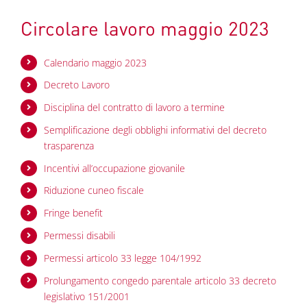
Circolare lavoro maggio 2023
Calendario maggio 2023
Decreto Lavoro
Disciplina del contratto di lavoro a termine
Semplificazione degli obblighi informativi del decreto
trasparenza
Incentivi all’occupazione giovanile
Riduzione cuneo fiscale
Fringe benefit
Permessi disabili
Permessi articolo 33 legge 104/1992
Prolungamento congedo parentale articolo 33 decreto
legislativo 151/2001