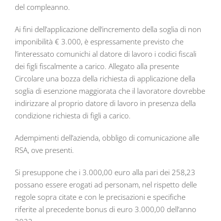
del compleanno.
Ai fini dell’applicazione dell’incremento della soglia di non
imponibilità € 3.000, è espressamente previsto che
l’interessato comunichi al datore di lavoro i codici fiscali
dei figli fiscalmente a carico. Allegato alla presente
Circolare una bozza della richiesta di applicazione della
soglia di esenzione maggiorata che il lavoratore dovrebbe
indirizzare al proprio datore di lavoro in presenza della
condizione richiesta di figli a carico.
Adempimenti dell’azienda, obbligo di comunicazione alle
RSA, ove presenti.
Si presuppone che i 3.000,00 euro alla pari dei 258,23
possano essere erogati ad personam, nel rispetto delle
regole sopra citate e con le precisazioni e specifiche
riferite al precedente bonus di euro 3.000,00 dell’anno