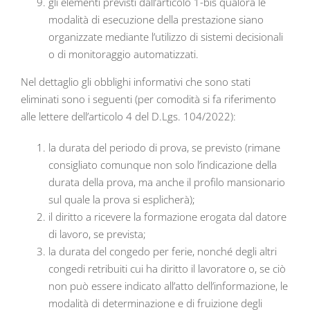
gli elementi previsti dall’articolo 1-bis qualora le
modalità di esecuzione della prestazione siano
organizzate mediante l’utilizzo di sistemi decisionali
o di monitoraggio automatizzati.
Nel dettaglio gli obblighi informativi che sono stati
eliminati sono i seguenti (per comodità si fa riferimento
alle lettere dell’articolo 4 del D.Lgs. 104/2022):
la durata del periodo di prova, se previsto (rimane
consigliato comunque non solo l’indicazione della
durata della prova, ma anche il profilo mansionario
sul quale la prova si esplicherà);
il diritto a ricevere la formazione erogata dal datore
di lavoro, se prevista;
la durata del congedo per ferie, nonché degli altri
congedi retribuiti cui ha diritto il lavoratore o, se ciò
non può essere indicato all’atto dell’informazione, le
modalità di determinazione e di fruizione degli