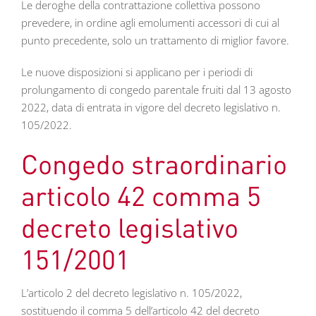
Le deroghe della contrattazione collettiva possono
prevedere, in ordine agli emolumenti accessori di cui al
punto precedente, solo un trattamento di miglior favore.
Le nuove disposizioni si applicano per i periodi di
prolungamento di congedo parentale fruiti dal 13 agosto
2022, data di entrata in vigore del decreto legislativo n.
105/2022.
Congedo straordinario
articolo 42 comma 5
decreto legislativo
151/2001
L’articolo 2 del decreto legislativo n. 105/2022,
sostituendo il comma 5 dell’articolo 42 del decreto