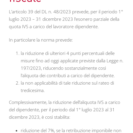
L’articolo 39 del DL n. 48/2023 prevede, per il periodo 1°
luglio 2023 – 31 dicembre 2023 l’esonero parziale della
quota IVS a carico del lavoratore dipendente.
In particolare la norma prevede:
la riduzione di ulteriori 4 punti percentuali delle
misure fino ad oggi applicate previste dalla Legge n.
197/2023, riducendo sostanzialmente così
l’aliquota dei contributi a carico del dipendente.
la non applicabilità di tale riduzione sul rateo di
tredicesima.
Complessivamente, la riduzione dell’aliquota IVS a carico
del dipendente, per il periodo dal 1° luglio 2023 al 31
dicembre 2023, è così stabilita:
riduzione del 7%, se la retribuzione imponibile non