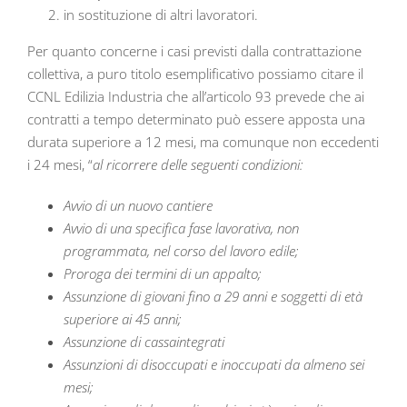
in sostituzione di altri lavoratori.
Per quanto concerne i casi previsti dalla contrattazione
collettiva, a puro titolo esemplificativo possiamo citare il
CCNL Edilizia Industria che all’articolo 93 prevede che ai
contratti a tempo determinato può essere apposta una
durata superiore a 12 mesi, ma comunque non eccedenti
i 24 mesi, “
al ricorrere delle seguenti condizioni:
Avvio di un nuovo cantiere
Avvio di una specifica fase lavorativa, non
programmata, nel corso del lavoro edile;
Proroga dei termini di un appalto;
Assunzione di giovani fino a 29 anni e soggetti di età
superiore ai 45 anni;
Assunzione di cassaintegrati
Assunzioni di disoccupati e inoccupati da almeno sei
mesi;