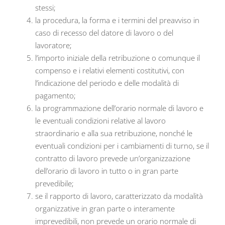
stessi;
la procedura, la forma e i termini del preavviso in
caso di recesso del datore di lavoro o del
lavoratore;
l’importo iniziale della retribuzione o comunque il
compenso e i relativi elementi costitutivi, con
l’indicazione del periodo e delle modalità di
pagamento;
la programmazione dell’orario normale di lavoro e
le eventuali condizioni relative al lavoro
straordinario e alla sua retribuzione, nonché le
eventuali condizioni per i cambiamenti di turno, se il
contratto di lavoro prevede un’organizzazione
dell’orario di lavoro in tutto o in gran parte
prevedibile;
se il rapporto di lavoro, caratterizzato da modalità
organizzative in gran parte o interamente
imprevedibili, non prevede un orario normale di