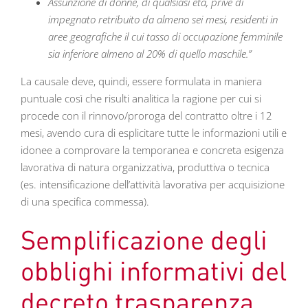
Assunzione di donne, di qualsiasi età, prive di
impegnato retribuito da almeno sei mesi, residenti in
aree geografiche il cui tasso di occupazione femminile
sia inferiore almeno al 20% di quello maschile.”
La causale deve, quindi, essere formulata in maniera
puntuale così che risulti analitica la ragione per cui si
procede con il rinnovo/proroga del contratto oltre i 12
mesi, avendo cura di esplicitare tutte le informazioni utili e
idonee a comprovare la temporanea e concreta esigenza
lavorativa di natura organizzativa, produttiva o tecnica
(es. intensificazione dell’attività lavorativa per acquisizione
di una specifica commessa).
Semplificazione degli
obblighi informativi del
decreto trasparenza