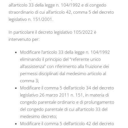
all’articolo 33 della legge n. 104/1992 e di congedo
straordinario di cui all’articolo 42, comma 5 del decreto
legislativo n. 151/2001.
In particolare il decreto legislativo 105/2022 è
intervenuto per:
Modificare l’articolo 33 della legge n. 104/1992
eliminando il principio del “referente unico
all’assistenza” con riferimento alla fruizione dei
permessi disciplinati dal medesimo articolo al
comma 3;
Modificare il comma 5 dell’articolo 34 del decreto
legislativo 26 marzo 2011 n. 151, in materia di
congedo parentale ordinario e di prolungamento
del congedo parentale di cui all’articolo 33 del
medesimo decreto;
Modificare il comma 5 dell’articolo 42 del decreto