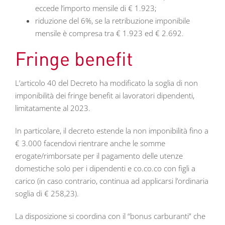
eccede l’importo mensile di € 1.923;
riduzione del 6%, se la retribuzione imponibile
mensile è compresa tra € 1.923 ed € 2.692.
Fringe benefit
L’articolo 40 del Decreto ha modificato la soglia di non
imponibilità dei fringe benefit ai lavoratori dipendenti,
limitatamente al 2023.
In particolare, il decreto estende la non imponibilità fino a
€ 3.000 facendovi rientrare anche le somme
erogate/rimborsate per il pagamento delle utenze
domestiche solo per i dipendenti e co.co.co con figli a
carico (in caso contrario, continua ad applicarsi l’ordinaria
soglia di € 258,23).
La disposizione si coordina con il “bonus carburanti” che