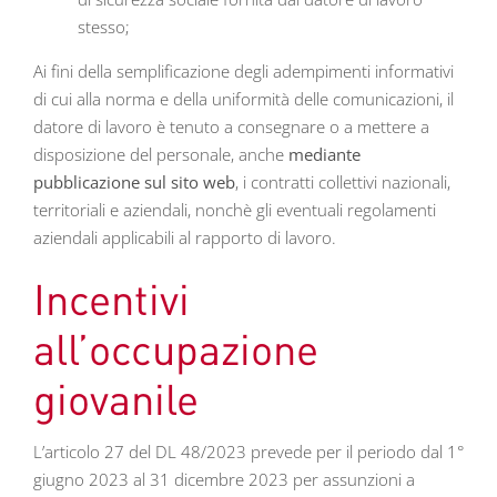
stesso;
Ai fini della semplificazione degli adempimenti informativi
di cui alla norma e della uniformità delle comunicazioni, il
datore di lavoro è tenuto a consegnare o a mettere a
disposizione del personale, anche
mediante
pubblicazione sul sito web
, i contratti collettivi nazionali,
territoriali e aziendali, nonchè gli eventuali regolamenti
aziendali applicabili al rapporto di lavoro.
Incentivi
all’occupazione
giovanile
L’articolo 27 del DL 48/2023 prevede per il periodo dal 1°
giugno 2023 al 31 dicembre 2023 per assunzioni a