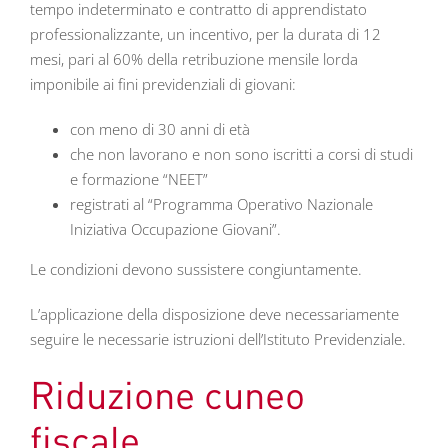
tempo indeterminato e contratto di apprendistato
professionalizzante, un incentivo, per la durata di 12
mesi, pari al 60% della retribuzione mensile lorda
imponibile ai fini previdenziali di giovani:
con meno di 30 anni di età
che non lavorano e non sono iscritti a corsi di studi
e formazione “NEET”
registrati al “Programma Operativo Nazionale
Iniziativa Occupazione Giovani”.
Le condizioni devono sussistere congiuntamente.
L’applicazione della disposizione deve necessariamente
seguire le necessarie istruzioni dell’Istituto Previdenziale.
Riduzione cuneo
fiscale