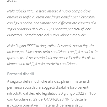
2022.
Nella tabella IRPEF è stato inserito il nuovo campo dove
inserire la soglia di esenzione fringe benefit per i lavoratori
con figli a carico, che rimane così differenziata rispetto alla
soglia ordinaria di euro 258,23 prevista per tutti gli altri
lavoratori. L’inserimento del nuovo valore è manuale.
Nella Pagina IRPEF di Anagrafica Personale nuovo flag da
attivare per i lavoratori nella condizione con figli a carico. In
questo caso è necessario indicare anche il codice fiscale di
almeno uno dei figli nella predetta condizione.
Permessi disabili
A seguito delle modifiche alla disciplina in materia di
permessi accordati ai soggetti disabili e loro parenti
introdotti dal decreto legislativo 30 giungo 2022 n. 105,
con Circolare n. 39 del 04/04/2023 l’INPS detta le
istruzioni operative in materia di permessi di cui