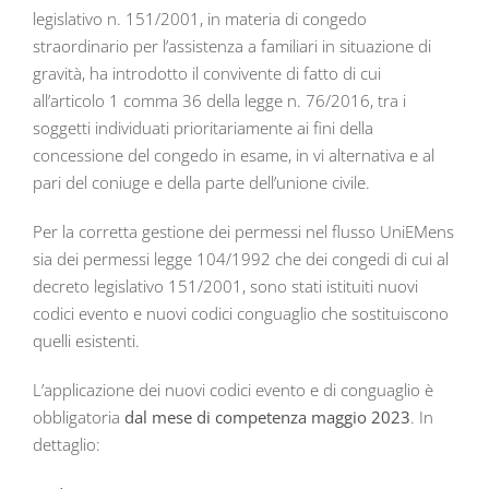
legislativo n. 151/2001, in materia di congedo
straordinario per l’assistenza a familiari in situazione di
gravità, ha introdotto il convivente di fatto di cui
all’articolo 1 comma 36 della legge n. 76/2016, tra i
soggetti individuati prioritariamente ai fini della
concessione del congedo in esame, in vi alternativa e al
pari del coniuge e della parte dell’unione civile.
Per la corretta gestione dei permessi nel flusso UniEMens
sia dei permessi legge 104/1992 che dei congedi di cui al
decreto legislativo 151/2001, sono stati istituiti nuovi
codici evento e nuovi codici conguaglio che sostituiscono
quelli esistenti.
L’applicazione dei nuovi codici evento e di conguaglio è
obbligatoria
dal mese di competenza maggio 2023
. In
dettaglio: