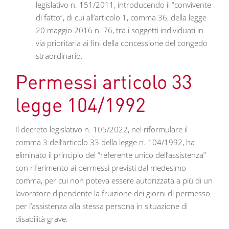
legislativo n. 151/2011, introducendo il “convivente
di fatto”, di cui all’articolo 1, comma 36, della legge
20 maggio 2016 n. 76, tra i soggetti individuati in
via prioritaria ai fini della concessione del congedo
straordinario.
Permessi articolo 33
legge 104/1992
Il decreto legislativo n. 105/2022, nel riformulare il
comma 3 dell’articolo 33 della legge n. 104/1992, ha
eliminato il principio del “referente unico dell’assistenza”
con riferimento ai permessi previsti dal medesimo
comma, per cui non poteva essere autorizzata a più di un
lavoratore dipendente la fruizione dei giorni di permesso
per l’assistenza alla stessa persona in situazione di
disabilità grave.