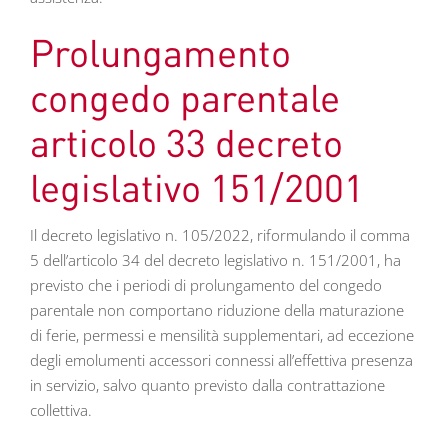
Prolungamento
congedo parentale
articolo 33 decreto
legislativo 151/2001
Il decreto legislativo n. 105/2022, riformulando il comma
5 dell’articolo 34 del decreto legislativo n. 151/2001, ha
previsto che i periodi di prolungamento del congedo
parentale non comportano riduzione della maturazione
di ferie, permessi e mensilità supplementari, ad eccezione
degli emolumenti accessori connessi all’effettiva presenza
in servizio, salvo quanto previsto dalla contrattazione
collettiva.