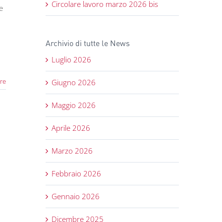
Circolare lavoro marzo 2026 bis
e
Archivio di tutte le News
Luglio 2026
re
Giugno 2026
Maggio 2026
Aprile 2026
Marzo 2026
Febbraio 2026
Gennaio 2026
Dicembre 2025