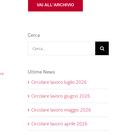
VAI ALL’ARCHIVIO
Cerca
Cerca
per:
Ultime News
re
Circolare lavoro luglio 2026
Circolare lavoro giugno 2026
Circolare lavoro maggio 2026
Circolare lavoro aprile 2026