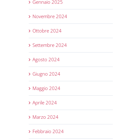
Gennaio 2025
Novembre 2024
Ottobre 2024
Settembre 2024
Agosto 2024
Giugno 2024
Maggio 2024
Aprile 2024
Marzo 2024
Febbraio 2024