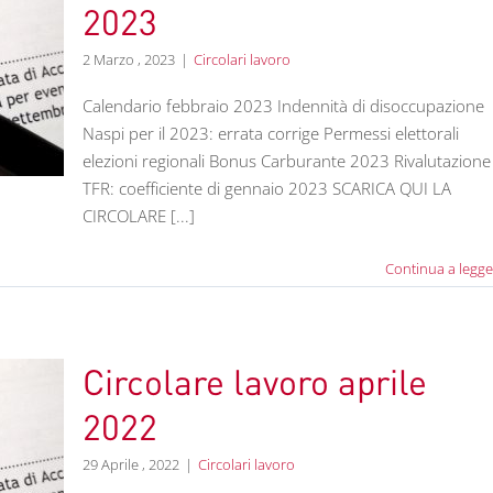
2023
2 Marzo , 2023
|
Circolari lavoro
Calendario febbraio 2023 Indennità di disoccupazione
Naspi per il 2023: errata corrige Permessi elettorali
elezioni regionali Bonus Carburante 2023 Rivalutazione
TFR: coefficiente di gennaio 2023 SCARICA QUI LA
CIRCOLARE [...]
Continua a legge
Circolare lavoro aprile
2022
29 Aprile , 2022
|
Circolari lavoro