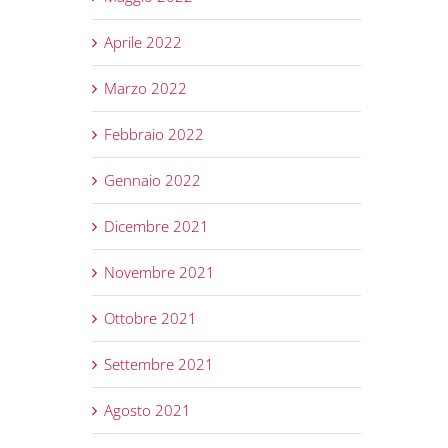
Aprile 2022
Marzo 2022
Febbraio 2022
Gennaio 2022
Dicembre 2021
Novembre 2021
Ottobre 2021
Settembre 2021
Agosto 2021