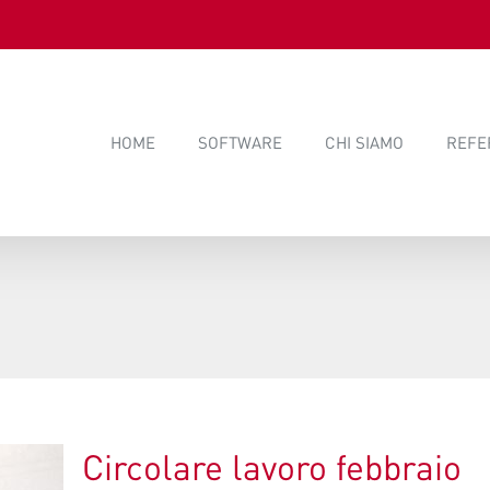
HOME
SOFTWARE
CHI SIAMO
REFE
Circolare lavoro febbraio