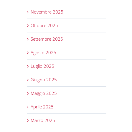
Novembre 2025
Ottobre 2025
Settembre 2025
Agosto 2025
Luglio 2025
Giugno 2025
Maggio 2025
Aprile 2025
Marzo 2025