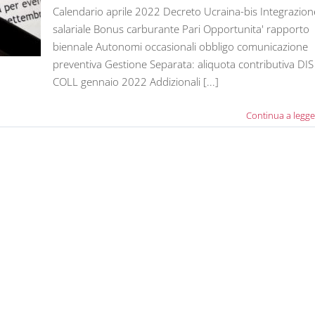
Calendario aprile 2022 Decreto Ucraina-bis Integrazion
salariale Bonus carburante Pari Opportunita' rapporto
biennale Autonomi occasionali obbligo comunicazione
preventiva Gestione Separata: aliquota contributiva DIS
COLL gennaio 2022 Addizionali [...]
Continua a legge