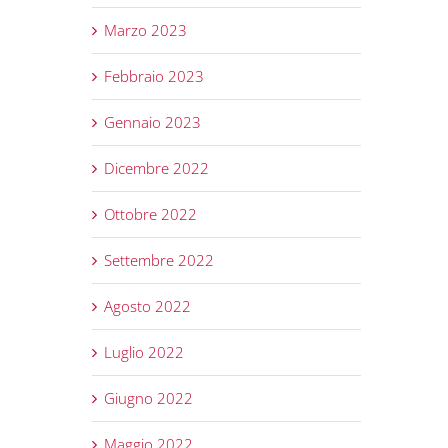
Marzo 2023
Febbraio 2023
Gennaio 2023
Dicembre 2022
Ottobre 2022
Settembre 2022
Agosto 2022
Luglio 2022
Giugno 2022
Maggio 2022