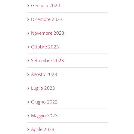
Gennaio 2024
Dicembre 2023
Novembre 2023
Ottobre 2023
Settembre 2023
Agosto 2023
Luglio 2023
Giugno 2023
Maggio 2023
Aprile 2023