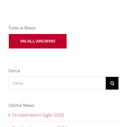
Tutte le News
VAI ALL’ARCHIVIO
Cerca
Cerca
per:
Ultime News
Circolare lavoro luglio 2026