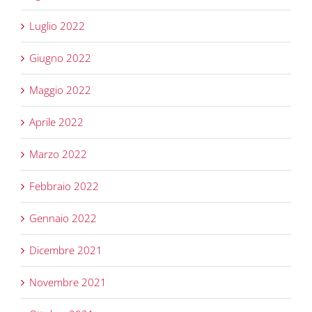
Luglio 2022
Giugno 2022
Maggio 2022
Aprile 2022
Marzo 2022
Febbraio 2022
Gennaio 2022
Dicembre 2021
Novembre 2021