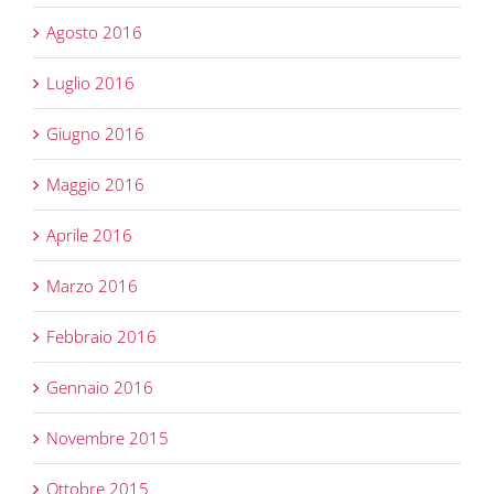
Agosto 2016
Luglio 2016
Giugno 2016
Maggio 2016
Aprile 2016
Marzo 2016
Febbraio 2016
Gennaio 2016
Novembre 2015
Ottobre 2015