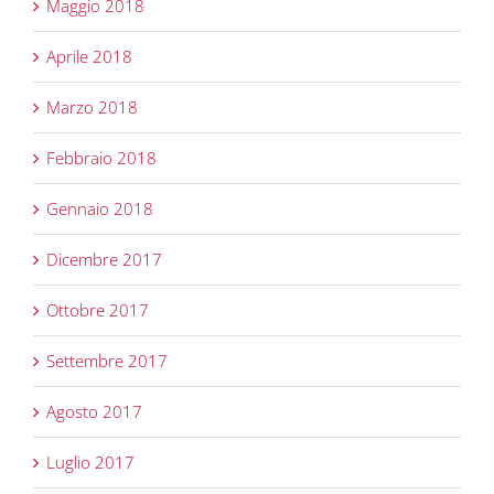
Maggio 2018
Aprile 2018
Marzo 2018
Febbraio 2018
Gennaio 2018
Dicembre 2017
Ottobre 2017
Settembre 2017
Agosto 2017
Luglio 2017