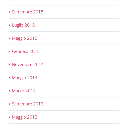
Settembre 2015
Luglio 2015
Maggio 2015
Gennaio 2015
Novembre 2014
Maggio 2014
Marzo 2014
Settembre 2013
Maggio 2013