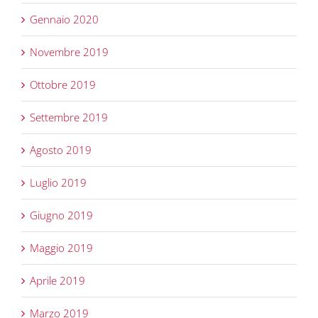
Gennaio 2020
Novembre 2019
Ottobre 2019
Settembre 2019
Agosto 2019
Luglio 2019
Giugno 2019
Maggio 2019
Aprile 2019
Marzo 2019