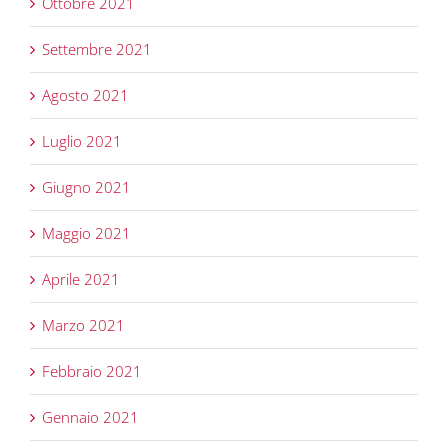
Ottobre 2021
Settembre 2021
Agosto 2021
Luglio 2021
Giugno 2021
Maggio 2021
Aprile 2021
Marzo 2021
Febbraio 2021
Gennaio 2021