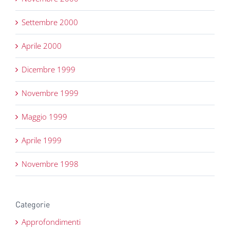
Settembre 2000
Aprile 2000
Dicembre 1999
Novembre 1999
Maggio 1999
Aprile 1999
Novembre 1998
Categorie
Approfondimenti