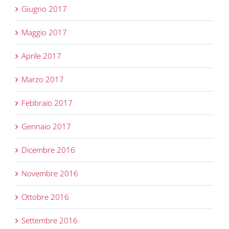
Giugno 2017
Maggio 2017
Aprile 2017
Marzo 2017
Febbraio 2017
Gennaio 2017
Dicembre 2016
Novembre 2016
Ottobre 2016
Settembre 2016