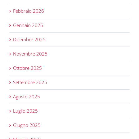
Febbraio 2026
Gennaio 2026
Dicembre 2025
Novembre 2025
Ottobre 2025
Settembre 2025
Agosto 2025
Luglio 2025
Giugno 2025