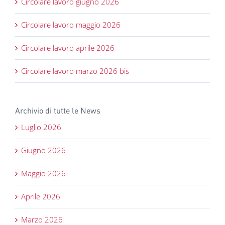
Circolare lavoro giugno 2026
Circolare lavoro maggio 2026
Circolare lavoro aprile 2026
Circolare lavoro marzo 2026 bis
Archivio di tutte le News
Luglio 2026
Giugno 2026
Maggio 2026
Aprile 2026
Marzo 2026