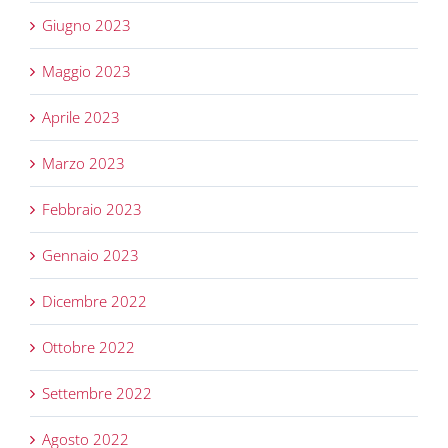
Giugno 2023
Maggio 2023
Aprile 2023
Marzo 2023
Febbraio 2023
Gennaio 2023
Dicembre 2022
Ottobre 2022
Settembre 2022
Agosto 2022