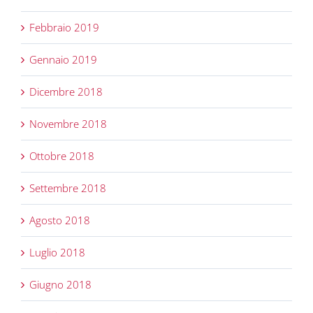
Febbraio 2019
Gennaio 2019
Dicembre 2018
Novembre 2018
Ottobre 2018
Settembre 2018
Agosto 2018
Luglio 2018
Giugno 2018