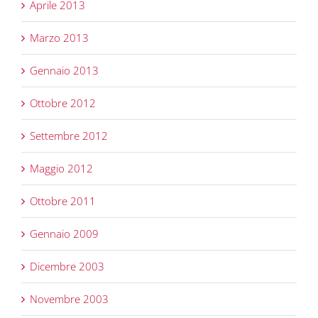
Aprile 2013
Marzo 2013
Gennaio 2013
Ottobre 2012
Settembre 2012
Maggio 2012
Ottobre 2011
Gennaio 2009
Dicembre 2003
Novembre 2003