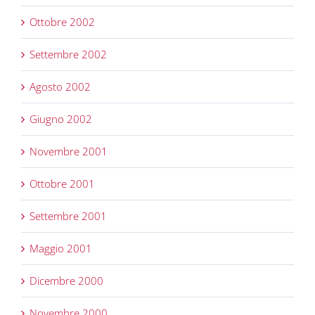
Ottobre 2002
Settembre 2002
Agosto 2002
Giugno 2002
Novembre 2001
Ottobre 2001
Settembre 2001
Maggio 2001
Dicembre 2000
Novembre 2000