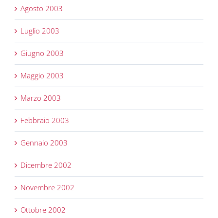
Agosto 2003
Luglio 2003
Giugno 2003
Maggio 2003
Marzo 2003
Febbraio 2003
Gennaio 2003
Dicembre 2002
Novembre 2002
Ottobre 2002