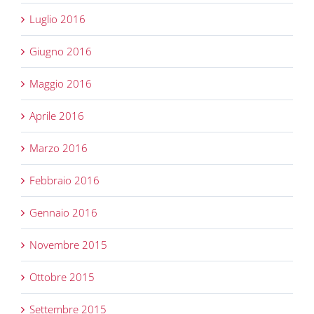
Luglio 2016
Giugno 2016
Maggio 2016
Aprile 2016
Marzo 2016
Febbraio 2016
Gennaio 2016
Novembre 2015
Ottobre 2015
Settembre 2015