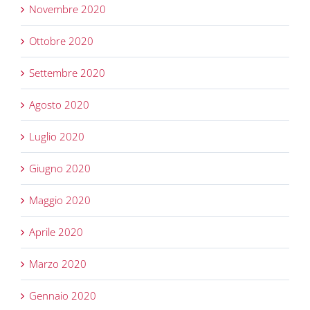
Novembre 2020
Ottobre 2020
Settembre 2020
Agosto 2020
Luglio 2020
Giugno 2020
Maggio 2020
Aprile 2020
Marzo 2020
Gennaio 2020