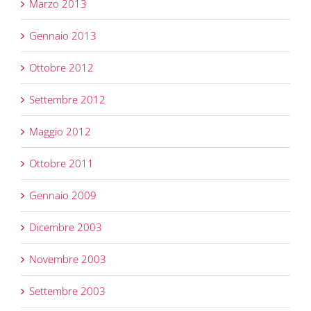
Marzo 2013
Gennaio 2013
Ottobre 2012
Settembre 2012
Maggio 2012
Ottobre 2011
Gennaio 2009
Dicembre 2003
Novembre 2003
Settembre 2003