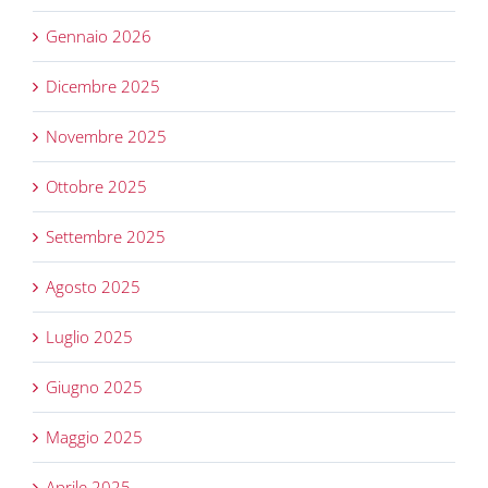
Gennaio 2026
Dicembre 2025
Novembre 2025
Ottobre 2025
Settembre 2025
Agosto 2025
Luglio 2025
Giugno 2025
Maggio 2025
Aprile 2025