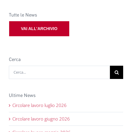
Tutte le News
VAI ALL’ARCHIVIO
Cerca
Cerca
per:
Ultime News
Circolare lavoro luglio 2026
Circolare lavoro giugno 2026