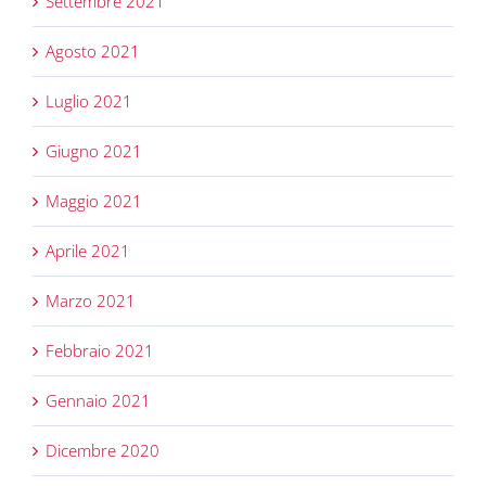
Settembre 2021
Agosto 2021
Luglio 2021
Giugno 2021
Maggio 2021
Aprile 2021
Marzo 2021
Febbraio 2021
Gennaio 2021
Dicembre 2020