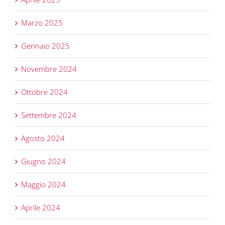
Marzo 2025
Gennaio 2025
Novembre 2024
Ottobre 2024
Settembre 2024
Agosto 2024
Giugno 2024
Maggio 2024
Aprile 2024