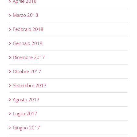
Aprile 2018
Marzo 2018
Febbraio 2018
Gennaio 2018
Dicembre 2017
Ottobre 2017
Settembre 2017
Agosto 2017
Luglio 2017
Giugno 2017