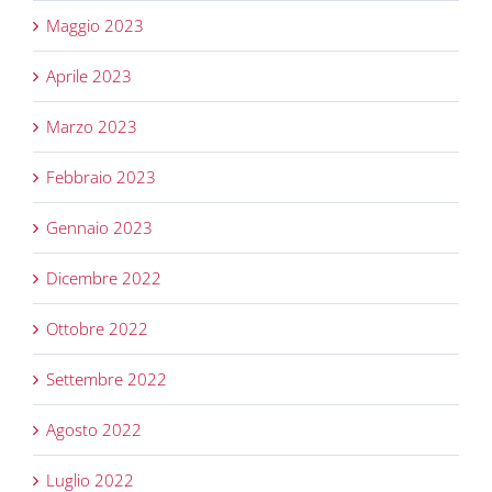
Maggio 2023
Aprile 2023
Marzo 2023
Febbraio 2023
Gennaio 2023
Dicembre 2022
Ottobre 2022
Settembre 2022
Agosto 2022
Luglio 2022