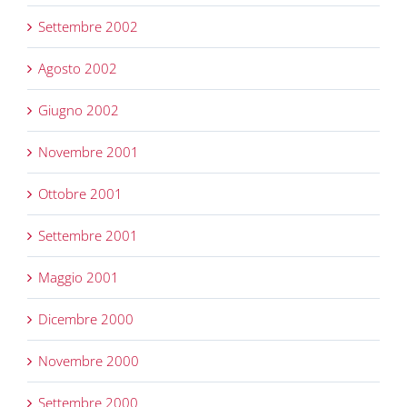
Settembre 2002
Agosto 2002
Giugno 2002
Novembre 2001
Ottobre 2001
Settembre 2001
Maggio 2001
Dicembre 2000
Novembre 2000
Settembre 2000