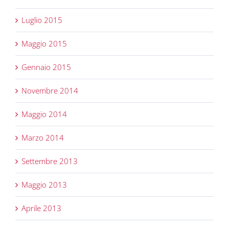
Luglio 2015
Maggio 2015
Gennaio 2015
Novembre 2014
Maggio 2014
Marzo 2014
Settembre 2013
Maggio 2013
Aprile 2013