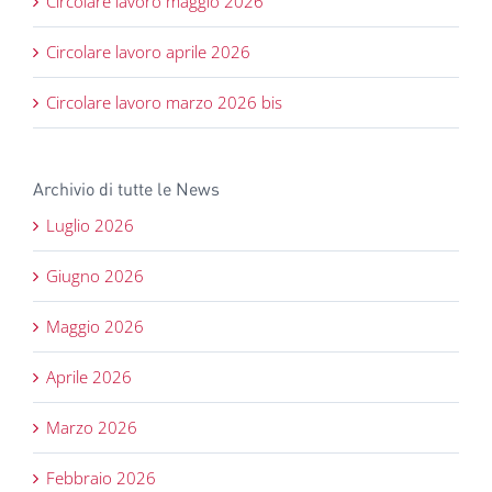
Circolare lavoro maggio 2026
Circolare lavoro aprile 2026
Circolare lavoro marzo 2026 bis
Archivio di tutte le News
Luglio 2026
Giugno 2026
Maggio 2026
Aprile 2026
Marzo 2026
Febbraio 2026