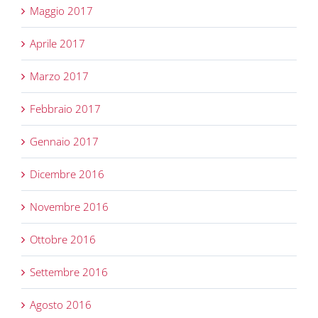
Maggio 2017
Aprile 2017
Marzo 2017
Febbraio 2017
Gennaio 2017
Dicembre 2016
Novembre 2016
Ottobre 2016
Settembre 2016
Agosto 2016