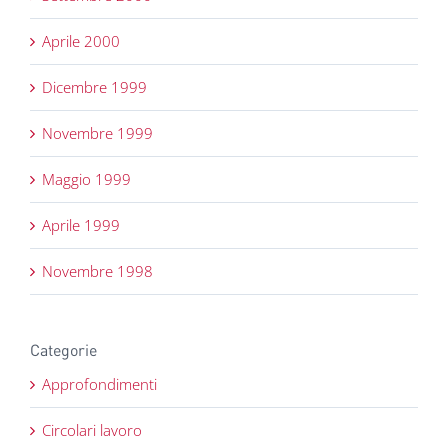
Aprile 2000
Dicembre 1999
Novembre 1999
Maggio 1999
Aprile 1999
Novembre 1998
Categorie
Approfondimenti
Circolari lavoro