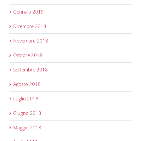
Gennaio 2019
Dicembre 2018
Novembre 2018
Ottobre 2018
Settembre 2018
Agosto 2018
Luglio 2018
Giugno 2018
Maggio 2018