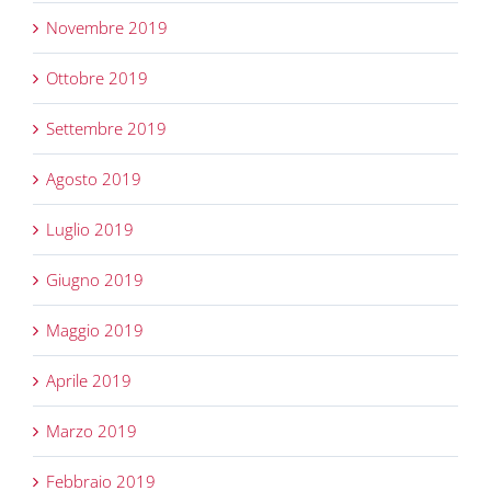
Novembre 2019
Ottobre 2019
Settembre 2019
Agosto 2019
Luglio 2019
Giugno 2019
Maggio 2019
Aprile 2019
Marzo 2019
Febbraio 2019