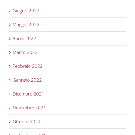
Giugno 2022
Maggio 2022
Aprile 2022
Marzo 2022
Febbraio 2022
Gennaio 2022
Dicembre 2021
Novembre 2021
Ottobre 2021