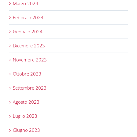
Marzo 2024
Febbraio 2024
Gennaio 2024
Dicembre 2023
Novembre 2023
Ottobre 2023
Settembre 2023
Agosto 2023
Luglio 2023
Giugno 2023