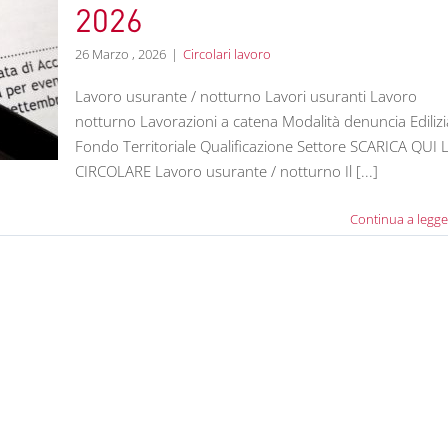
2026
26 Marzo , 2026
|
Circolari lavoro
Lavoro usurante / notturno Lavori usuranti Lavoro
notturno Lavorazioni a catena Modalità denuncia Edilizi
Fondo Territoriale Qualificazione Settore SCARICA QUI 
CIRCOLARE Lavoro usurante / notturno Il [...]
Continua a legge