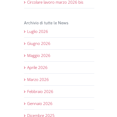
Circolare lavoro marzo 2026 bis
Archivio di tutte le News
Luglio 2026
Giugno 2026
Maggio 2026
Aprile 2026
Marzo 2026
Febbraio 2026
Gennaio 2026
Dicembre 2025