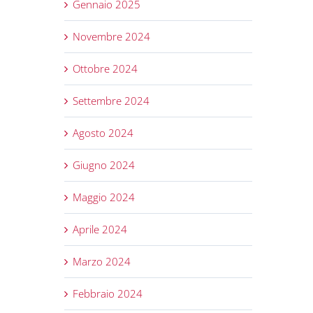
Gennaio 2025
Novembre 2024
Ottobre 2024
Settembre 2024
Agosto 2024
Giugno 2024
Maggio 2024
Aprile 2024
Marzo 2024
Febbraio 2024