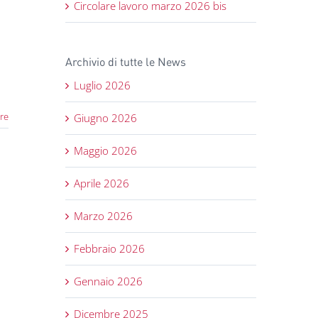
Circolare lavoro marzo 2026 bis
Archivio di tutte le News
Luglio 2026
re
Giugno 2026
Maggio 2026
Aprile 2026
Marzo 2026
Febbraio 2026
Gennaio 2026
Dicembre 2025