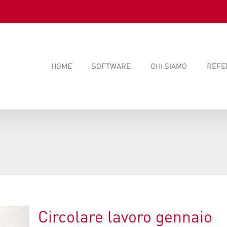
HOME
SOFTWARE
CHI SIAMO
REFE
Circolare lavoro gennaio