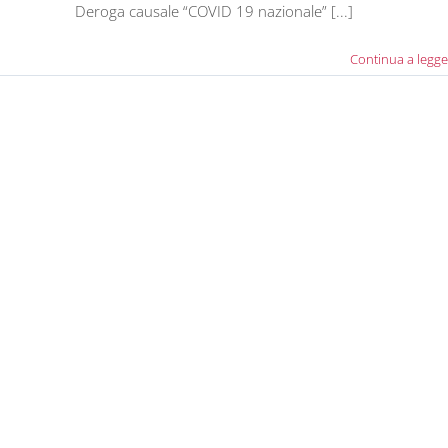
Deroga causale “COVID 19 nazionale” [...]
Continua a legge