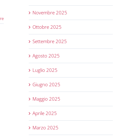
Novembre 2025
re
Ottobre 2025
Settembre 2025
Agosto 2025
Luglio 2025
Giugno 2025
Maggio 2025
Aprile 2025
Marzo 2025