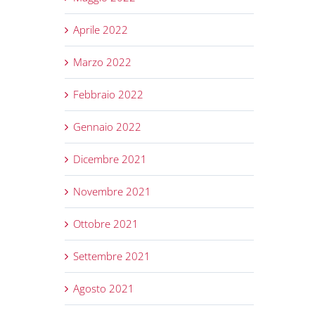
Aprile 2022
Marzo 2022
Febbraio 2022
Gennaio 2022
Dicembre 2021
Novembre 2021
Ottobre 2021
Settembre 2021
Agosto 2021