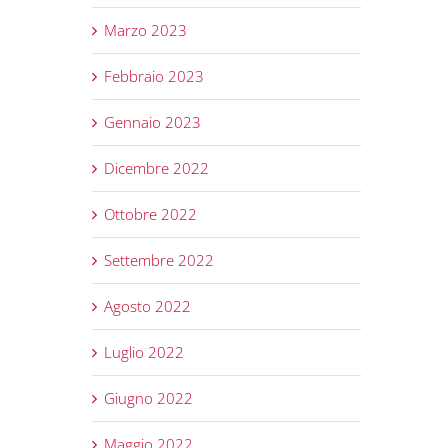
Marzo 2023
Febbraio 2023
Gennaio 2023
Dicembre 2022
Ottobre 2022
Settembre 2022
Agosto 2022
Luglio 2022
Giugno 2022
Maggio 2022