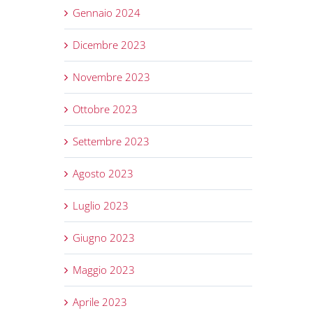
Gennaio 2024
Dicembre 2023
Novembre 2023
Ottobre 2023
Settembre 2023
Agosto 2023
Luglio 2023
Giugno 2023
Maggio 2023
Aprile 2023