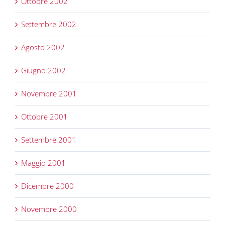
Ottobre 2002
Settembre 2002
Agosto 2002
Giugno 2002
Novembre 2001
Ottobre 2001
Settembre 2001
Maggio 2001
Dicembre 2000
Novembre 2000