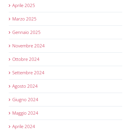
Aprile 2025
Marzo 2025
Gennaio 2025
Novembre 2024
Ottobre 2024
Settembre 2024
Agosto 2024
Giugno 2024
Maggio 2024
Aprile 2024