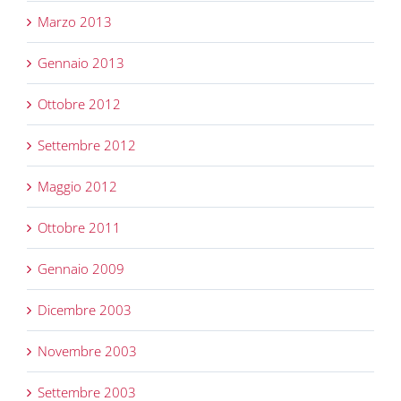
Marzo 2013
Gennaio 2013
Ottobre 2012
Settembre 2012
Maggio 2012
Ottobre 2011
Gennaio 2009
Dicembre 2003
Novembre 2003
Settembre 2003