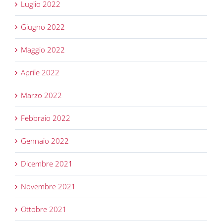
Luglio 2022
Giugno 2022
Maggio 2022
Aprile 2022
Marzo 2022
Febbraio 2022
Gennaio 2022
Dicembre 2021
Novembre 2021
Ottobre 2021