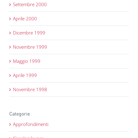
Settembre 2000
Aprile 2000
Dicembre 1999
Novembre 1999
Maggio 1999
Aprile 1999
Novembre 1998
Categorie
Approfondimenti