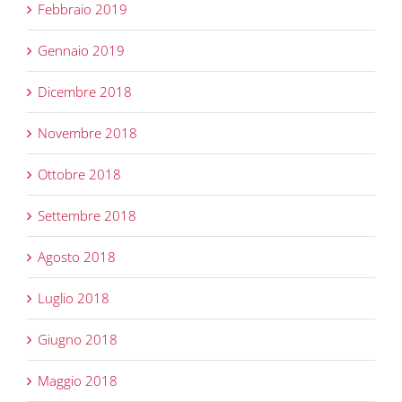
Febbraio 2019
Gennaio 2019
Dicembre 2018
Novembre 2018
Ottobre 2018
Settembre 2018
Agosto 2018
Luglio 2018
Giugno 2018
Maggio 2018