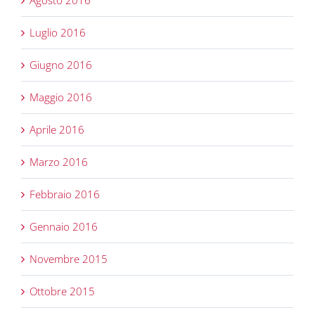
Agosto 2016
Luglio 2016
Giugno 2016
Maggio 2016
Aprile 2016
Marzo 2016
Febbraio 2016
Gennaio 2016
Novembre 2015
Ottobre 2015