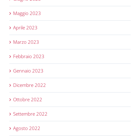
Maggio 2023
Aprile 2023
Marzo 2023
Febbraio 2023
Gennaio 2023
Dicembre 2022
Ottobre 2022
Settembre 2022
Agosto 2022