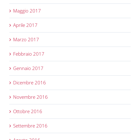
Maggio 2017
Aprile 2017
Marzo 2017
Febbraio 2017
Gennaio 2017
Dicembre 2016
Novembre 2016
Ottobre 2016
Settembre 2016