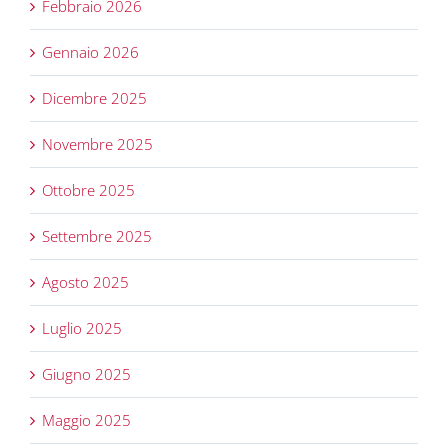
Febbraio 2026
Gennaio 2026
Dicembre 2025
Novembre 2025
Ottobre 2025
Settembre 2025
Agosto 2025
Luglio 2025
Giugno 2025
Maggio 2025