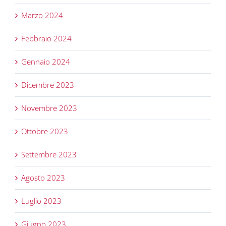
Marzo 2024
Febbraio 2024
Gennaio 2024
Dicembre 2023
Novembre 2023
Ottobre 2023
Settembre 2023
Agosto 2023
Luglio 2023
Giugno 2023