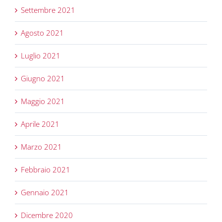
Settembre 2021
Agosto 2021
Luglio 2021
Giugno 2021
Maggio 2021
Aprile 2021
Marzo 2021
Febbraio 2021
Gennaio 2021
Dicembre 2020