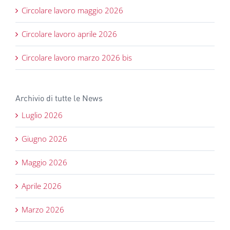
Circolare lavoro maggio 2026
Circolare lavoro aprile 2026
Circolare lavoro marzo 2026 bis
Archivio di tutte le News
Luglio 2026
Giugno 2026
Maggio 2026
Aprile 2026
Marzo 2026