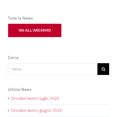
Tutte le News
VAI ALL’ARCHIVIO
Cerca
Cerca
per:
Ultime News
Circolare lavoro luglio 2026
Circolare lavoro giugno 2026