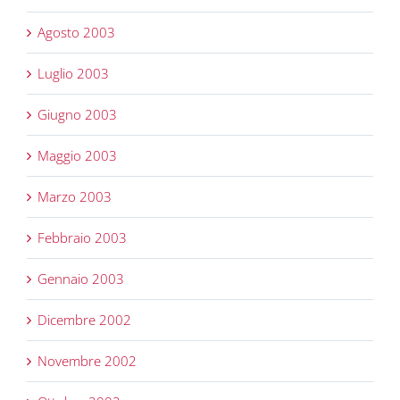
Agosto 2003
Luglio 2003
Giugno 2003
Maggio 2003
Marzo 2003
Febbraio 2003
Gennaio 2003
Dicembre 2002
Novembre 2002