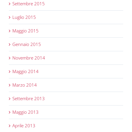
Settembre 2015
Luglio 2015
Maggio 2015
Gennaio 2015
Novembre 2014
Maggio 2014
Marzo 2014
Settembre 2013
Maggio 2013
Aprile 2013