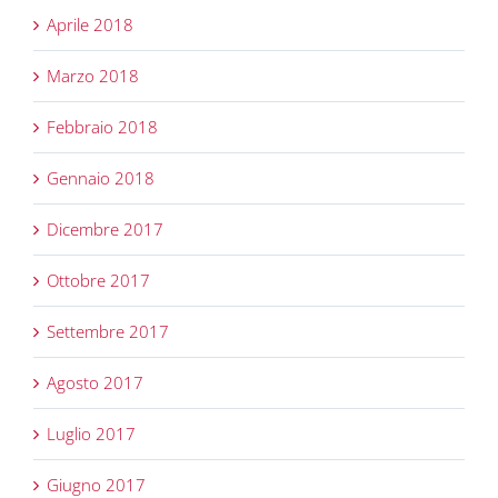
Aprile 2018
Marzo 2018
Febbraio 2018
Gennaio 2018
Dicembre 2017
Ottobre 2017
Settembre 2017
Agosto 2017
Luglio 2017
Giugno 2017