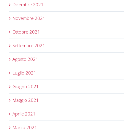
Dicembre 2021
Novembre 2021
Ottobre 2021
Settembre 2021
Agosto 2021
Luglio 2021
Giugno 2021
Maggio 2021
Aprile 2021
Marzo 2021