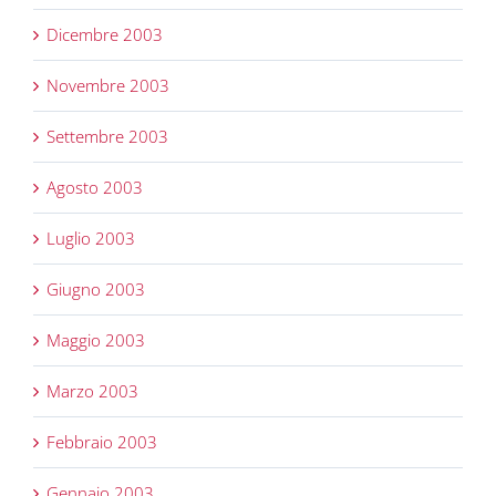
Dicembre 2003
Novembre 2003
Settembre 2003
Agosto 2003
Luglio 2003
Giugno 2003
Maggio 2003
Marzo 2003
Febbraio 2003
Gennaio 2003