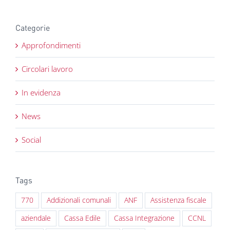
Categorie
Approfondimenti
Circolari lavoro
In evidenza
News
Social
Tags
770
Addizionali comunali
ANF
Assistenza fiscale
aziendale
Cassa Edile
Cassa Integrazione
CCNL