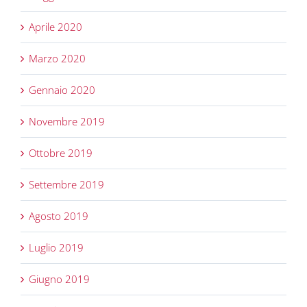
Aprile 2020
Marzo 2020
Gennaio 2020
Novembre 2019
Ottobre 2019
Settembre 2019
Agosto 2019
Luglio 2019
Giugno 2019