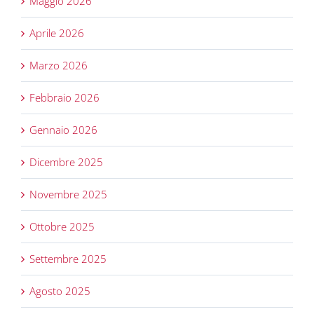
Maggio 2026
Aprile 2026
Marzo 2026
Febbraio 2026
Gennaio 2026
Dicembre 2025
Novembre 2025
Ottobre 2025
Settembre 2025
Agosto 2025