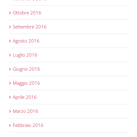
Ottobre 2016
Settembre 2016
Agosto 2016
Luglio 2016
Giugno 2016
Maggio 2016
Aprile 2016
Marzo 2016
Febbraio 2016