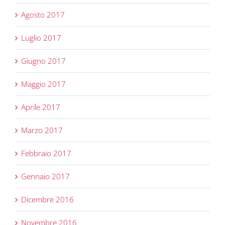
Agosto 2017
Luglio 2017
Giugno 2017
Maggio 2017
Aprile 2017
Marzo 2017
Febbraio 2017
Gennaio 2017
Dicembre 2016
Novembre 2016