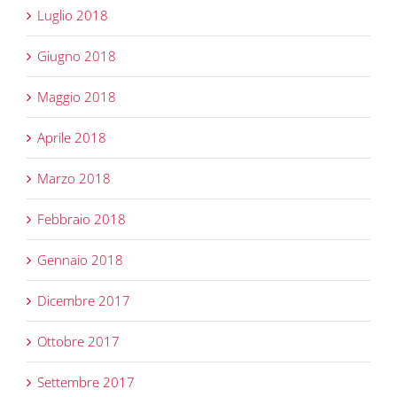
Luglio 2018
Giugno 2018
Maggio 2018
Aprile 2018
Marzo 2018
Febbraio 2018
Gennaio 2018
Dicembre 2017
Ottobre 2017
Settembre 2017