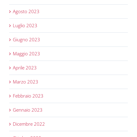
Agosto 2023
Luglio 2023
Giugno 2023
Maggio 2023
Aprile 2023
Marzo 2023
Febbraio 2023
Gennaio 2023
Dicembre 2022