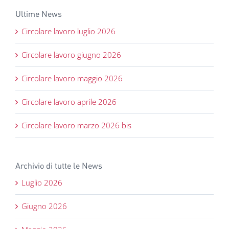
Ultime News
Circolare lavoro luglio 2026
Circolare lavoro giugno 2026
Circolare lavoro maggio 2026
Circolare lavoro aprile 2026
Circolare lavoro marzo 2026 bis
Archivio di tutte le News
Luglio 2026
Giugno 2026