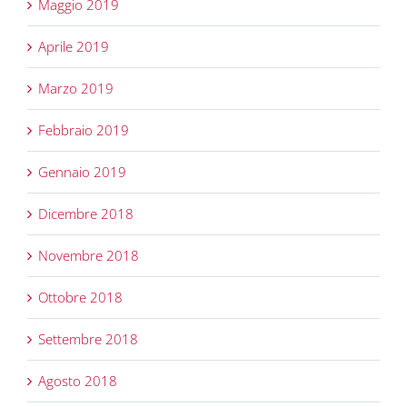
Maggio 2019
Aprile 2019
Marzo 2019
Febbraio 2019
Gennaio 2019
Dicembre 2018
Novembre 2018
Ottobre 2018
Settembre 2018
Agosto 2018