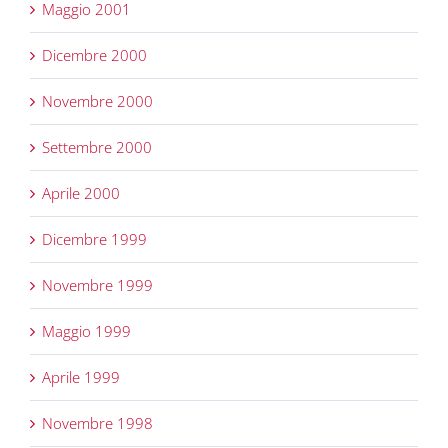
Maggio 2001
Dicembre 2000
Novembre 2000
Settembre 2000
Aprile 2000
Dicembre 1999
Novembre 1999
Maggio 1999
Aprile 1999
Novembre 1998