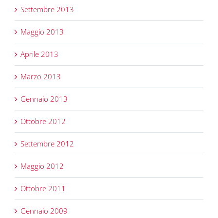
Settembre 2013
Maggio 2013
Aprile 2013
Marzo 2013
Gennaio 2013
Ottobre 2012
Settembre 2012
Maggio 2012
Ottobre 2011
Gennaio 2009