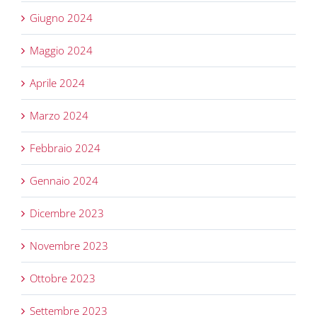
Giugno 2024
Maggio 2024
Aprile 2024
Marzo 2024
Febbraio 2024
Gennaio 2024
Dicembre 2023
Novembre 2023
Ottobre 2023
Settembre 2023