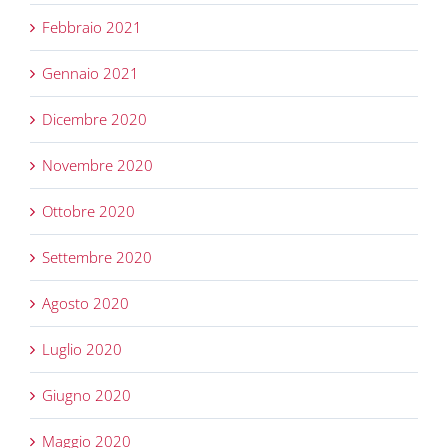
Febbraio 2021
Gennaio 2021
Dicembre 2020
Novembre 2020
Ottobre 2020
Settembre 2020
Agosto 2020
Luglio 2020
Giugno 2020
Maggio 2020