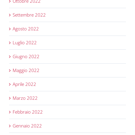
Ottobre 2022
Settembre 2022
Agosto 2022
Luglio 2022
Giugno 2022
Maggio 2022
Aprile 2022
Marzo 2022
Febbraio 2022
Gennaio 2022