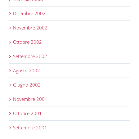
Dicembre 2002
Novembre 2002
Ottobre 2002
Settembre 2002
Agosto 2002
Giugno 2002
Novembre 2001
Ottobre 2001
Settembre 2001