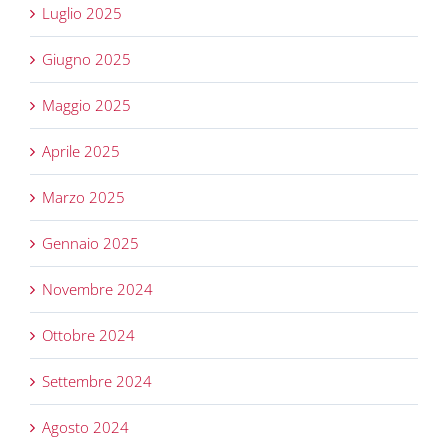
Luglio 2025
Giugno 2025
Maggio 2025
Aprile 2025
Marzo 2025
Gennaio 2025
Novembre 2024
Ottobre 2024
Settembre 2024
Agosto 2024