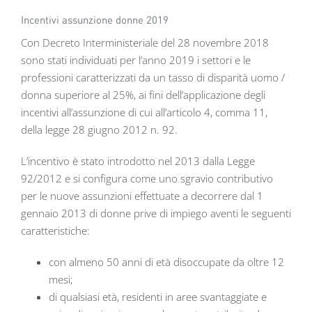
Incentivi assunzione donne 2019
Con Decreto Interministeriale del 28 novembre 2018
sono stati individuati per l’anno 2019 i settori e le
professioni caratterizzati da un tasso di disparità uomo /
donna superiore al 25%, ai fini dell’applicazione degli
incentivi all’assunzione di cui all’articolo 4, comma 11,
della legge 28 giugno 2012 n. 92.
L’incentivo è stato introdotto nel 2013 dalla Legge
92/2012 e si configura come uno sgravio contributivo
per le nuove assunzioni effettuate a decorrere dal 1
gennaio 2013 di donne prive di impiego aventi le seguenti
caratteristiche:
con almeno 50 anni di età disoccupate da oltre 12
mesi;
di qualsiasi età, residenti in aree svantaggiate e