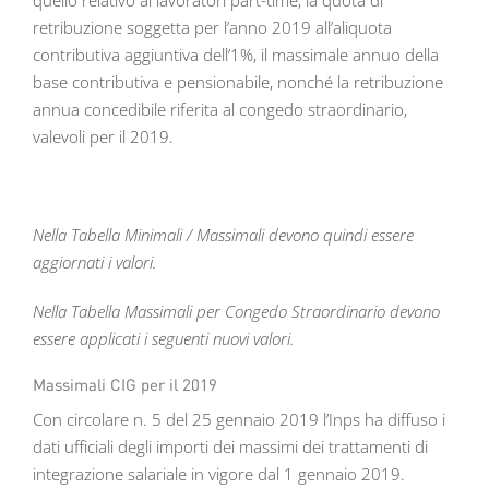
retribuzione soggetta per l’anno 2019 all’aliquota
contributiva aggiuntiva dell’1%, il massimale annuo della
base contributiva e pensionabile, nonché la retribuzione
annua concedibile riferita al congedo straordinario,
valevoli per il 2019.
Nella Tabella Minimali / Massimali devono quindi essere
aggiornati i valori.
Nella Tabella Massimali per Congedo Straordinario devono
essere applicati i seguenti nuovi valori.
Massimali CIG per il 2019
Con circolare n. 5 del 25 gennaio 2019 l’Inps ha diffuso i
dati ufficiali degli importi dei massimi dei trattamenti di
integrazione salariale in vigore dal 1 gennaio 2019.