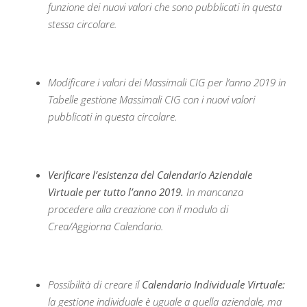
funzione dei nuovi valori che sono pubblicati in questa
stessa circolare.
Modificare i valori dei Massimali CIG per l’anno 2019 in
Tabelle gestione Massimali CIG con i nuovi valori
pubblicati in questa circolare.
Verificare l’esistenza del Calendario Aziendale
Virtuale per tutto l’anno 2019.
In mancanza
procedere alla creazione con il modulo di
Crea/Aggiorna Calendario.
Possibilità di creare il
Calendario Individuale Virtuale:
la gestione individuale è uguale a quella aziendale, ma