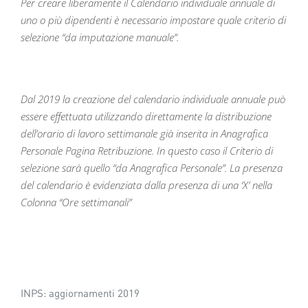
Per creare liberamente il Calendario individuale annuale di
uno o più dipendenti è necessario impostare quale criterio di
selezione “da imputazione manuale”.
Dal 2019 la creazione del calendario individuale annuale può
essere effettuata utilizzando direttamente la distribuzione
dell’orario di lavoro settimanale già inserita in Anagrafica
Personale Pagina Retribuzione. In questo caso il Criterio di
selezione sarà quello “da Anagrafica Personale”. La presenza
del calendario è evidenziata dalla presenza di una ‘X’ nella
Colonna “Ore settimanali”
INPS: aggiornamenti 2019