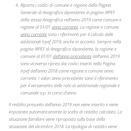
Riporta i codici di comune e regione della Pagina
Generale di Anagrafica dipendente in pagina IRPEF
della stessa Anagrafica nell’anno 2019 come comune e
regione al 01/01
anno corrente
. La regione e comune
anno corrente
sono i riferimenti per il calcolo delle
addizionali Irpef 2019, anche in acconto. Sempre nella
pagina IRPEF di Anagrafica dipendente, la regione e
comune al 01/01
dell’anno precedente
dell’anno 2019
sono viceversa ripresi dai codici inseriti nella Pagina
Irpef dell’anno 2018 come regione e comune anno
corrente. I valori anno precedente sono il riferimento
per il versamento delle rate di addizionale regionale e
comunale a.p. in corso d’anno.
Il reddito presunto dell’anno 2019 non viene inserito e viene
impostata automaticamente la scelta di reddito calcolato. La
situazione familiare viene riproposta sulla base della
situazione del dicembre 2018. La tipologia di reddito viene