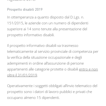
Prospetto disabili 2019
In ottemperanza a quanto disposto dal D.Lgs. n.
151/2015, le aziende con un numero di dipendenti
superiore ai 14 sono tenute alla presentazione del
prospetto informativo disabili.
Il prospetto informativo disabili va trasmesso
telematicamente al servizio provinciale di competenza per
la verifica della situazione occupazionale e degli
adempimenti in ordine all’assunzione di persone
appartenenti alle categorie protette o disabili
entro e non
oltre il 31/01/2019
.
Operativamente i soggetti obbligati all’invio telematico del
prospetto sono i datori di lavoro pubblici e privati che
occupano almeno 15 dipendenti.