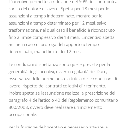
L’incentivo permette la riduzione del 50% dei contributi a
carico del datore di lavoro. Spetta per 18 mesi per le
assunzioni a tempo indeterminato, mentre per le
assunzioni a tempo determinato per 12 mesi, salvo
trasformazione, nel qual caso il beneficio è riconosciuto
fino al limite complessivo dei 18 mesi. L’incentivo spetta
anche in caso di proroga del rapporto a tempo
determinato, ma nel limite dei 12 mesi.
Le condizioni di spettanza sono quelle previste per la
generalità degli incentivi, ovvero regolarità del Durc,
osservanza delle norme poste a tutela delle condizioni di
lavoro, rispetto dei contratti collettivi di riferimento.
Inoltre spetta se l’assunzione realizza la prescrizione del
paragrafo 4 dell’articolo 40 del Regolamento comunitario
800/2008, ovvero deve realizzare un incremento
occupazionale.
Per la fruizione dell’incentivo è necessario attivare la