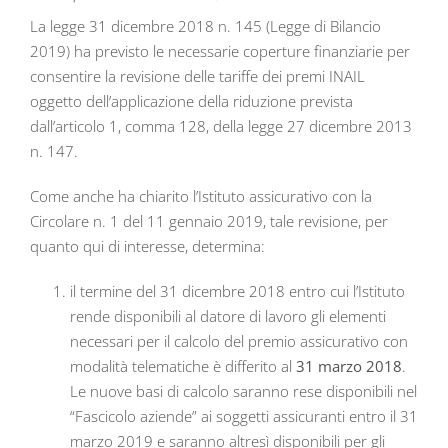
La legge 31 dicembre 2018 n. 145 (Legge di Bilancio
2019) ha previsto le necessarie coperture finanziarie per
consentire la revisione delle tariffe dei premi INAIL
oggetto dell’applicazione della riduzione prevista
dall’articolo 1, comma 128, della legge 27 dicembre 2013
n. 147.
Come anche ha chiarito l’Istituto assicurativo con la
Circolare n. 1 del 11 gennaio 2019, tale revisione, per
quanto qui di interesse, determina:
il termine del 31 dicembre 2018 entro cui l’Istituto
rende disponibili al datore di lavoro gli elementi
necessari per il calcolo del premio assicurativo con
modalità telematiche è differito al
31 marzo 2018
.
Le nuove basi di calcolo saranno rese disponibili nel
“Fascicolo aziende” ai soggetti assicuranti entro il 31
marzo 2019 e saranno altresì disponibili per gli