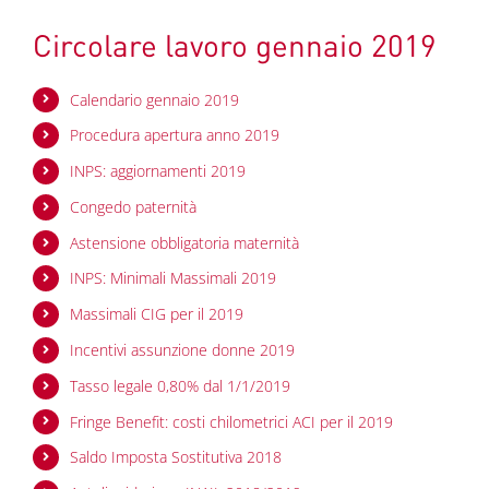
Circolare lavoro gennaio 2019
Calendario gennaio 2019
Procedura apertura anno 2019
INPS: aggiornamenti 2019
Congedo paternità
Astensione obbligatoria maternità
INPS: Minimali Massimali 2019
Massimali CIG per il 2019
Incentivi assunzione donne 2019
Tasso legale 0,80% dal 1/1/2019
Fringe Benefit: costi chilometrici ACI per il 2019
Saldo Imposta Sostitutiva 2018