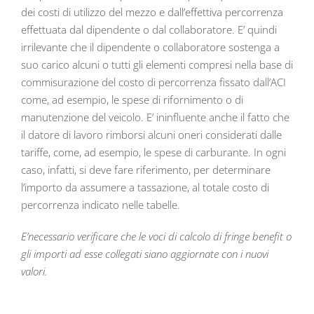
dei costi di utilizzo del mezzo e dall’effettiva percorrenza
effettuata dal dipendente o dal collaboratore. E’ quindi
irrilevante che il dipendente o collaboratore sostenga a
suo carico alcuni o tutti gli elementi compresi nella base di
commisurazione del costo di percorrenza fissato dall’ACI
come, ad esempio, le spese di rifornimento o di
manutenzione del veicolo. E’ ininfluente anche il fatto che
il datore di lavoro rimborsi alcuni oneri considerati dalle
tariffe, come, ad esempio, le spese di carburante. In ogni
caso, infatti, si deve fare riferimento, per determinare
l’importo da assumere a tassazione, al totale costo di
percorrenza indicato nelle tabelle.
E’necessario verificare che le voci di calcolo di fringe benefit o
gli importi ad esse collegati siano aggiornate con i nuovi
valori.