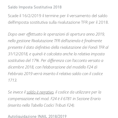
Saldo Imposta Sostitutiva 2018
Scade il 16/2/2019 il termine per il versamento del saldo
dell’imposta sostitutiva sulla rivalutazione TFR per il 2018.
Dopo aver effettuato le operazioni di apertura anno 2019,
nella gestione Rivalutazione TFR dell’azienda è finalmente
presente il dato definitivo della rivalutazione dei Fondi TFR al
31/12/2018, e quindi è calcolata anche la relativa imposta
sostitutiva del 17%. Per differenza con l’acconto versato a
dicembre 2018, con l’elaborazione del modello F24 di
Febbraio 2019 verrà inserito il relativo saldo con il codice
1713.
Se invece il
saldo è negativo
, il codice da utilizzare per la
compensazione nel mod. F24 è il 6781 in Sezione Erario
(inserito nella Tabella Codici Tributi F24).
Autoliquidazione INAIL 2018/2019