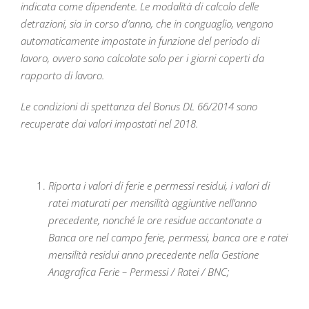
indicata come dipendente. Le modalità di calcolo delle
detrazioni, sia in corso d’anno, che in conguaglio, vengono
automaticamente impostate in funzione del periodo di
lavoro, ovvero sono calcolate solo per i giorni coperti da
rapporto di lavoro.
Le condizioni di spettanza del Bonus DL 66/2014 sono
recuperate dai valori impostati nel 2018.
Riporta i valori di ferie e permessi residui, i valori di
ratei maturati per mensilità aggiuntive nell’anno
precedente, nonché le ore residue accantonate a
Banca ore nel campo ferie, permessi, banca ore e ratei
mensilità residui anno precedente nella Gestione
Anagrafica Ferie – Permessi / Ratei / BNC;