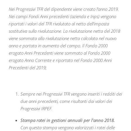
Nei Progressivi TFR del dipendente viene creato l’anno 2019.
Nei campi Fondi Anni precedenti (azienda e Inps) vengono
riportati i valori del TFR rivalutato al netto dell’imposta
sostitutiva sulla rivalutazione. La rivalutazione netta del 2018
viene sommata alla rivalutazione netta calcolata nel nuovo
anno e portata in aumento del campo. Il Fondo 2000
erogato Anni Precedenti viene sommato al Fondo 2000
erogato Anno Corrente e riportato nel Fondo 2000 Anni
Precedenti del 2019;
Sempre nei Progressivi TFR vengono inseriti i redditi dei
due anni precedenti, come risultanti dai valori dei
Progressivi IRPEF.
Stampa ratei in gestioni annuali per l’anno 2018.
Con questa stampa vengono valorizzati i ratei delle