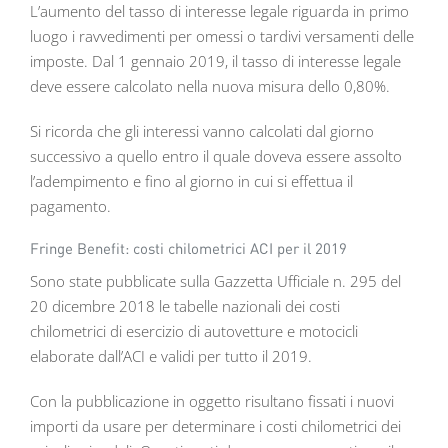
L’aumento del tasso di interesse legale riguarda in primo
luogo i ravvedimenti per omessi o tardivi versamenti delle
imposte. Dal 1 gennaio 2019, il tasso di interesse legale
deve essere calcolato nella nuova misura dello 0,80%.
Si ricorda che gli interessi vanno calcolati dal giorno
successivo a quello entro il quale doveva essere assolto
l’adempimento e fino al giorno in cui si effettua il
pagamento.
Fringe Benefit: costi chilometrici ACI per il 2019
Sono state pubblicate sulla Gazzetta Ufficiale n. 295 del
20 dicembre 2018 le tabelle nazionali dei costi
chilometrici di esercizio di autovetture e motocicli
elaborate dall’ACI e validi per tutto il 2019.
Con la pubblicazione in oggetto risultano fissati i nuovi
importi da usare per determinare i costi chilometrici dei