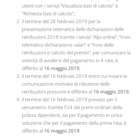
utenti con i servizi “Visualizza basi di calcolo” e
“Richiesta basi di calcolo”;
il termine del 28 febbraio 2019 per la
presentazione telematica delle dichiarazioni delle
retribuzioni 2018 tramite i servizi “Alpi online”, “Invio
telematico dichiarazione salari” e “Invio delle
retribuzioni e calcolo del premio”, per comunicare la
volontà di avvalersi del pagamento in 4 rate, è
differito al
16 maggio 2019
;
il termine del 16 febbraio 2019 entro cui inviare la
comunicazione motivata di riduzione delle
retribuzioni presunte è differito al
16 maggio 2019
;
il termine del 16 febbraio 2019 previsto per il
versamento tramite F24 dei premi ordinari della
polizza dipendenti, sia per il pagamento in unica
soluzione che per il pagamento della prima rata, è
differito al
16 maggio 2019
.