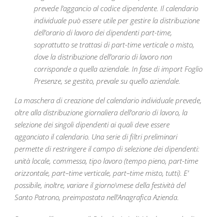
prevede l’aggancio al codice dipendente. Il calendario
individuale può essere utile per gestire la distribuzione
dell’orario di lavoro dei dipendenti part-time,
soprattutto se trattasi di part-time verticale o misto,
dove la distribuzione dell’orario di lavoro non
corrisponde a quella aziendale. In fase di import Foglio
Presenze, se gestito, prevale su quello aziendale.
La maschera di creazione del calendario individuale prevede,
oltre alla distribuzione giornaliera dell’orario di lavoro, la
selezione dei singoli dipendenti ai quali deve essere
agganciato il calendario. Una serie di filtri preliminari
permette di restringere il campo di selezione dei dipendenti:
unità locale, commessa, tipo lavoro (tempo pieno, part-time
orizzontale, part–time verticale, part–time misto, tutti). E’
possibile, inoltre, variare il giorno\mese della festività del
Santo Patrono, preimpostata nell’Anagrafica Azienda.