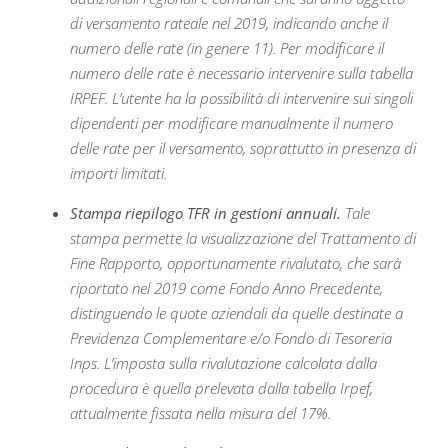
di versamento rateale nel 2019, indicando anche il
numero delle rate (in genere 11). Per modificare il
numero delle rate è necessario intervenire sulla tabella
IRPEF. L’utente ha la possibilità di intervenire sui singoli
dipendenti per modificare manualmente il numero
delle rate per il versamento, soprattutto in presenza di
importi limitati.
Stampa riepilogo TFR in gestioni annuali.
Tale
stampa permette la visualizzazione del Trattamento di
Fine Rapporto, opportunamente rivalutato, che sarà
riportato nel 2019 come Fondo Anno Precedente,
distinguendo le quote aziendali da quelle destinate a
Previdenza Complementare e/o Fondo di Tesoreria
Inps. L’imposta sulla rivalutazione calcolata dalla
procedura è quella prelevata dalla tabella Irpef,
attualmente fissata nella misura del 17%.