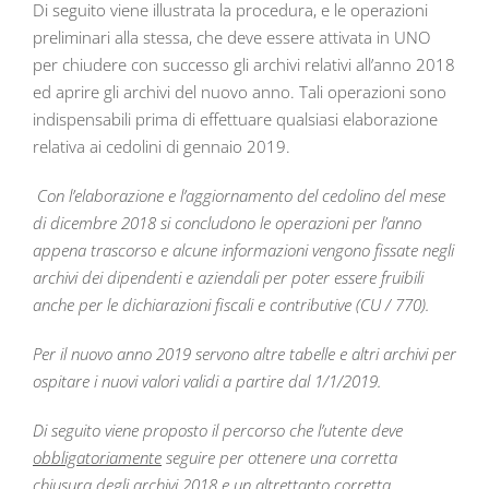
Di seguito viene illustrata la procedura, e le operazioni
preliminari alla stessa, che deve essere attivata in UNO
per chiudere con successo gli archivi relativi all’anno 2018
ed aprire gli archivi del nuovo anno. Tali operazioni sono
indispensabili prima di effettuare qualsiasi elaborazione
relativa ai cedolini di gennaio 2019.
Con l’elaborazione e l’aggiornamento del cedolino del mese
di dicembre 2018 si concludono le operazioni per l’anno
appena trascorso e alcune informazioni vengono fissate negli
archivi dei dipendenti e aziendali per poter essere fruibili
anche per le dichiarazioni fiscali e contributive (CU / 770).
Per il nuovo anno 2019 servono altre tabelle e altri archivi per
ospitare i nuovi valori validi a partire dal 1/1/2019.
Di seguito viene proposto il percorso che l’utente deve
obbligatoriamente
seguire per ottenere una corretta
chiusura degli archivi 2018 e un altrettanto corretta