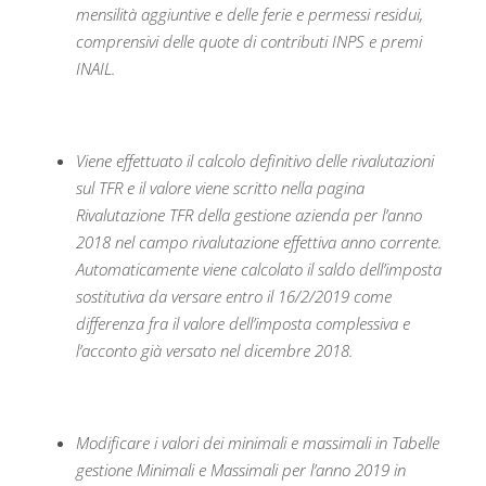
mensilità aggiuntive e delle ferie e permessi residui,
comprensivi delle quote di contributi INPS e premi
INAIL.
Viene effettuato il calcolo definitivo delle rivalutazioni
sul TFR e il valore viene scritto nella pagina
Rivalutazione TFR della gestione azienda per l’anno
2018 nel campo rivalutazione effettiva anno corrente.
Automaticamente viene calcolato il saldo dell’imposta
sostitutiva da versare entro il 16/2/2019 come
differenza fra il valore dell’imposta complessiva e
l’acconto già versato nel dicembre 2018.
Modificare i valori dei minimali e massimali in Tabelle
gestione Minimali e Massimali per l’anno 2019 in