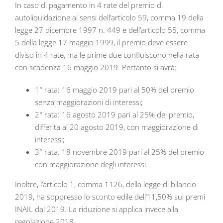
In caso di pagamento in 4 rate del premio di
autoliquidazione ai sensi dell’articolo 59, comma 19 della
legge 27 dicembre 1997 n. 449 e dell’articolo 55, comma
5 della legge 17 maggio 1999, il premio deve essere
diviso in 4 rate, ma le prime due confluiscono nella rata
con scadenza 16 maggio 2019. Pertanto si avrà:
1° rata: 16 maggio 2019 pari al 50% del premio
senza maggiorazioni di interessi;
2° rata: 16 agosto 2019 pari al 25% del premio,
differita al 20 agosto 2019, con maggiorazione di
interessi;
3° rata: 18 novembre 2019 pari al 25% del premio
con maggiorazione degli interessi.
Inoltre, l’articolo 1, comma 1126, della legge di bilancio
2019, ha soppresso lo sconto edile dell’11,50% sui premi
INAIL dal 2019. La riduzione si applica invece alla
regolazione 2018.