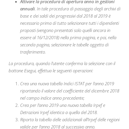
Attivare la procedura di apertura anno in gestioni
annuali
. In tale procedura di passaggio degli archivi di
base e dei saldi dei progressivi dal 2018 al 2019 è
necessario prima di tutto selezionare tutti i dipendenti
proposti (vengono presentati solo quelli ancora in
essere al 16/12/2018) nella prima pagina, e poi, nella
seconda pagina, selezionare le tabelle oggetto di
trasferimento.
La procedura, quando l’utente conferma la selezione con il
bottone Esegui, effettua le seguenti operazioni:
Crea una nuova tabella Indici ISTAT per l’anno 2019
riportando il valore del coefficiente del dicembre 2018
nel campo indice anno precedente;
Crea per l’anno 2019 una nuova tabella Irpef e
Detrazioni Irpef identica a quella del 2018.
Riporta la tabella delle addizionali all’Irpef delle regioni
valide per l’anno 2018 al successivo anno.