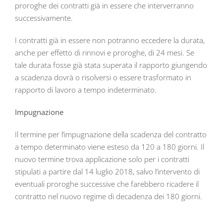
proroghe dei contratti già in essere che interverranno
successivamente.
I contratti già in essere non potranno eccedere la durata,
anche per effetto di rinnovi e proroghe, di 24 mesi. Se
tale durata fosse già stata superata il rapporto giungendo
a scadenza dovrà o risolversi o essere trasformato in
rapporto di lavoro a tempo indeterminato.
Impugnazione
Il termine per l’impugnazione della scadenza del contratto
a tempo determinato viene esteso da 120 a 180 giorni. Il
nuovo termine trova applicazione solo per i contratti
stipulati a partire dal 14 luglio 2018, salvo l’intervento di
eventuali proroghe successive che farebbero ricadere il
contratto nel nuovo regime di decadenza dei 180 giorni.