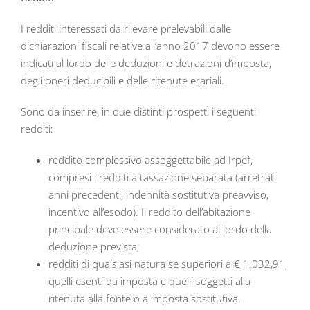
I redditi interessati da rilevare prelevabili dalle
dichiarazioni fiscali relative all’anno 2017 devono essere
indicati al lordo delle deduzioni e detrazioni d’imposta,
degli oneri deducibili e delle ritenute erariali.
Sono da inserire, in due distinti prospetti i seguenti
redditi:
reddito complessivo assoggettabile ad Irpef,
compresi i redditi a tassazione separata (arretrati
anni precedenti, indennità sostitutiva preavviso,
incentivo all’esodo). Il reddito dell’abitazione
principale deve essere considerato al lordo della
deduzione prevista;
redditi di qualsiasi natura se superiori a € 1.032,91,
quelli esenti da imposta e quelli soggetti alla
ritenuta alla fonte o a imposta sostitutiva.