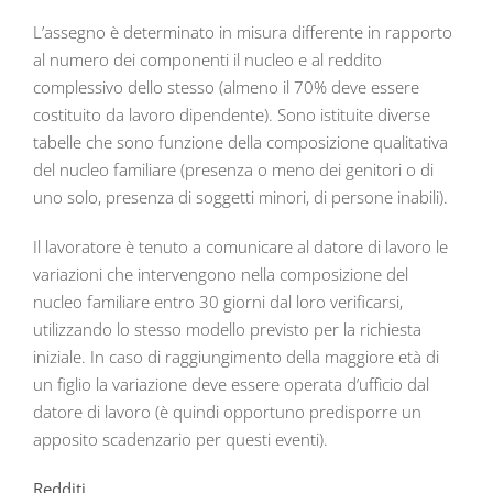
L’assegno è determinato in misura differente in rapporto
al numero dei componenti il nucleo e al reddito
complessivo dello stesso (almeno il 70% deve essere
costituito da lavoro dipendente). Sono istituite diverse
tabelle che sono funzione della composizione qualitativa
del nucleo familiare (presenza o meno dei genitori o di
uno solo, presenza di soggetti minori, di persone inabili).
Il lavoratore è tenuto a comunicare al datore di lavoro le
variazioni che intervengono nella composizione del
nucleo familiare entro 30 giorni dal loro verificarsi,
utilizzando lo stesso modello previsto per la richiesta
iniziale. In caso di raggiungimento della maggiore età di
un figlio la variazione deve essere operata d’ufficio dal
datore di lavoro (è quindi opportuno predisporre un
apposito scadenzario per questi eventi).
Redditi