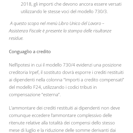
2018, gli importi che devono ancora essere versati
utilizzando le stesse voci del modello 730/3.
A questo scopo nel menù Libro Unico del Lavoro –
Assistenza Fiscale è presente la stampa delle risultanze
residue.
Conguaglio a credito
Nell’ipotesi in cui il modello 730/4 evidenzi una posizione
creditoria Irpef, il sostituto dovrà esporre i crediti restituiti
ai dipendenti nella colonna “Importi a credito compensati”
del modello F24, utilizzando i codici tributi in
compensazione “esterna”.
L’ammontare dei crediti restituiti ai dipendenti non deve
comunque eccedere l’ammontare complessivo delle
ritenute relative alla totalità dei compensi dello stesso
mese di luglio e la riduzione delle somme derivanti dai