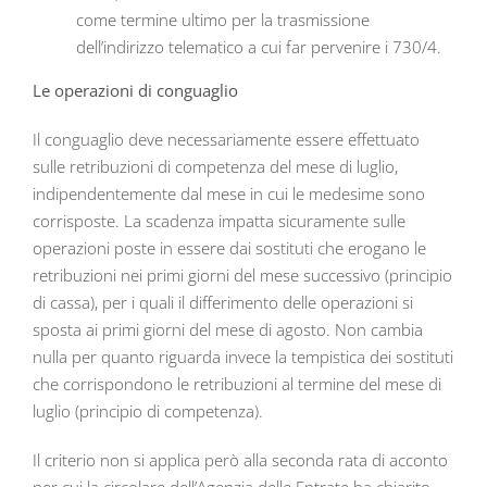
come termine ultimo per la trasmissione
dell’indirizzo telematico a cui far pervenire i 730/4.
Le operazioni di conguaglio
Il conguaglio deve necessariamente essere effettuato
sulle retribuzioni di competenza del mese di luglio,
indipendentemente dal mese in cui le medesime sono
corrisposte. La scadenza impatta sicuramente sulle
operazioni poste in essere dai sostituti che erogano le
retribuzioni nei primi giorni del mese successivo (principio
di cassa), per i quali il differimento delle operazioni si
sposta ai primi giorni del mese di agosto. Non cambia
nulla per quanto riguarda invece la tempistica dei sostituti
che corrispondono le retribuzioni al termine del mese di
luglio (principio di competenza).
Il criterio non si applica però alla seconda rata di acconto