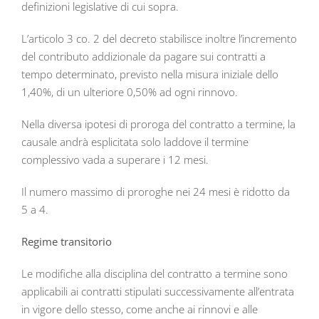
definizioni legislative di cui sopra.
L’articolo 3 co. 2 del decreto stabilisce inoltre l’incremento
del contributo addizionale da pagare sui contratti a
tempo determinato, previsto nella misura iniziale dello
1,40%, di un ulteriore 0,50% ad ogni rinnovo.
Nella diversa ipotesi di proroga del contratto a termine, la
causale andrà esplicitata solo laddove il termine
complessivo vada a superare i 12 mesi.
Il numero massimo di proroghe nei 24 mesi è ridotto da
5 a 4.
Regime transitorio
Le modifiche alla disciplina del contratto a termine sono
applicabili ai contratti stipulati successivamente all’entrata
in vigore dello stesso, come anche ai rinnovi e alle