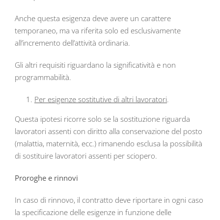
Anche questa esigenza deve avere un carattere
temporaneo, ma va riferita solo ed esclusivamente
all’incremento dell’attività ordinaria.
Gli altri requisiti riguardano la significatività e non
programmabilità.
Per esigenze sostitutive di altri lavoratori
.
Questa ipotesi ricorre solo se la sostituzione riguarda
lavoratori assenti con diritto alla conservazione del posto
(malattia, maternità, ecc.) rimanendo esclusa la possibilità
di sostituire lavoratori assenti per sciopero.
Proroghe e rinnovi
In caso di rinnovo, il contratto deve riportare in ogni caso
la specificazione delle esigenze in funzione delle