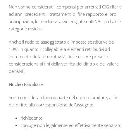
Non vanno considerati i compensi per arretrati CIG riferiti
ad anni precedenti, i trattamenti di fine rapporto e loro
anticipazioni, le rendite vitalizie erogate dall’INAIL, ed altre
categorie residuali.
Anche il reddito assoggettato a imposta sostitutiva del
10%, in quanto ricollegabile a elementi retributivi ad
incremento della produttività, deve essere preso in
considerazione ai fini della verifica del diritto e del valore
dell’ANF.
Nucleo Familiare
Sono considerati facenti parte del nucleo familiare, ai fini
del diritto alla corresponsione dell’assegno:
richiedente;
coniuge non legalmente ed effettivamente separato