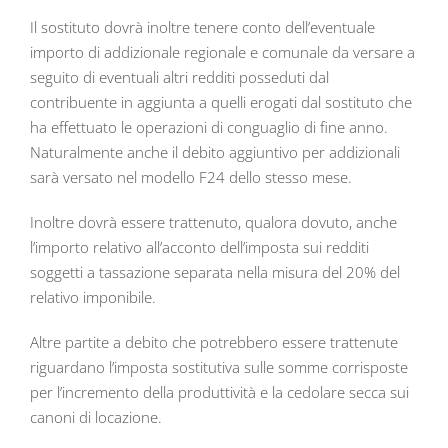
Il sostituto dovrà inoltre tenere conto dell’eventuale
importo di addizionale regionale e comunale da versare a
seguito di eventuali altri redditi posseduti dal
contribuente in aggiunta a quelli erogati dal sostituto che
ha effettuato le operazioni di conguaglio di fine anno.
Naturalmente anche il debito aggiuntivo per addizionali
sarà versato nel modello F24 dello stesso mese.
Inoltre dovrà essere trattenuto, qualora dovuto, anche
l’importo relativo all’acconto dell’imposta sui redditi
soggetti a tassazione separata nella misura del 20% del
relativo imponibile.
Altre partite a debito che potrebbero essere trattenute
riguardano l’imposta sostitutiva sulle somme corrisposte
per l’incremento della produttività e la cedolare secca sui
canoni di locazione.