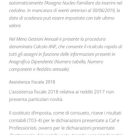
automaticamente l’Assegno Nucleo Familiare da inserire nel
cedolino. In mancanza di eventi anteriori al 30/06/2019, la
data di scadenza può essere impostata con tale ultimo
valore.
Nel Menù Gestioni Annuali è presente la procedura
denominata Calcolo ANF, che consente il ricalcolo rapido di
tutti gli assegni in funzione delle informazioni presenti in
Anagrafica Dipendente (Numero tabella, Numero
componenti e Reddito annuale).
Assistenza fiscale 2018
L’assistenza fiscale 2018 relativa ai redditi 2017 non
presenta particolari novità.
Il sostituto d’imposta, come di consueto, riceve i risultati
contabili (703-4) per le dichiarazioni presentate a Caf e
Professionisti, ovvero per le dichiarazioni presentate