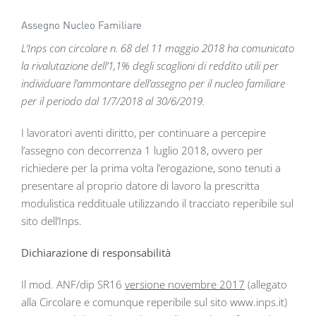
Assegno Nucleo Familiare
L’Inps con circolare n. 68 del 11 maggio 2018 ha comunicato
la rivalutazione dell’1,1% degli scaglioni di reddito utili per
individuare l’ammontare dell’assegno per il nucleo familiare
per il periodo dal 1/7/2018 al 30/6/2019.
I lavoratori aventi diritto, per continuare a percepire
l’assegno con decorrenza 1 luglio 2018, ovvero per
richiedere per la prima volta l’erogazione, sono tenuti a
presentare al proprio datore di lavoro la prescritta
modulistica reddituale utilizzando il tracciato reperibile sul
sito dell’Inps.
Dichiarazione di responsabilità
Il mod. ANF/dip SR16
versione novembre 2017
(allegato
alla Circolare e comunque reperibile sul sito www.inps.it)