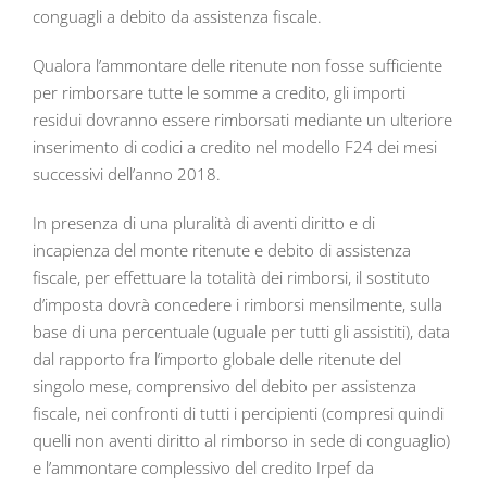
conguagli a debito da assistenza fiscale.
Qualora l’ammontare delle ritenute non fosse sufficiente
per rimborsare tutte le somme a credito, gli importi
residui dovranno essere rimborsati mediante un ulteriore
inserimento di codici a credito nel modello F24 dei mesi
successivi dell’anno 2018.
In presenza di una pluralità di aventi diritto e di
incapienza del monte ritenute e debito di assistenza
fiscale, per effettuare la totalità dei rimborsi, il sostituto
d’imposta dovrà concedere i rimborsi mensilmente, sulla
base di una percentuale (uguale per tutti gli assistiti), data
dal rapporto fra l’importo globale delle ritenute del
singolo mese, comprensivo del debito per assistenza
fiscale, nei confronti di tutti i percipienti (compresi quindi
quelli non aventi diritto al rimborso in sede di conguaglio)
e l’ammontare complessivo del credito Irpef da