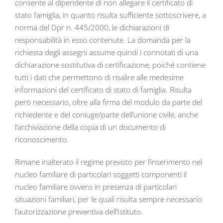
consente al dipendente di non allegare il certificato di
stato famiglia, in quanto risulta sufficiente sottoscrivere, a
norma del Dpr n. 445/2000, le dichiarazioni di
responsabilità in esso contenute. La domanda per la
richiesta degli assegni assume quindi i connotati di una
dichiarazione sostitutiva di certificazione, poiché contiene
tutti i dati che permettono di risalire alle medesime
informazioni del certificato di stato di famiglia. Risulta
però necessario, oltre alla firma del modulo da parte del
richiedente e del coniuge/parte dell’unione civile, anche
l’archiviazione della copia di un documento di
riconoscimento.
Rimane inalterato il regime previsto per l’inserimento nel
nucleo familiare di particolari soggetti componenti il
nucleo familiare ovvero in presenza di particolari
situazioni familiari, per le quali risulta sempre necessario
l’autorizzazione preventiva dell’Istituto.