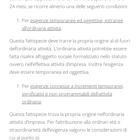
24 mesi, se ricorre almeno una delle seguenti condizioni:
Per
esigenze temporanee ed oggettive, estranee
all’ordinaria attività
.
Questa fattispecie deve trarre la propria origine al di fuori
dell’ordinaria attività. L’ordinaria attività potrebbe essere
fatta risalire all’oggetto sociale formalizzato nello statuto
ovvero nell’effettiva attività d’impresa. Inoltre l’esigenza
deve essere temporanea ed oggettiva.
Per
esigenze connesse a incrementi temporanei,
significativi e non programmabili dell’attività
ordinaria
.
Questa fattispecie trova la propria origine nell’ordinaria
attività d’impresa. Per l’attribuzione alla ordinari età o
straordinarietà dell’esigenza valgono le considerazioni di
cui al punto a).