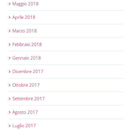
Maggio 2018
Aprile 2018
Marzo 2018
Febbraio 2018
Gennaio 2018
Dicembre 2017
Ottobre 2017
Settembre 2017
Agosto 2017
Luglio 2017