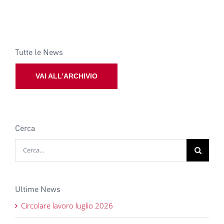
Tutte le News
VAI ALL’ARCHIVIO
Cerca
Cerca
per:
Ultime News
Circolare lavoro luglio 2026