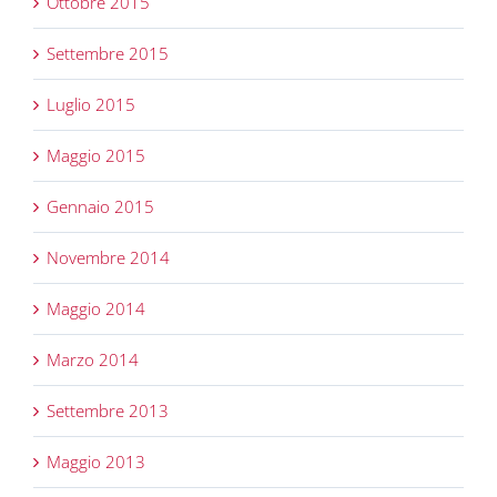
Ottobre 2015
Settembre 2015
Luglio 2015
Maggio 2015
Gennaio 2015
Novembre 2014
Maggio 2014
Marzo 2014
Settembre 2013
Maggio 2013