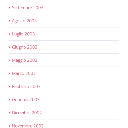
Settembre 2003
Agosto 2003
Luglio 2003
Giugno 2003
Maggio 2003
Marzo 2003
Febbraio 2003
Gennaio 2003
Dicembre 2002
Novembre 2002