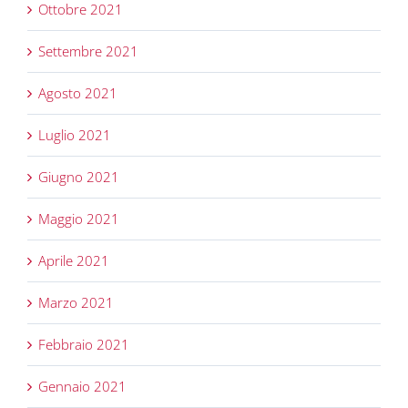
Ottobre 2021
Settembre 2021
Agosto 2021
Luglio 2021
Giugno 2021
Maggio 2021
Aprile 2021
Marzo 2021
Febbraio 2021
Gennaio 2021