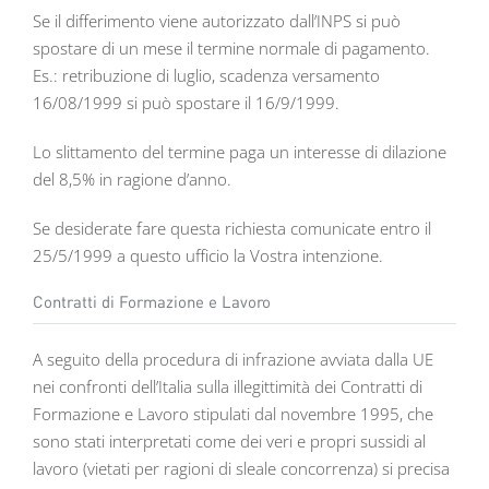
Se il differimento viene autorizzato dall’INPS si può
spostare di un mese il termine normale di pagamento.
Es.: retribuzione di luglio, scadenza versamento
16/08/1999 si può spostare il 16/9/1999.
Lo slittamento del termine paga un interesse di dilazione
del 8,5% in ragione d’anno.
Se desiderate fare questa richiesta comunicate entro il
25/5/1999 a questo ufficio la Vostra intenzione.
Contratti di Formazione e Lavoro
A seguito della procedura di infrazione avviata dalla UE
nei confronti dell’Italia sulla illegittimità dei Contratti di
Formazione e Lavoro stipulati dal novembre 1995, che
sono stati interpretati come dei veri e propri sussidi al
lavoro (vietati per ragioni di sleale concorrenza) si precisa