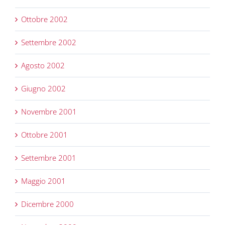
Ottobre 2002
Settembre 2002
Agosto 2002
Giugno 2002
Novembre 2001
Ottobre 2001
Settembre 2001
Maggio 2001
Dicembre 2000