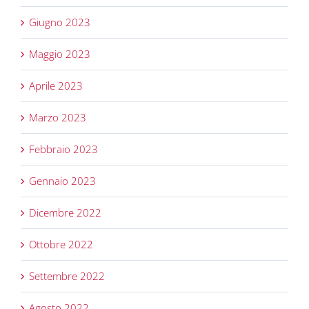
Giugno 2023
Maggio 2023
Aprile 2023
Marzo 2023
Febbraio 2023
Gennaio 2023
Dicembre 2022
Ottobre 2022
Settembre 2022
Agosto 2022