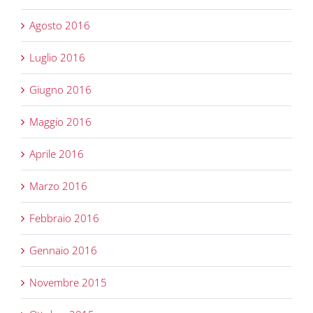
Agosto 2016
Luglio 2016
Giugno 2016
Maggio 2016
Aprile 2016
Marzo 2016
Febbraio 2016
Gennaio 2016
Novembre 2015