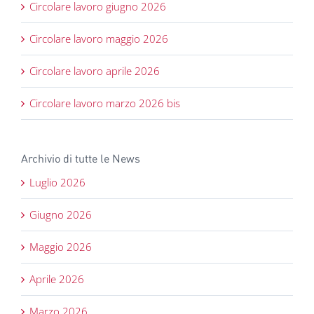
Circolare lavoro giugno 2026
Circolare lavoro maggio 2026
Circolare lavoro aprile 2026
Circolare lavoro marzo 2026 bis
Archivio di tutte le News
Luglio 2026
Giugno 2026
Maggio 2026
Aprile 2026
Marzo 2026