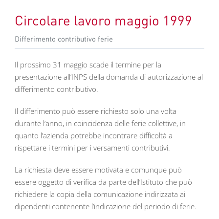
Circolare lavoro maggio 1999
Differimento contributivo ferie
Il prossimo 31 maggio scade il termine per la
presentazione all’INPS della domanda di autorizzazione al
differimento contributivo.
Il differimento può essere richiesto solo una volta
durante l’anno, in coincidenza delle ferie collettive, in
quanto l’azienda potrebbe incontrare difficoltà a
rispettare i termini per i versamenti contributivi.
La richiesta deve essere motivata e comunque può
essere oggetto di verifica da parte dell’Istituto che può
richiedere la copia della comunicazione indirizzata ai
dipendenti contenente l’indicazione del periodo di ferie.