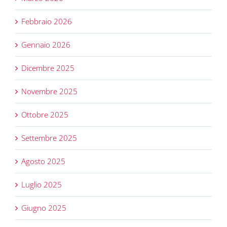
Febbraio 2026
Gennaio 2026
Dicembre 2025
Novembre 2025
Ottobre 2025
Settembre 2025
Agosto 2025
Luglio 2025
Giugno 2025