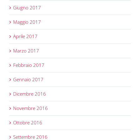
Giugno 2017
Maggio 2017
Aprile 2017
Marzo 2017
Febbraio 2017
Gennaio 2017
Dicembre 2016
Novembre 2016
Ottobre 2016
Settembre 2016