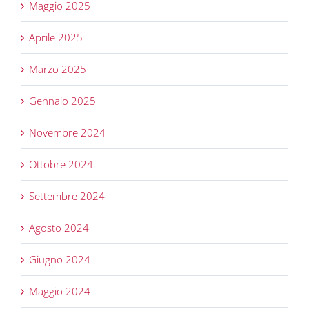
Maggio 2025
Aprile 2025
Marzo 2025
Gennaio 2025
Novembre 2024
Ottobre 2024
Settembre 2024
Agosto 2024
Giugno 2024
Maggio 2024