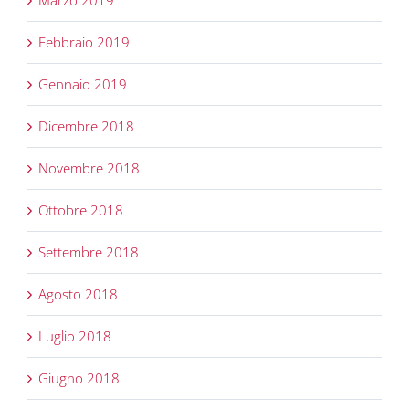
Marzo 2019
Febbraio 2019
Gennaio 2019
Dicembre 2018
Novembre 2018
Ottobre 2018
Settembre 2018
Agosto 2018
Luglio 2018
Giugno 2018