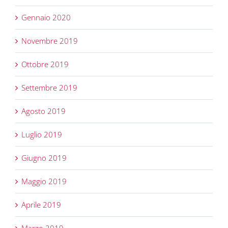
Gennaio 2020
Novembre 2019
Ottobre 2019
Settembre 2019
Agosto 2019
Luglio 2019
Giugno 2019
Maggio 2019
Aprile 2019