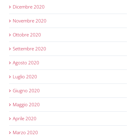
Dicembre 2020
Novembre 2020
Ottobre 2020
Settembre 2020
Agosto 2020
Luglio 2020
Giugno 2020
Maggio 2020
Aprile 2020
Marzo 2020