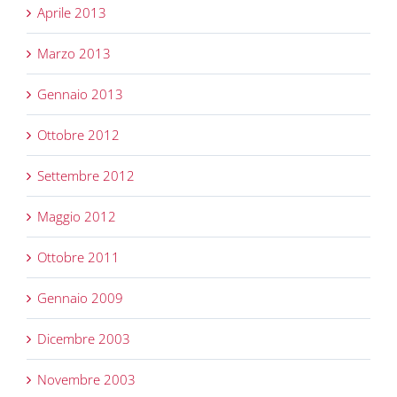
Aprile 2013
Marzo 2013
Gennaio 2013
Ottobre 2012
Settembre 2012
Maggio 2012
Ottobre 2011
Gennaio 2009
Dicembre 2003
Novembre 2003