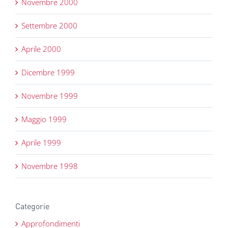
Novembre 2000
Settembre 2000
Aprile 2000
Dicembre 1999
Novembre 1999
Maggio 1999
Aprile 1999
Novembre 1998
Categorie
Approfondimenti