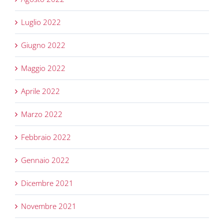
Luglio 2022
Giugno 2022
Maggio 2022
Aprile 2022
Marzo 2022
Febbraio 2022
Gennaio 2022
Dicembre 2021
Novembre 2021