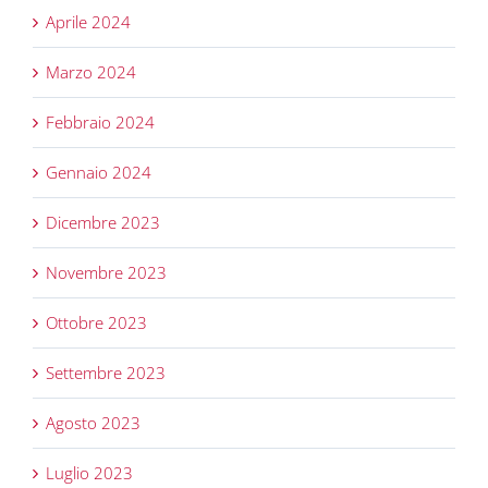
Aprile 2024
Marzo 2024
Febbraio 2024
Gennaio 2024
Dicembre 2023
Novembre 2023
Ottobre 2023
Settembre 2023
Agosto 2023
Luglio 2023