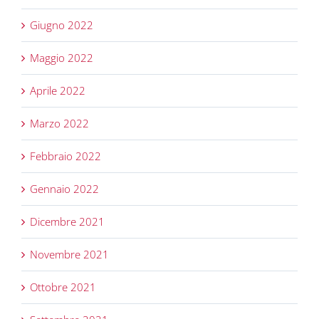
Giugno 2022
Maggio 2022
Aprile 2022
Marzo 2022
Febbraio 2022
Gennaio 2022
Dicembre 2021
Novembre 2021
Ottobre 2021