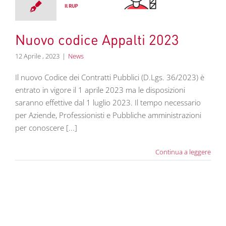
News
Nuovo codice Appalti 2023
12 Aprile , 2023
|
News
Il nuovo Codice dei Contratti Pubblici (D.Lgs. 36/2023) è
entrato in vigore il 1 aprile 2023 ma le disposizioni
saranno effettive dal 1 luglio 2023. Il tempo necessario
per Aziende, Professionisti e Pubbliche amministrazioni
per conoscere [...]
Continua a leggere