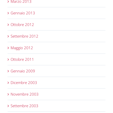
Marzo 2013
Gennaio 2013
Ottobre 2012
Settembre 2012
Maggio 2012
Ottobre 2011
Gennaio 2009
Dicembre 2003
Novembre 2003
Settembre 2003