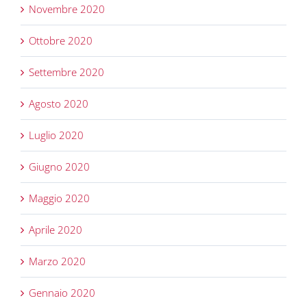
Novembre 2020
Ottobre 2020
Settembre 2020
Agosto 2020
Luglio 2020
Giugno 2020
Maggio 2020
Aprile 2020
Marzo 2020
Gennaio 2020