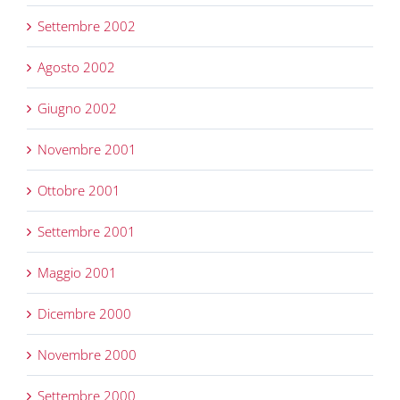
Settembre 2002
Agosto 2002
Giugno 2002
Novembre 2001
Ottobre 2001
Settembre 2001
Maggio 2001
Dicembre 2000
Novembre 2000
Settembre 2000