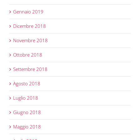
Gennaio 2019
Dicembre 2018
Novembre 2018
Ottobre 2018
Settembre 2018
Agosto 2018
Luglio 2018
Giugno 2018
Maggio 2018