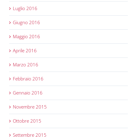
Luglio 2016
Giugno 2016
Maggio 2016
Aprile 2016
Marzo 2016
Febbraio 2016
Gennaio 2016
Novembre 2015
Ottobre 2015
Settembre 2015