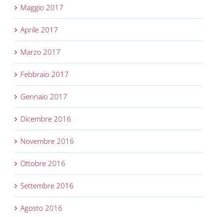
Maggio 2017
Aprile 2017
Marzo 2017
Febbraio 2017
Gennaio 2017
Dicembre 2016
Novembre 2016
Ottobre 2016
Settembre 2016
Agosto 2016