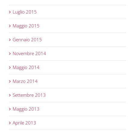
Luglio 2015
Maggio 2015
Gennaio 2015
Novembre 2014
Maggio 2014
Marzo 2014
Settembre 2013
Maggio 2013
Aprile 2013