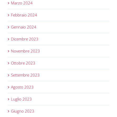
Marzo 2024
Febbraio 2024
Gennaio 2024
Dicembre 2023
Novembre 2023
Ottobre 2023
Settembre 2023
Agosto 2023
Luglio 2023
Giugno 2023