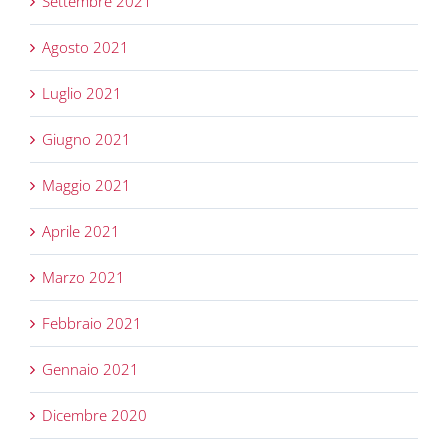
Settembre 2021
Agosto 2021
Luglio 2021
Giugno 2021
Maggio 2021
Aprile 2021
Marzo 2021
Febbraio 2021
Gennaio 2021
Dicembre 2020