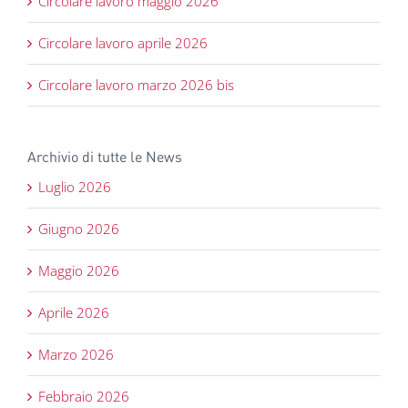
Circolare lavoro maggio 2026
Circolare lavoro aprile 2026
Circolare lavoro marzo 2026 bis
Archivio di tutte le News
Luglio 2026
Giugno 2026
Maggio 2026
Aprile 2026
Marzo 2026
Febbraio 2026