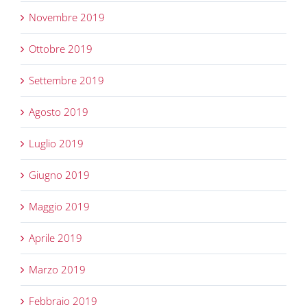
Novembre 2019
Ottobre 2019
Settembre 2019
Agosto 2019
Luglio 2019
Giugno 2019
Maggio 2019
Aprile 2019
Marzo 2019
Febbraio 2019