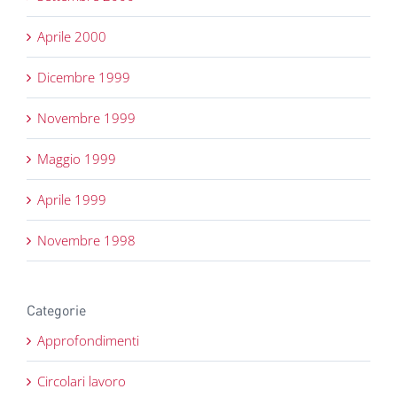
Aprile 2000
Dicembre 1999
Novembre 1999
Maggio 1999
Aprile 1999
Novembre 1998
Categorie
Approfondimenti
Circolari lavoro