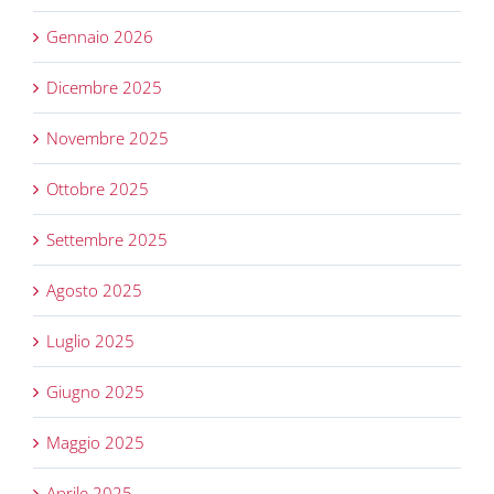
Gennaio 2026
Dicembre 2025
Novembre 2025
Ottobre 2025
Settembre 2025
Agosto 2025
Luglio 2025
Giugno 2025
Maggio 2025
Aprile 2025