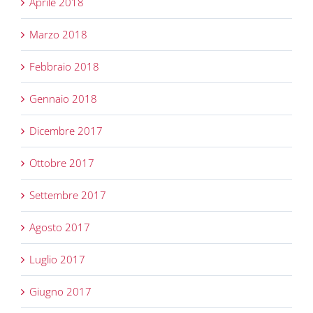
Aprile 2018
Marzo 2018
Febbraio 2018
Gennaio 2018
Dicembre 2017
Ottobre 2017
Settembre 2017
Agosto 2017
Luglio 2017
Giugno 2017