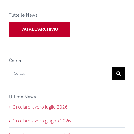
Tutte le News
VAI ALL’ARCHIVIO
Cerca
Cerca
per:
Ultime News
Circolare lavoro luglio 2026
Circolare lavoro giugno 2026