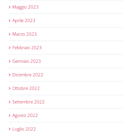
Maggio 2023
Aprile 2023
Marzo 2023
Febbraio 2023
Gennaio 2023
Dicembre 2022
Ottobre 2022
Settembre 2022
Agosto 2022
Luglio 2022