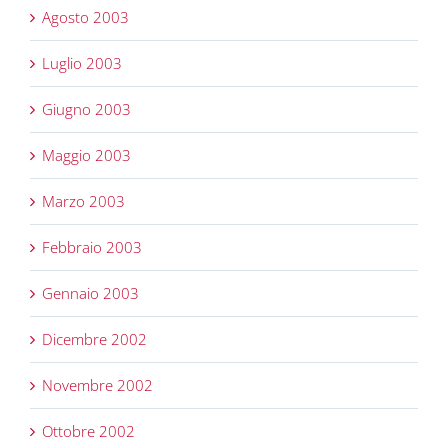
Agosto 2003
Luglio 2003
Giugno 2003
Maggio 2003
Marzo 2003
Febbraio 2003
Gennaio 2003
Dicembre 2002
Novembre 2002
Ottobre 2002