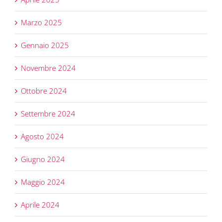
Marzo 2025
Gennaio 2025
Novembre 2024
Ottobre 2024
Settembre 2024
Agosto 2024
Giugno 2024
Maggio 2024
Aprile 2024