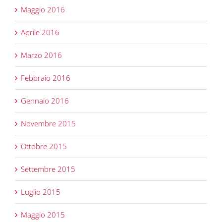
Maggio 2016
Aprile 2016
Marzo 2016
Febbraio 2016
Gennaio 2016
Novembre 2015
Ottobre 2015
Settembre 2015
Luglio 2015
Maggio 2015