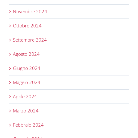
Novembre 2024
Ottobre 2024
Settembre 2024
Agosto 2024
Giugno 2024
Maggio 2024
Aprile 2024
Marzo 2024
Febbraio 2024