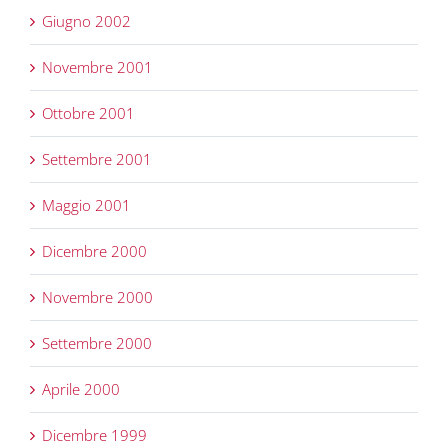
Giugno 2002
Novembre 2001
Ottobre 2001
Settembre 2001
Maggio 2001
Dicembre 2000
Novembre 2000
Settembre 2000
Aprile 2000
Dicembre 1999