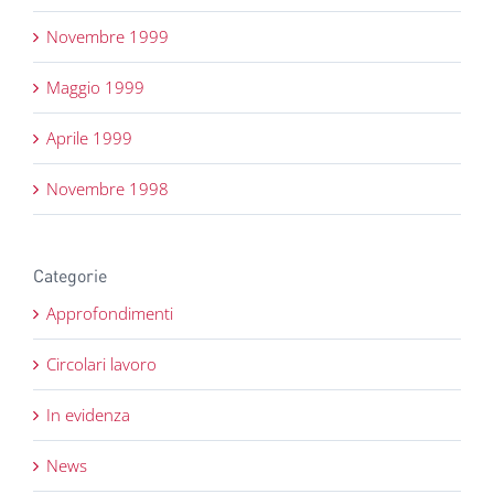
Novembre 1999
Maggio 1999
Aprile 1999
Novembre 1998
Categorie
Approfondimenti
Circolari lavoro
In evidenza
News