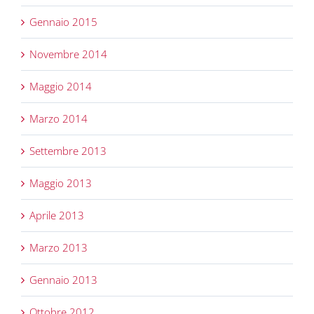
Gennaio 2015
Novembre 2014
Maggio 2014
Marzo 2014
Settembre 2013
Maggio 2013
Aprile 2013
Marzo 2013
Gennaio 2013
Ottobre 2012