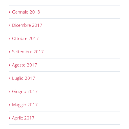
Gennaio 2018
Dicembre 2017
Ottobre 2017
Settembre 2017
Agosto 2017
Luglio 2017
Giugno 2017
Maggio 2017
Aprile 2017