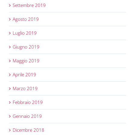
Settembre 2019
Agosto 2019
Luglio 2019
Giugno 2019
Maggio 2019
Aprile 2019
Marzo 2019
Febbraio 2019
Gennaio 2019
Dicembre 2018