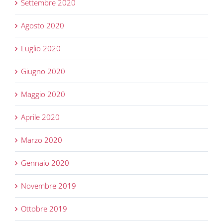
Settembre 2020
Agosto 2020
Luglio 2020
Giugno 2020
Maggio 2020
Aprile 2020
Marzo 2020
Gennaio 2020
Novembre 2019
Ottobre 2019