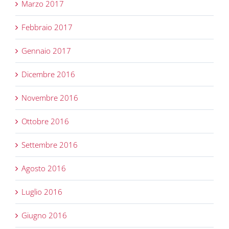
Marzo 2017
Febbraio 2017
Gennaio 2017
Dicembre 2016
Novembre 2016
Ottobre 2016
Settembre 2016
Agosto 2016
Luglio 2016
Giugno 2016