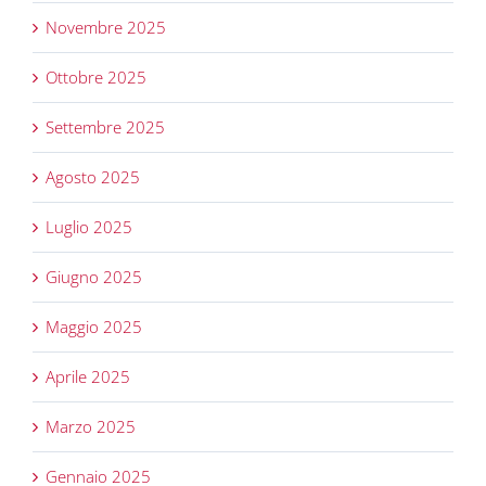
Novembre 2025
Ottobre 2025
Settembre 2025
Agosto 2025
Luglio 2025
Giugno 2025
Maggio 2025
Aprile 2025
Marzo 2025
Gennaio 2025