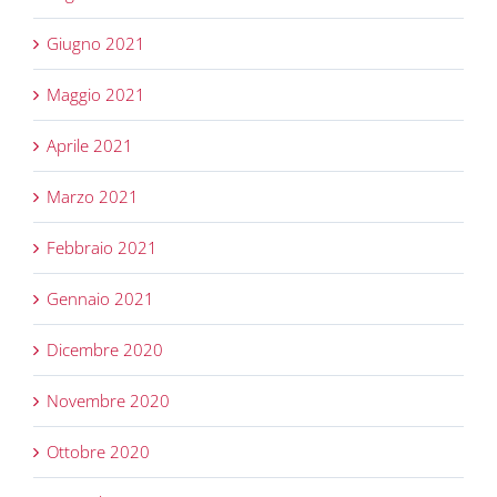
Giugno 2021
Maggio 2021
Aprile 2021
Marzo 2021
Febbraio 2021
Gennaio 2021
Dicembre 2020
Novembre 2020
Ottobre 2020