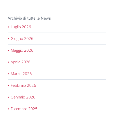
Archivio di tutte le News
Luglio 2026
Giugno 2026
Maggio 2026
Aprile 2026
Marzo 2026
Febbraio 2026
Gennaio 2026
Dicembre 2025