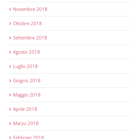
Novembre 2018
Ottobre 2018
Settembre 2018
Agosto 2018
Luglio 2018
Giugno 2018
Maggio 2018
Aprile 2018
Marzo 2018
Febbraio 2018