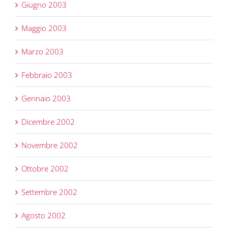
Giugno 2003
Maggio 2003
Marzo 2003
Febbraio 2003
Gennaio 2003
Dicembre 2002
Novembre 2002
Ottobre 2002
Settembre 2002
Agosto 2002