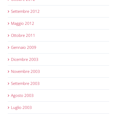
Settembre 2012
Maggio 2012
Ottobre 2011
Gennaio 2009
Dicembre 2003
Novembre 2003
Settembre 2003
Agosto 2003
Luglio 2003