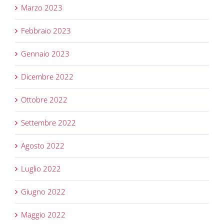
Marzo 2023
Febbraio 2023
Gennaio 2023
Dicembre 2022
Ottobre 2022
Settembre 2022
Agosto 2022
Luglio 2022
Giugno 2022
Maggio 2022