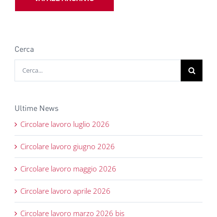
Cerca
Cerca
per:
Ultime News
Circolare lavoro luglio 2026
Circolare lavoro giugno 2026
Circolare lavoro maggio 2026
Circolare lavoro aprile 2026
Circolare lavoro marzo 2026 bis