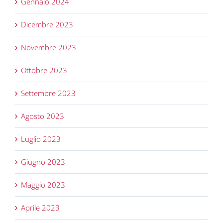
Gennaio 2024
Dicembre 2023
Novembre 2023
Ottobre 2023
Settembre 2023
Agosto 2023
Luglio 2023
Giugno 2023
Maggio 2023
Aprile 2023