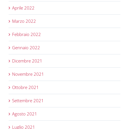
Aprile 2022
Marzo 2022
Febbraio 2022
Gennaio 2022
Dicembre 2021
Novembre 2021
Ottobre 2021
Settembre 2021
Agosto 2021
Luglio 2021