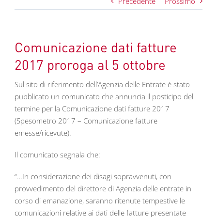
Precedente
Prossimo
Comunicazione dati fatture
2017 proroga al 5 ottobre
Sul sito di riferimento dell’Agenzia delle Entrate è stato
pubblicato un comunicato che annuncia il posticipo del
termine per la Comunicazione dati fatture 2017
(Spesometro 2017 – Comunicazione fatture
emesse/ricevute).
Il comunicato segnala che:
“…In considerazione dei disagi sopravvenuti, con
provvedimento del direttore di Agenzia delle entrate in
corso di emanazione, saranno ritenute tempestive le
comunicazioni relative ai dati delle fatture presentate