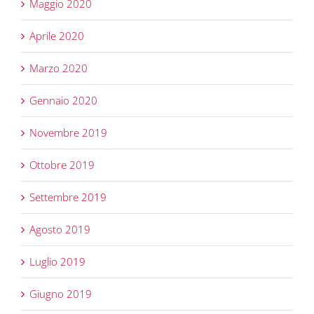
Maggio 2020
Aprile 2020
Marzo 2020
Gennaio 2020
Novembre 2019
Ottobre 2019
Settembre 2019
Agosto 2019
Luglio 2019
Giugno 2019