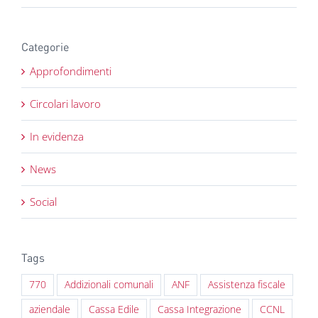
Categorie
Approfondimenti
Circolari lavoro
In evidenza
News
Social
Tags
770
Addizionali comunali
ANF
Assistenza fiscale
aziendale
Cassa Edile
Cassa Integrazione
CCNL