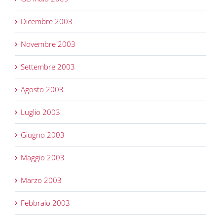
Dicembre 2003
Novembre 2003
Settembre 2003
Agosto 2003
Luglio 2003
Giugno 2003
Maggio 2003
Marzo 2003
Febbraio 2003