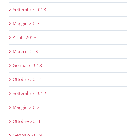
Settembre 2013
Maggio 2013
Aprile 2013
Marzo 2013
Gennaio 2013
Ottobre 2012
Settembre 2012
Maggio 2012
Ottobre 2011
Gennaio 2009