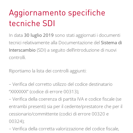
Aggiornamento specifiche
tecniche SDI
In data
30 luglio 2019
sono stati aggiornati i documenti
tecnici relativamente alla Documentazione del
Sistema di
Interscambio
(SDI) a seguito dell’introduzione di nuovi
controlli.
Riportiamo la lista dei controlli aggiunti:
– Verifica del corretto utilizzo del codice destinatario
“XXXXXXX” (codice di errore 00313);
– Verifica della coerenza di partita IVA e codice fiscale (se
entrambi presenti) sia per il cedente/prestatore che per il
cessionario/committente (codici di errore 00320 e
00324);
– Verifica della corretta valorizzazione del codice fiscale,