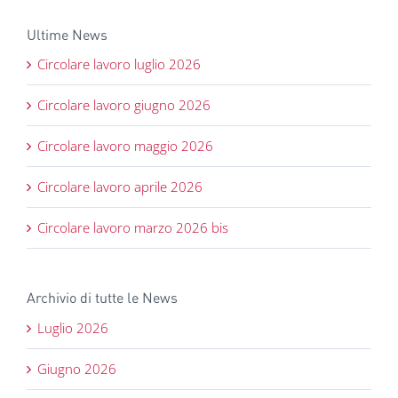
Ultime News
Circolare lavoro luglio 2026
Circolare lavoro giugno 2026
Circolare lavoro maggio 2026
Circolare lavoro aprile 2026
Circolare lavoro marzo 2026 bis
Archivio di tutte le News
Luglio 2026
Giugno 2026