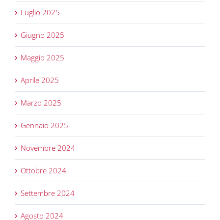
Luglio 2025
Giugno 2025
Maggio 2025
Aprile 2025
Marzo 2025
Gennaio 2025
Novembre 2024
Ottobre 2024
Settembre 2024
Agosto 2024