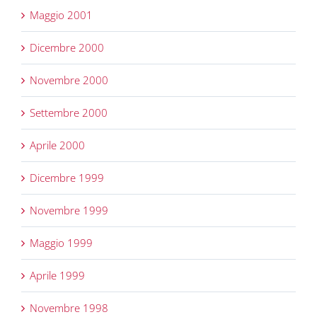
Maggio 2001
Dicembre 2000
Novembre 2000
Settembre 2000
Aprile 2000
Dicembre 1999
Novembre 1999
Maggio 1999
Aprile 1999
Novembre 1998