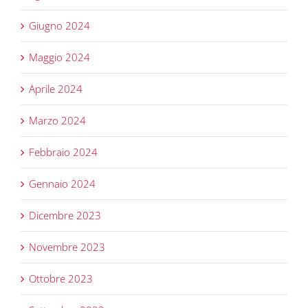
Giugno 2024
Maggio 2024
Aprile 2024
Marzo 2024
Febbraio 2024
Gennaio 2024
Dicembre 2023
Novembre 2023
Ottobre 2023