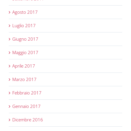
Agosto 2017
Luglio 2017
Giugno 2017
Maggio 2017
Aprile 2017
Marzo 2017
Febbraio 2017
Gennaio 2017
Dicembre 2016