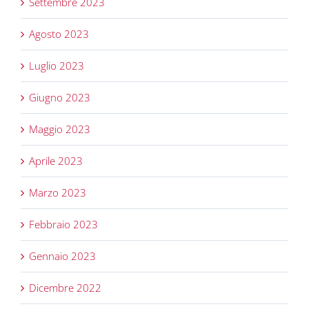
Settembre 2023
Agosto 2023
Luglio 2023
Giugno 2023
Maggio 2023
Aprile 2023
Marzo 2023
Febbraio 2023
Gennaio 2023
Dicembre 2022