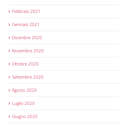
Febbraio 2021
Gennaio 2021
Dicembre 2020
Novembre 2020
Ottobre 2020
Settembre 2020
Agosto 2020
Luglio 2020
Giugno 2020