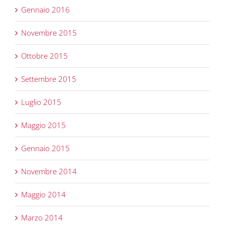
Gennaio 2016
Novembre 2015
Ottobre 2015
Settembre 2015
Luglio 2015
Maggio 2015
Gennaio 2015
Novembre 2014
Maggio 2014
Marzo 2014