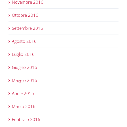
Novembre 2016
Ottobre 2016
Settembre 2016
Agosto 2016
Luglio 2016
Giugno 2016
Maggio 2016
Aprile 2016
Marzo 2016
Febbraio 2016