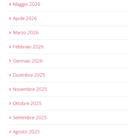
Maggio 2026
Aprile 2026
Marzo 2026
Febbraio 2026
Gennaio 2026
Dicembre 2025
Novembre 2025
Ottobre 2025
Settembre 2025
Agosto 2025