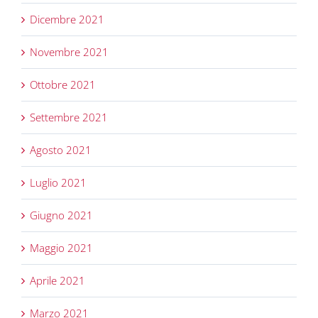
Dicembre 2021
Novembre 2021
Ottobre 2021
Settembre 2021
Agosto 2021
Luglio 2021
Giugno 2021
Maggio 2021
Aprile 2021
Marzo 2021