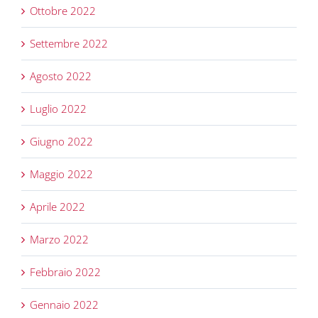
Ottobre 2022
Settembre 2022
Agosto 2022
Luglio 2022
Giugno 2022
Maggio 2022
Aprile 2022
Marzo 2022
Febbraio 2022
Gennaio 2022