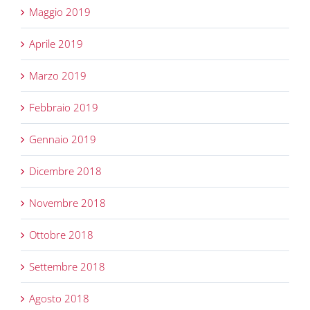
Maggio 2019
Aprile 2019
Marzo 2019
Febbraio 2019
Gennaio 2019
Dicembre 2018
Novembre 2018
Ottobre 2018
Settembre 2018
Agosto 2018