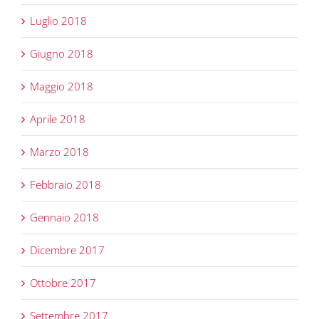
Luglio 2018
Giugno 2018
Maggio 2018
Aprile 2018
Marzo 2018
Febbraio 2018
Gennaio 2018
Dicembre 2017
Ottobre 2017
Settembre 2017