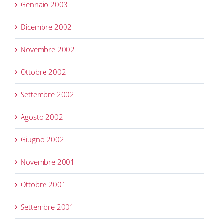
Gennaio 2003
Dicembre 2002
Novembre 2002
Ottobre 2002
Settembre 2002
Agosto 2002
Giugno 2002
Novembre 2001
Ottobre 2001
Settembre 2001