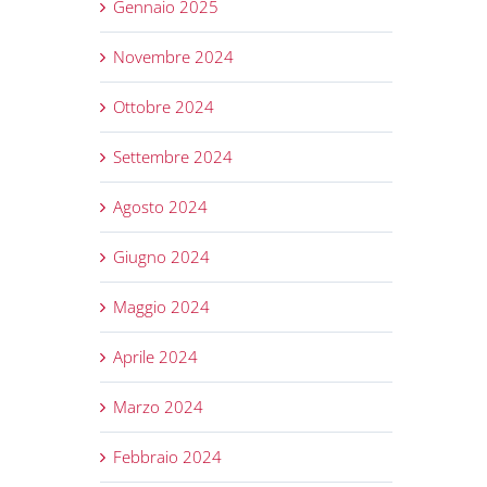
Gennaio 2025
Novembre 2024
Ottobre 2024
Settembre 2024
Agosto 2024
Giugno 2024
Maggio 2024
Aprile 2024
Marzo 2024
Febbraio 2024