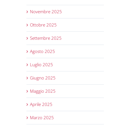
Novembre 2025
Ottobre 2025
Settembre 2025
Agosto 2025
Luglio 2025
Giugno 2025
Maggio 2025
Aprile 2025
Marzo 2025