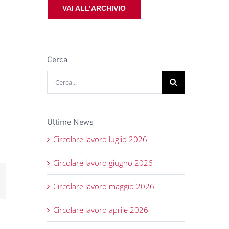
VAI ALL’ARCHIVIO
Cerca
Cerca
per:
Ultime News
Circolare lavoro luglio 2026
Circolare lavoro giugno 2026
mail
Circolare lavoro maggio 2026
Circolare lavoro aprile 2026