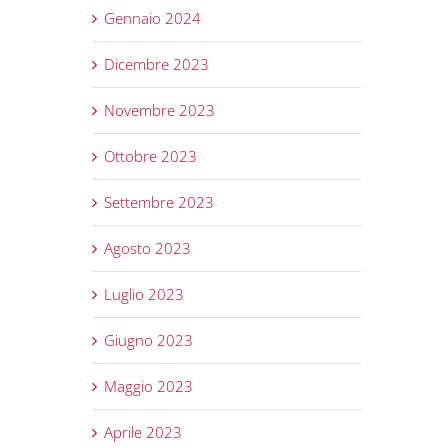
Gennaio 2024
Dicembre 2023
Novembre 2023
Ottobre 2023
Settembre 2023
Agosto 2023
Luglio 2023
Giugno 2023
Maggio 2023
Aprile 2023