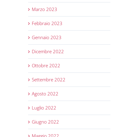
Marzo 2023
Febbraio 2023
Gennaio 2023
Dicembre 2022
Ottobre 2022
Settembre 2022
Agosto 2022
Luglio 2022
Giugno 2022
Maggio 2022