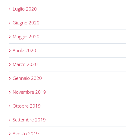
Luglio 2020
Giugno 2020
Maggio 2020
Aprile 2020
Marzo 2020
Gennaio 2020
Novembre 2019
Ottobre 2019
Settembre 2019
Agosto 2019