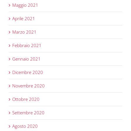
Maggio 2021
Aprile 2021
Marzo 2021
Febbraio 2021
Gennaio 2021
Dicembre 2020
Novembre 2020
Ottobre 2020
Settembre 2020
Agosto 2020