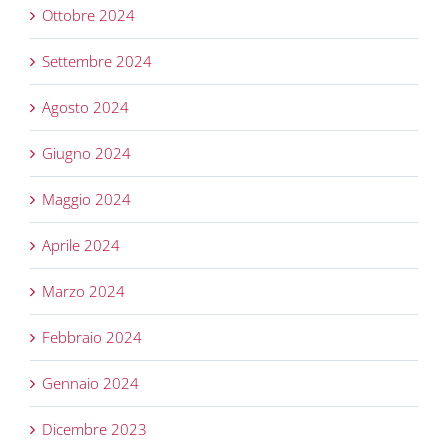
Ottobre 2024
Settembre 2024
Agosto 2024
Giugno 2024
Maggio 2024
Aprile 2024
Marzo 2024
Febbraio 2024
Gennaio 2024
Dicembre 2023