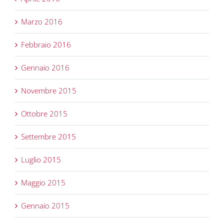
Marzo 2016
Febbraio 2016
Gennaio 2016
Novembre 2015
Ottobre 2015
Settembre 2015
Luglio 2015
Maggio 2015
Gennaio 2015