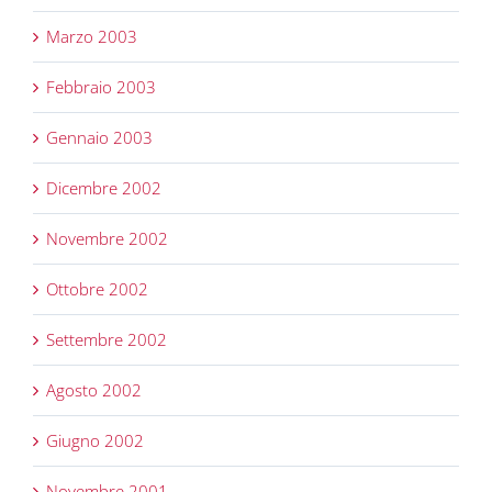
Marzo 2003
Febbraio 2003
Gennaio 2003
Dicembre 2002
Novembre 2002
Ottobre 2002
Settembre 2002
Agosto 2002
Giugno 2002
Novembre 2001