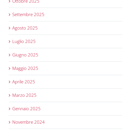
Ottobre 2025
Settembre 2025
Agosto 2025
Luglio 2025
Giugno 2025
Maggio 2025
Aprile 2025
Marzo 2025
Gennaio 2025
Novembre 2024