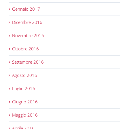
Gennaio 2017
Dicembre 2016
Novembre 2016
Ottobre 2016
Settembre 2016
Agosto 2016
Luglio 2016
Giugno 2016
Maggio 2016
Aprile 2016