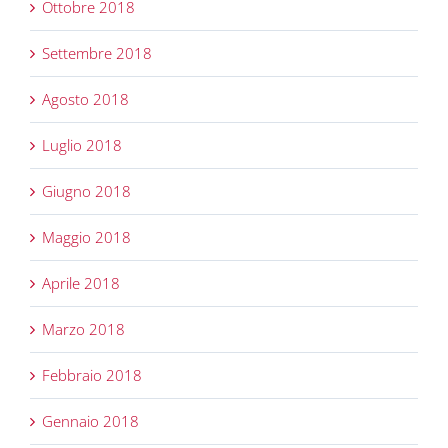
Ottobre 2018
Settembre 2018
Agosto 2018
Luglio 2018
Giugno 2018
Maggio 2018
Aprile 2018
Marzo 2018
Febbraio 2018
Gennaio 2018