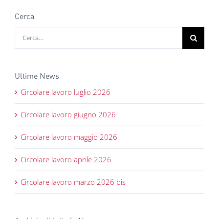
Cerca
Cerca
per:
Ultime News
Circolare lavoro luglio 2026
Circolare lavoro giugno 2026
Circolare lavoro maggio 2026
Circolare lavoro aprile 2026
Circolare lavoro marzo 2026 bis