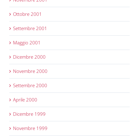
Ottobre 2001
Settembre 2001
Maggio 2001
Dicembre 2000
Novembre 2000
Settembre 2000
Aprile 2000
Dicembre 1999
Novembre 1999