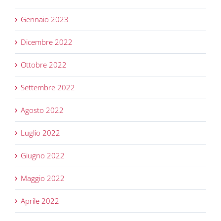
Gennaio 2023
Dicembre 2022
Ottobre 2022
Settembre 2022
Agosto 2022
Luglio 2022
Giugno 2022
Maggio 2022
Aprile 2022