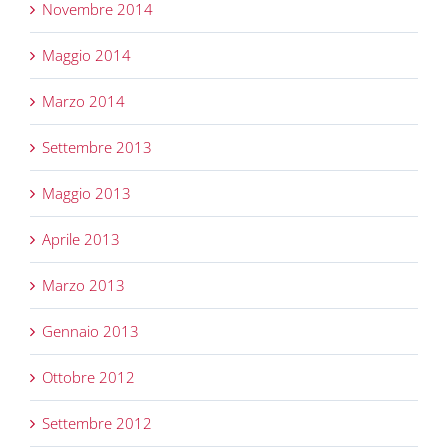
Novembre 2014
Maggio 2014
Marzo 2014
Settembre 2013
Maggio 2013
Aprile 2013
Marzo 2013
Gennaio 2013
Ottobre 2012
Settembre 2012