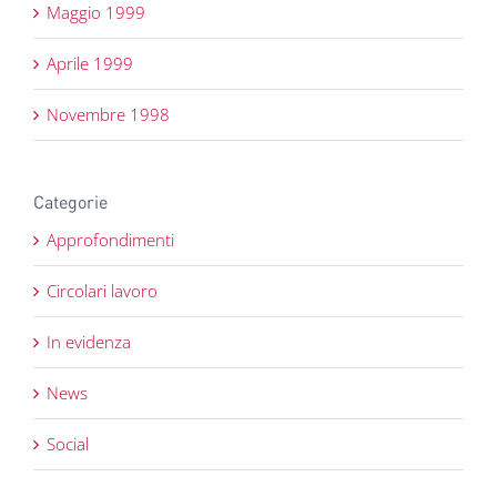
Maggio 1999
Aprile 1999
Novembre 1998
Categorie
Approfondimenti
Circolari lavoro
In evidenza
News
Social