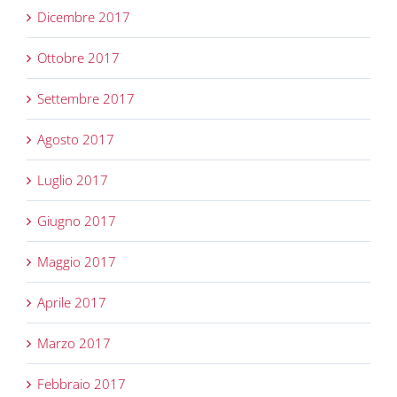
Dicembre 2017
Ottobre 2017
Settembre 2017
Agosto 2017
Luglio 2017
Giugno 2017
Maggio 2017
Aprile 2017
Marzo 2017
Febbraio 2017