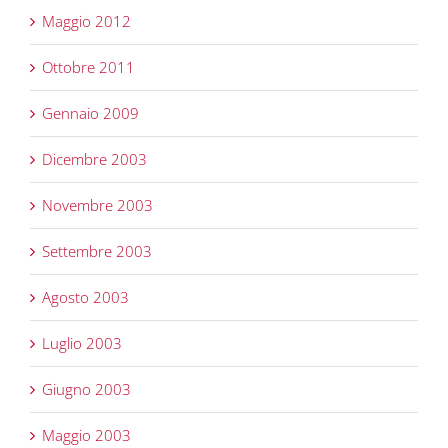
Maggio 2012
Ottobre 2011
Gennaio 2009
Dicembre 2003
Novembre 2003
Settembre 2003
Agosto 2003
Luglio 2003
Giugno 2003
Maggio 2003