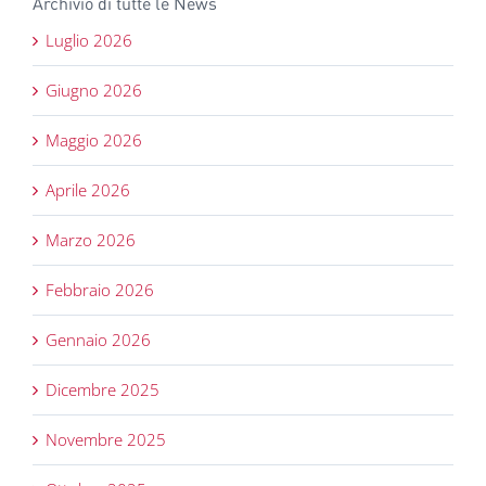
Archivio di tutte le News
Luglio 2026
Giugno 2026
Maggio 2026
Aprile 2026
Marzo 2026
Febbraio 2026
Gennaio 2026
Dicembre 2025
Novembre 2025