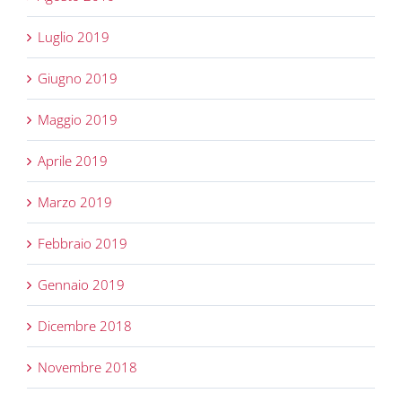
Luglio 2019
Giugno 2019
Maggio 2019
Aprile 2019
Marzo 2019
Febbraio 2019
Gennaio 2019
Dicembre 2018
Novembre 2018