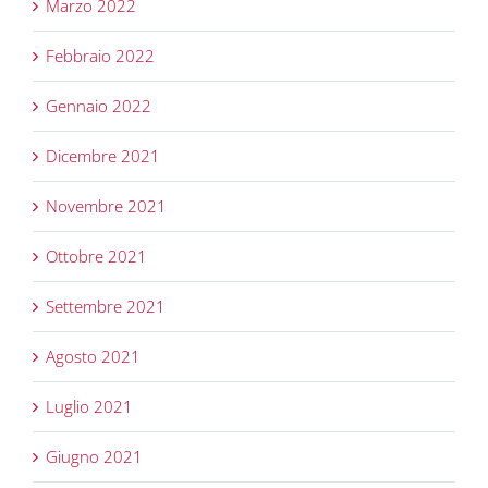
Marzo 2022
Febbraio 2022
Gennaio 2022
Dicembre 2021
Novembre 2021
Ottobre 2021
Settembre 2021
Agosto 2021
Luglio 2021
Giugno 2021