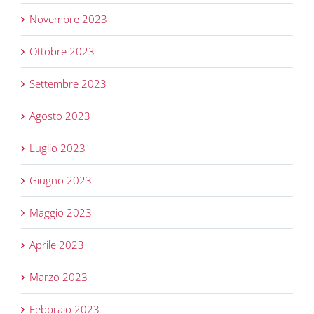
Novembre 2023
Ottobre 2023
Settembre 2023
Agosto 2023
Luglio 2023
Giugno 2023
Maggio 2023
Aprile 2023
Marzo 2023
Febbraio 2023