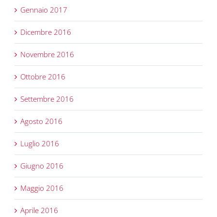
Gennaio 2017
Dicembre 2016
Novembre 2016
Ottobre 2016
Settembre 2016
Agosto 2016
Luglio 2016
Giugno 2016
Maggio 2016
Aprile 2016