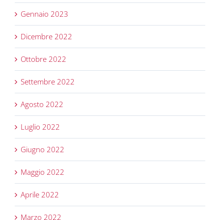
Gennaio 2023
Dicembre 2022
Ottobre 2022
Settembre 2022
Agosto 2022
Luglio 2022
Giugno 2022
Maggio 2022
Aprile 2022
Marzo 2022