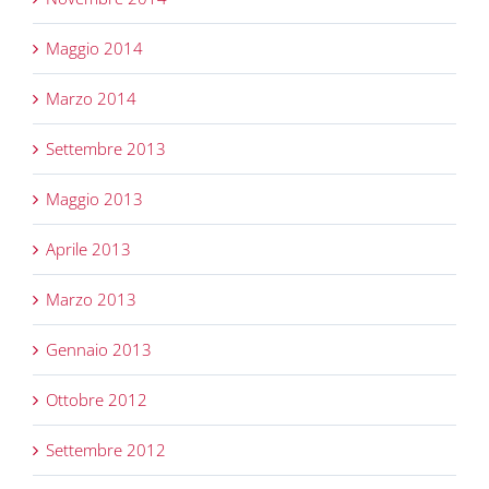
Maggio 2014
Marzo 2014
Settembre 2013
Maggio 2013
Aprile 2013
Marzo 2013
Gennaio 2013
Ottobre 2012
Settembre 2012