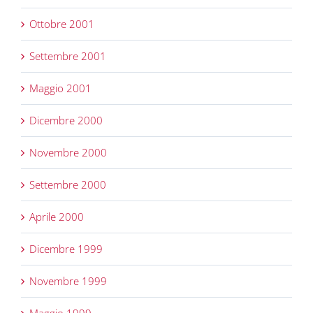
Ottobre 2001
Settembre 2001
Maggio 2001
Dicembre 2000
Novembre 2000
Settembre 2000
Aprile 2000
Dicembre 1999
Novembre 1999