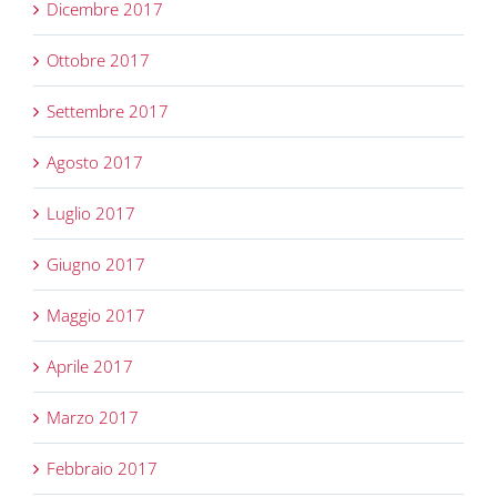
Dicembre 2017
Ottobre 2017
Settembre 2017
Agosto 2017
Luglio 2017
Giugno 2017
Maggio 2017
Aprile 2017
Marzo 2017
Febbraio 2017