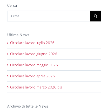
Cerca
Cerca
per:
Ultime News
Circolare lavoro luglio 2026
Circolare lavoro giugno 2026
Circolare lavoro maggio 2026
Circolare lavoro aprile 2026
Circolare lavoro marzo 2026 bis
Archivio di tutte le News