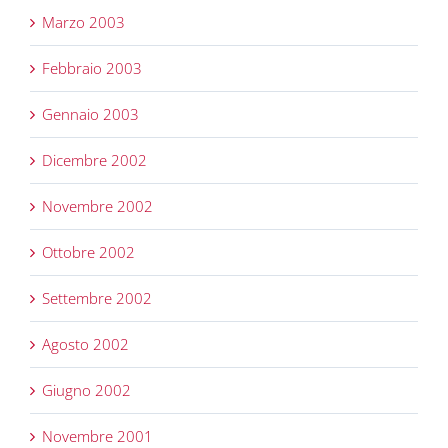
Marzo 2003
Febbraio 2003
Gennaio 2003
Dicembre 2002
Novembre 2002
Ottobre 2002
Settembre 2002
Agosto 2002
Giugno 2002
Novembre 2001