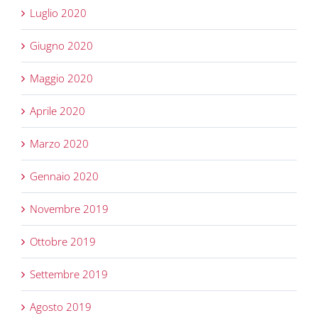
Luglio 2020
Giugno 2020
Maggio 2020
Aprile 2020
Marzo 2020
Gennaio 2020
Novembre 2019
Ottobre 2019
Settembre 2019
Agosto 2019