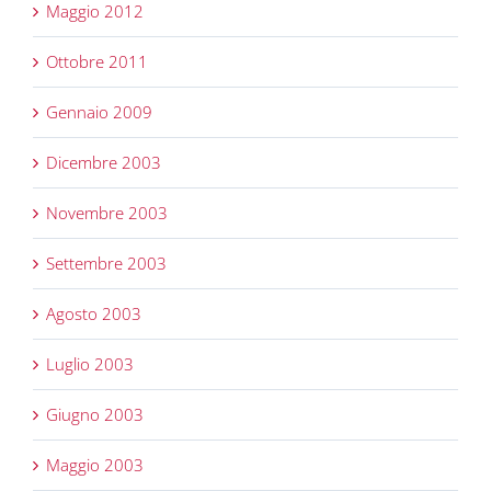
Maggio 2012
Ottobre 2011
Gennaio 2009
Dicembre 2003
Novembre 2003
Settembre 2003
Agosto 2003
Luglio 2003
Giugno 2003
Maggio 2003