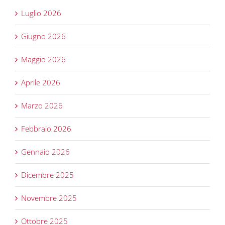
Luglio 2026
Giugno 2026
Maggio 2026
Aprile 2026
Marzo 2026
Febbraio 2026
Gennaio 2026
Dicembre 2025
Novembre 2025
Ottobre 2025