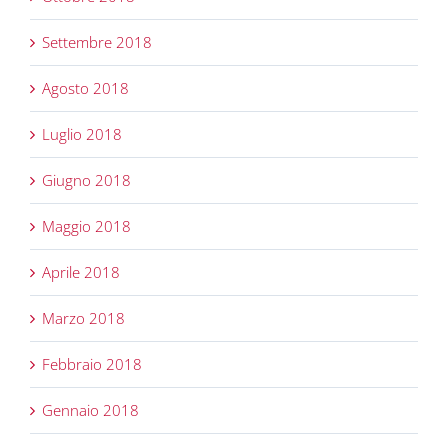
Settembre 2018
Agosto 2018
Luglio 2018
Giugno 2018
Maggio 2018
Aprile 2018
Marzo 2018
Febbraio 2018
Gennaio 2018