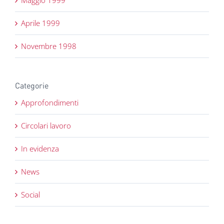
Maggio 1999
Aprile 1999
Novembre 1998
Categorie
Approfondimenti
Circolari lavoro
In evidenza
News
Social