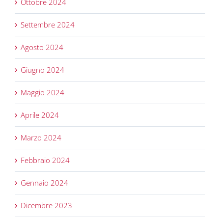
Ottobre 2024
Settembre 2024
Agosto 2024
Giugno 2024
Maggio 2024
Aprile 2024
Marzo 2024
Febbraio 2024
Gennaio 2024
Dicembre 2023