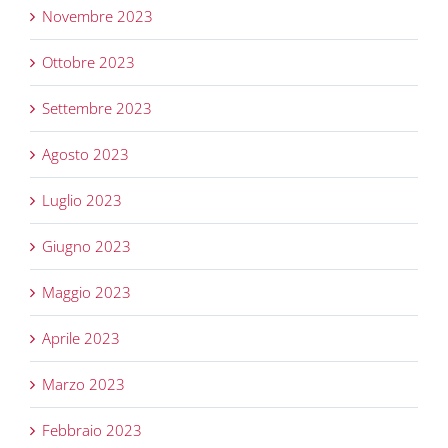
Novembre 2023
Ottobre 2023
Settembre 2023
Agosto 2023
Luglio 2023
Giugno 2023
Maggio 2023
Aprile 2023
Marzo 2023
Febbraio 2023