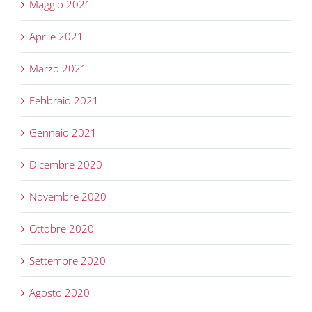
Maggio 2021
Aprile 2021
Marzo 2021
Febbraio 2021
Gennaio 2021
Dicembre 2020
Novembre 2020
Ottobre 2020
Settembre 2020
Agosto 2020