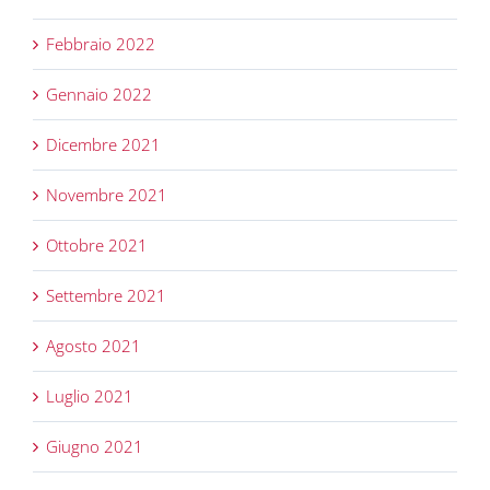
Febbraio 2022
Gennaio 2022
Dicembre 2021
Novembre 2021
Ottobre 2021
Settembre 2021
Agosto 2021
Luglio 2021
Giugno 2021