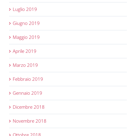
Luglio 2019
Giugno 2019
Maggio 2019
Aprile 2019
Marzo 2019
Febbraio 2019
Gennaio 2019
Dicembre 2018
Novembre 2018
Ottobre 2018