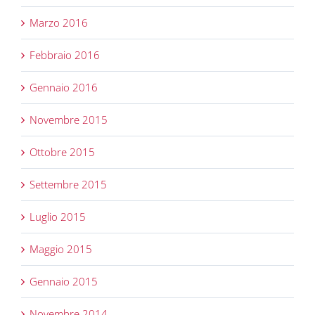
Marzo 2016
Febbraio 2016
Gennaio 2016
Novembre 2015
Ottobre 2015
Settembre 2015
Luglio 2015
Maggio 2015
Gennaio 2015
Novembre 2014