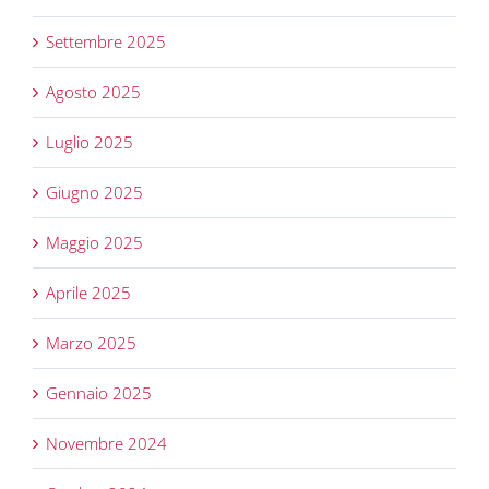
Settembre 2025
Agosto 2025
Luglio 2025
Giugno 2025
Maggio 2025
Aprile 2025
Marzo 2025
Gennaio 2025
Novembre 2024