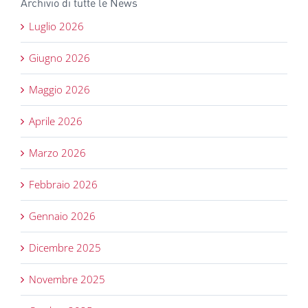
Archivio di tutte le News
Luglio 2026
Giugno 2026
Maggio 2026
Aprile 2026
Marzo 2026
Febbraio 2026
Gennaio 2026
Dicembre 2025
Novembre 2025