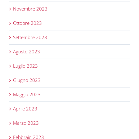
Novembre 2023
Ottobre 2023
Settembre 2023
Agosto 2023
Luglio 2023
Giugno 2023
Maggio 2023
Aprile 2023
Marzo 2023
Febbraio 2023