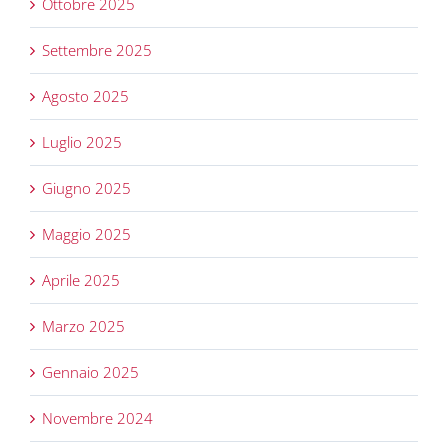
Ottobre 2025
Settembre 2025
Agosto 2025
Luglio 2025
Giugno 2025
Maggio 2025
Aprile 2025
Marzo 2025
Gennaio 2025
Novembre 2024