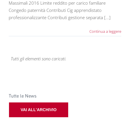
Massimali 2016 Limite reddito per carico familiare
Congedo paternità Contributi Cig apprendistato
professionalizzante Contributi gestione separata [...]
Continua a leggere
Tutti gli elementi sono caricati.
Tutte le News
VAI ALL’ARCHIVIO