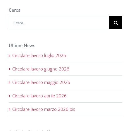
Cerca
Cerca
per:
Ultime News
Circolare lavoro luglio 2026
Circolare lavoro giugno 2026
Circolare lavoro maggio 2026
Circolare lavoro aprile 2026
Circolare lavoro marzo 2026 bis