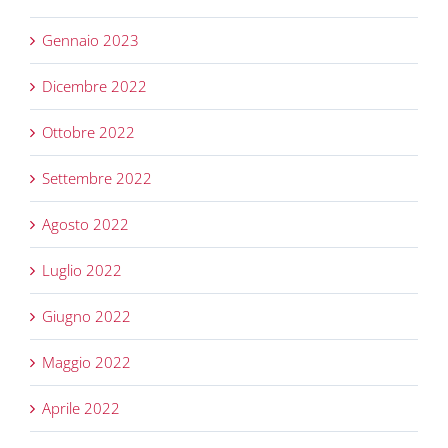
Gennaio 2023
Dicembre 2022
Ottobre 2022
Settembre 2022
Agosto 2022
Luglio 2022
Giugno 2022
Maggio 2022
Aprile 2022