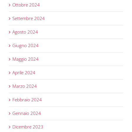
Ottobre 2024
Settembre 2024
Agosto 2024
Giugno 2024
Maggio 2024
Aprile 2024
Marzo 2024
Febbraio 2024
Gennaio 2024
Dicembre 2023